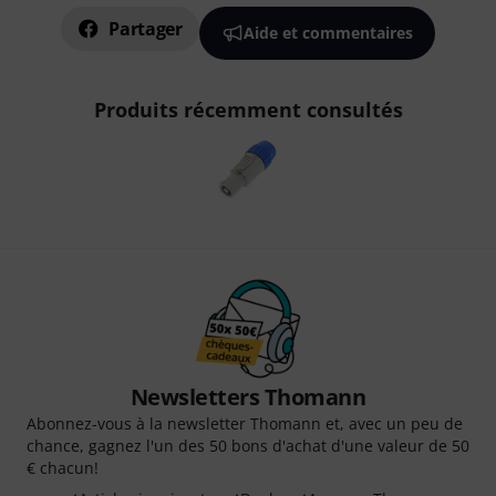
Partager
Aide et commentaires
Produits récemment consultés
Newsletters Thomann
Abonnez-vous à la newsletter Thomann et, avec un peu de
chance, gagnez l'un des 50 bons d'achat d'une valeur de 50
€ chacun!