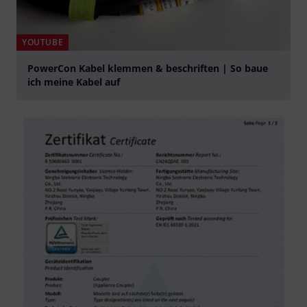
YOUTUBE
PowerCon Kabel klemmen & beschriften | So baue
ich meine Kabel auf
Jouer