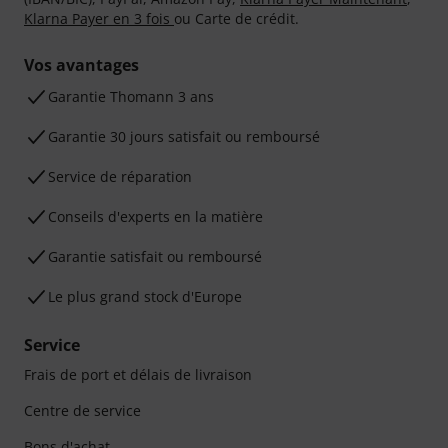
Klarna Payer en 3 fois
ou Carte de crédit.
Vos avantages
Ga­ran­tie Thomann 3 ans
Garantie 30 jours satisfait ou remboursé
Service de réparation
Conseils d'experts en la matière
Garantie satisfait ou remboursé
Le plus grand stock d'Europe
Service
Frais de port et délais de livraison
Centre de service
Bons d'achat