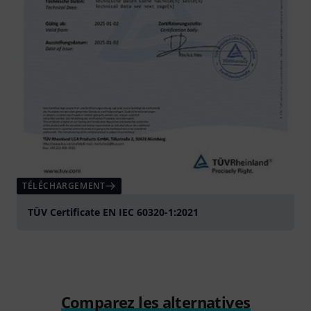
TÉLÉCHARGEMENT
TÜV Certificate EN IEC 60320-1:2021
Comparez les alternatives