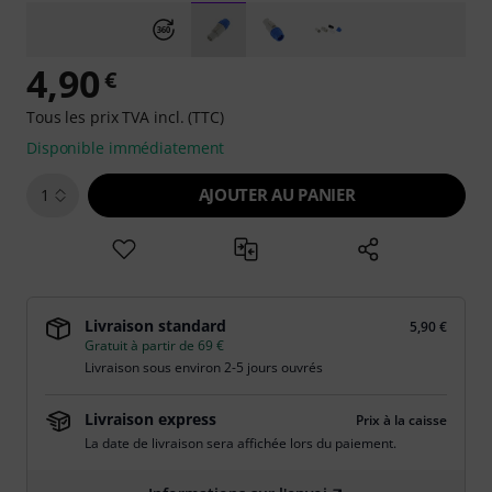
4,90
€
Tous les prix TVA incl. (TTC)
Disponible immédiatement
AJOUTER AU PANIER
1
Livraison standard
5,90 €
Gratuit à partir de 69 €
Livraison sous environ 2-5 jours ouvrés
Livraison express
Prix à la caisse
La date de livraison sera affichée lors du paiement.