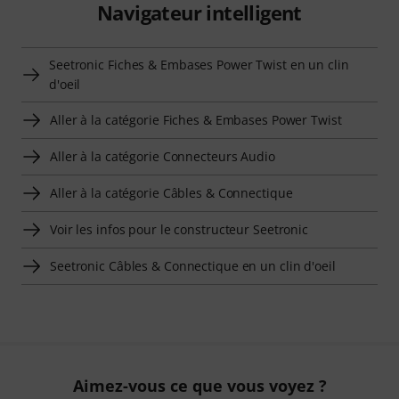
Navigateur intelligent
Seetronic Fiches & Embases Power Twist en un clin
d'oeil
Aller à la catégorie Fiches & Embases Power Twist
Aller à la catégorie Connecteurs Audio
Aller à la catégorie Câbles & Connectique
Voir les infos pour le constructeur Seetronic
Seetronic Câbles & Connectique en un clin d'oeil
Aimez-vous ce que vous voyez ?