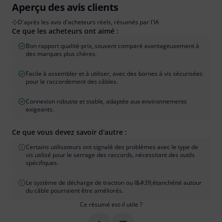
Aperçu des avis clients
D'après les avis d'acheteurs réels, résumés par l'IA
Ce que les acheteurs ont aimé :
Bon rapport qualité-prix, souvent comparé avantageusement à
des marques plus chères.
Facile à assembler et à utiliser, avec des bornes à vis sécurisées
pour le raccordement des câbles.
Connexion robuste et stable, adaptée aux environnements
exigeants.
Ce que vous devez savoir d'autre :
Certains utilisateurs ont signalé des problèmes avec le type de
vis utilisé pour le serrage des raccords, nécessitant des outils
spécifiques.
Le système de décharge de traction ou l&#39;étanchéité autour
du câble pourraient être améliorés.
Ce résumé est-il utile ?