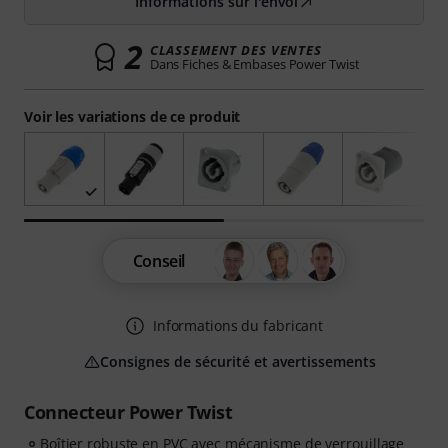
Informations sur l'envoi
2
CLASSEMENT DES VENTES
Dans Fiches & Embases Power Twist
Voir les variations de ce produit
Conseil
Informations du fabricant
Consignes de sécurité et avertissements
Connecteur Power Twist
Boîtier robuste en PVC avec mécanisme de verrouillage