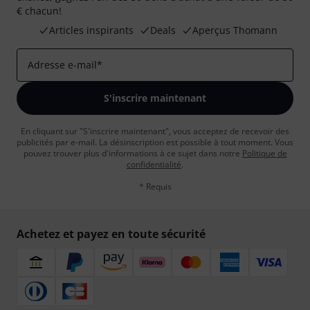
€ chacun!
Articles inspirants
Deals
Aperçus Thomann
Adresse e-mail
*
S'inscrire maintenant
En cliquant sur "S'inscrire maintenant", vous acceptez de recevoir des
publicités par e-mail. La désinscription est possible à tout moment. Vous
pouvez trouver plus d'informations à ce sujet dans notre
Politique de
confidentialité
.
* Requis
Achetez et payez en toute sécurité