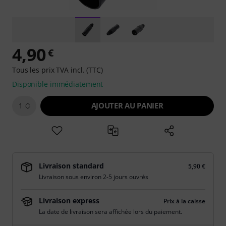
4,90
€
Tous les prix TVA incl. (TTC)
Disponible immédiatement
AJOUTER AU PANIER
1
Livraison standard
5,90 €
Livraison sous environ 2-5 jours ouvrés
Livraison express
Prix à la caisse
La date de livraison sera affichée lors du paiement.