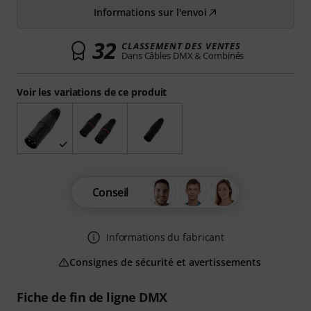
Informations sur l'envoi
32
CLASSEMENT DES VENTES
Dans Câbles DMX & Combinés
Voir les variations de ce produit
Conseil
Informations du fabricant
Consignes de sécurité et avertissements
Fiche de fin de ligne DMX