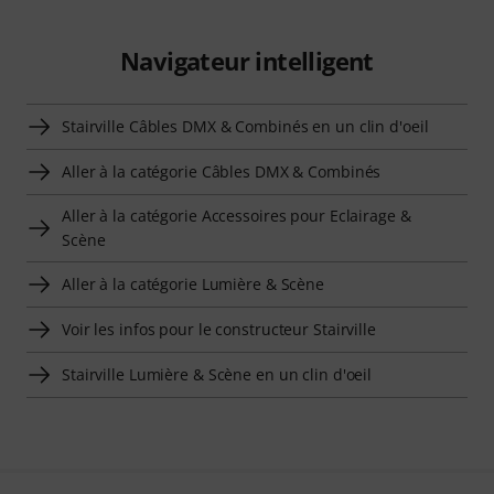
Navigateur intelligent
Stairville Câbles DMX & Combinés en un clin d'oeil
Aller à la catégorie Câbles DMX & Combinés
Aller à la catégorie Accessoires pour Eclairage &
Scène
Aller à la catégorie Lumière & Scène
Voir les infos pour le constructeur Stairville
Stairville Lumière & Scène en un clin d'oeil