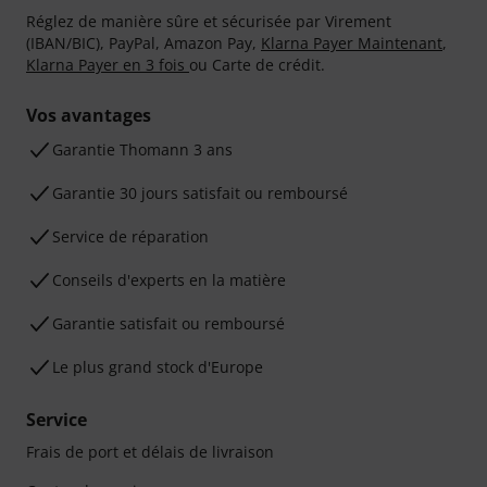
Réglez de manière sûre et sécurisée par Virement
(IBAN/BIC), PayPal, Amazon Pay,
Klarna Payer Maintenant
,
Klarna Payer en 3 fois
ou Carte de crédit.
Vos avantages
Ga­ran­tie Thomann 3 ans
Garantie 30 jours satisfait ou remboursé
Service de réparation
Conseils d'experts en la matière
Garantie satisfait ou remboursé
Le plus grand stock d'Europe
Service
Frais de port et délais de livraison