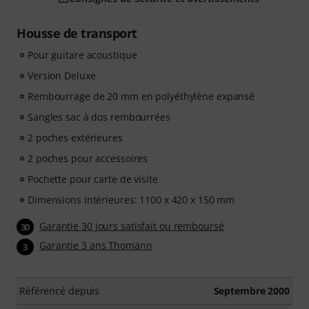
Housse de transport
Pour guitare acoustique
Version Deluxe
Rembourrage de 20 mm en polyéthylène expansé
Sangles sac à dos rembourrées
2 poches extérieures
2 poches pour accessoires
Pochette pour carte de visite
Dimensions intérieures: 1100 x 420 x 150 mm
Garantie 30 jours satisfait ou remboursé
30
Garantie 3 ans Thomann
3
Référencé depuis
Septembre 2000