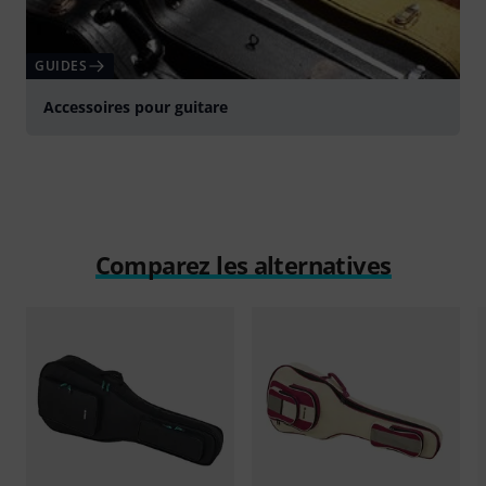
GUIDES
Accessoires pour guitare
Comparez les alternatives