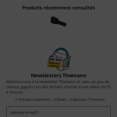
Produits récemment consultés
Newsletters Thomann
Abonnez-vous à la newsletter Thomann et, avec un peu de
chance, gagnez l'un des 50 bons d'achat d'une valeur de 50
€ chacun!
Articles inspirants
Deals
Aperçus Thomann
Adresse e-mail
*