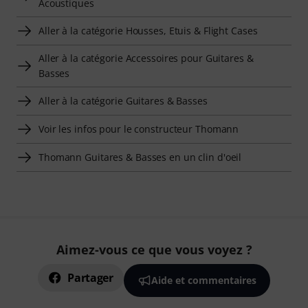
Acoustiques
Aller à la catégorie Housses, Etuis & Flight Cases
Aller à la catégorie Accessoires pour Guitares &
Basses
Aller à la catégorie Guitares & Basses
Voir les infos pour le constructeur Thomann
Thomann Guitares & Basses en un clin d'oeil
Aimez-vous ce que vous voyez ?
Partager
Aide et commentaires