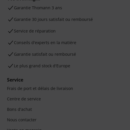
Ga­ran­tie Thomann 3 ans
Garantie 30 jours satisfait ou remboursé
Service de réparation
Conseils d'experts en la matière
Garantie satisfait ou remboursé
Le plus grand stock d'Europe
Service
Frais de port et délais de livraison
Centre de service
Bons d'achat
Nous contacter