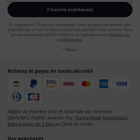
S'inscrire maintenant
En cliquant sur "S'inscrire maintenant", vous acceptez de recevoir des
publicités par e-mail. La désinscription est possible à tout moment. Vous
pouvez trouver plus d'informations à ce sujet dans notre
Politique de
confidentialité
.
* Requis
Achetez et payez en toute sécurité
Réglez de manière sûre et sécurisée par Virement
(IBAN/BIC), PayPal, Amazon Pay,
Klarna Payer Maintenant
,
Klarna Payer en 3 fois
ou Carte de crédit.
Vos avantages