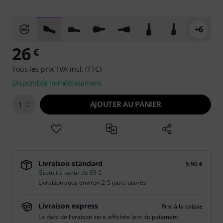
+6
26
€
Tous les prix TVA incl. (TTC)
Disponible immédiatement
AJOUTER AU PANIER
1
Livraison standard
5,90 €
Gratuit à partir de 69 €
Livraison sous environ 2-5 jours ouvrés
Livraison express
Prix à la caisse
La date de livraison sera affichée lors du paiement.