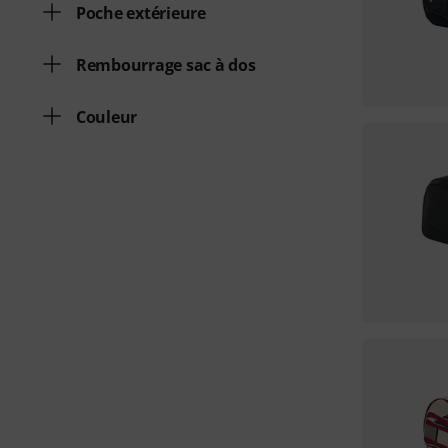
Poche extérieure
Rembourrage sac à dos
Couleur