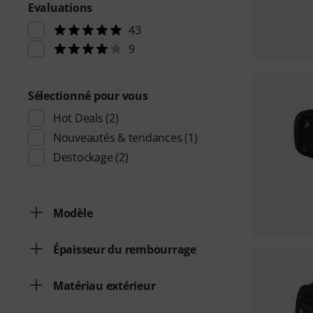
Evaluations
43
9
Sélectionné pour vous
Hot Deals
(2)
Nouveautés & tendances
(1)
Destockage
(2)
Modèle
Épaisseur du rembourrage
Matériau extérieur