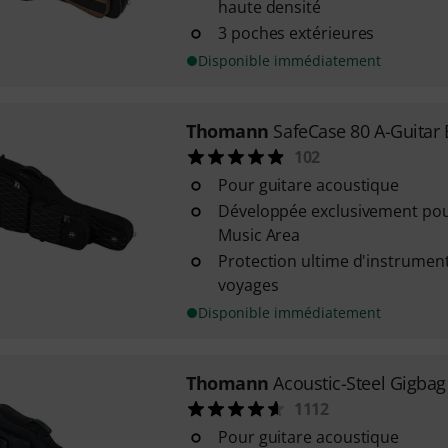
haute densité
3 poches extérieures
Disponible immédiatement
Thomann
SafeCase 80 A-Guitar
102
Pour guitare acoustique
Développée exclusivement po
Music Area
Protection ultime d'instrumen
voyages
Disponible immédiatement
Thomann
Acoustic-Steel Gigbag
1112
Pour guitare acoustique