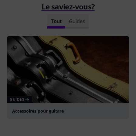
Le saviez-vous?
Tout
Guides
GUIDES
Accessoires pour guitare