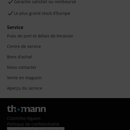
Garantie satisfait ou remboursé
Le plus grand stock d'Europe
Service
Frais de port et délais de livraison
Centre de service
Bons d'achat
Nous contacter
Vente en magasin
Aperçu du service
CGV
/
Infos légales
Politique de confidentialité
Paramètres de confidentialité