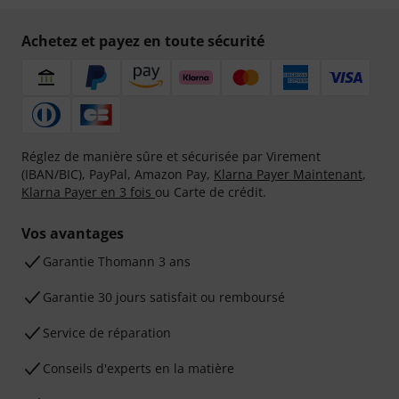
Achetez et payez en toute sécurité
Réglez de manière sûre et sécurisée par Virement
(IBAN/BIC), PayPal, Amazon Pay,
Klarna Payer Maintenant
,
Klarna Payer en 3 fois
ou Carte de crédit.
Vos avantages
Ga­ran­tie Thomann 3 ans
Garantie 30 jours satisfait ou remboursé
Service de réparation
Conseils d'experts en la matière