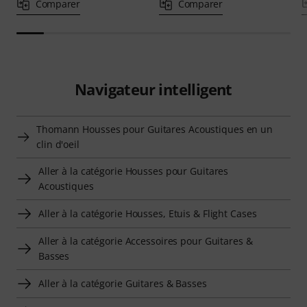
Comparer
Comparer
Navigateur intelligent
Thomann Housses pour Guitares Acoustiques en un
clin d'oeil
Aller à la catégorie Housses pour Guitares
Acoustiques
Aller à la catégorie Housses, Etuis & Flight Cases
Aller à la catégorie Accessoires pour Guitares &
Basses
Aller à la catégorie Guitares & Basses