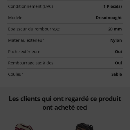
Conditionnement (UVC)
1 Pièce(s)
Modèle
Dreadnought
Épaisseur du rembourrage
20 mm
Matériau extérieur
Nylon
Poche extérieure
Oui
Rembourrage sac à dos
Oui
Couleur
Sable
Les clients qui ont regardé ce produit
ont acheté ceci