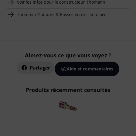
Voir les infos pour le constructeur Thomann
Thomann Guitares & Basses en un clin d'oeil
Aimez-vous ce que vous voyez ?
Partager
Aide et commentaires
Produits récemment consultés