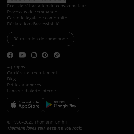
Droit de rétractation du consommateur
Processus de commande
Garantie légale de conformité
Déclaration d'accessibilité
Rétractation de commande
A propos
Carrières et recrutement
Blog
Petites annonces
Lanceur d´alerte interne
© 1996–2026 Thomann GmbH.
Thomann loves you, because you rock!