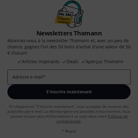
Newsletters Thomann
Abonnez-vous à la newsletter Thomann et, avec un peu de
chance, gagnez l'un des 50 bons d'achat d'une valeur de 50
€ chacun!
Articles inspirants
Deals
Aperçus Thomann
Adresse e-mail
*
S'inscrire maintenant
En cliquant sur "S'inscrire maintenant", vous acceptez de recevoir des
publicités par e-mail. La désinscription est possible à tout moment. Vous
pouvez trouver plus d'informations à ce sujet dans notre
Politique de
confidentialité
.
* Requis