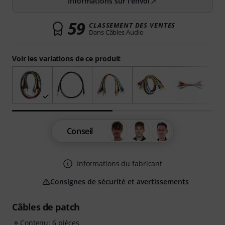
Informations sur l'envoi
59
CLASSEMENT DES VENTES
Dans Câbles Audio
Voir les variations de ce produit
Conseil
Informations du fabricant
Consignes de sécurité et avertissements
Câbles de patch
Contenu: 6 pièces