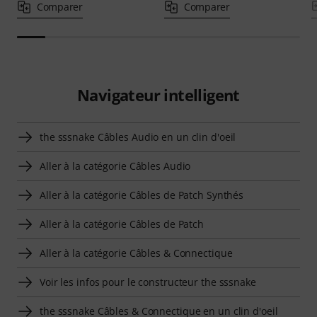
Comparer
Comparer
Navigateur intelligent
the sssnake Câbles Audio en un clin d'oeil
Aller à la catégorie Câbles Audio
Aller à la catégorie Câbles de Patch Synthés
Aller à la catégorie Câbles de Patch
Aller à la catégorie Câbles & Connectique
Voir les infos pour le constructeur the sssnake
the sssnake Câbles & Connectique en un clin d'oeil