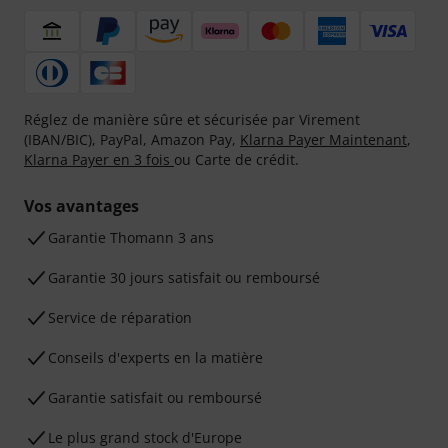
Réglez de manière sûre et sécurisée par Virement
(IBAN/BIC), PayPal, Amazon Pay,
Klarna Payer Maintenant
,
Klarna Payer en 3 fois
ou Carte de crédit.
Vos avantages
Ga­ran­tie Thomann 3 ans
Garantie 30 jours satisfait ou remboursé
Service de réparation
Conseils d'experts en la matière
Garantie satisfait ou remboursé
Le plus grand stock d'Europe