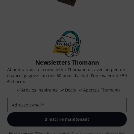
Newsletters Thomann
Abonnez-vous à la newsletter Thomann et, avec un peu de
chance, gagnez l'un des 50 bons d'achat d'une valeur de 50
€ chacun!
Articles inspirants
Deals
Aperçus Thomann
Adresse e-mail
*
S'inscrire maintenant
En cliquant sur "S'inscrire maintenant", vous acceptez de recevoir des