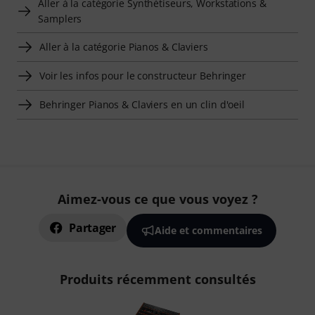
Aller à la catégorie Synthétiseurs, Workstations &
Samplers
Aller à la catégorie Pianos & Claviers
Voir les infos pour le constructeur Behringer
Behringer Pianos & Claviers en un clin d'oeil
Aimez-vous ce que vous voyez ?
Partager
Aide et commentaires
Produits récemment consultés