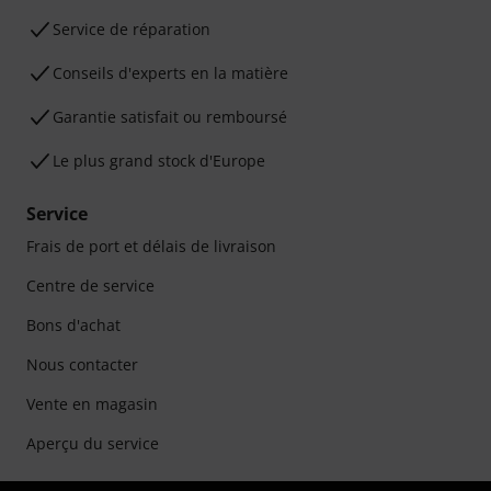
Service de réparation
Conseils d'experts en la matière
Garantie satisfait ou remboursé
Le plus grand stock d'Europe
Service
Frais de port et délais de livraison
Centre de service
Bons d'achat
Nous contacter
Vente en magasin
Aperçu du service