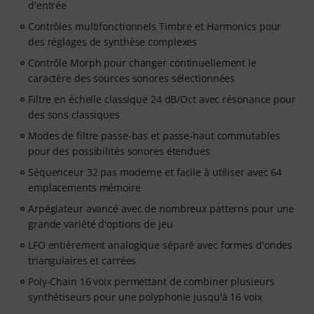
d'entrée
Contrôles multifonctionnels Timbre et Harmonics pour
des réglages de synthèse complexes
Contrôle Morph pour changer continuellement le
caractère des sources sonores sélectionnées
Filtre en échelle classique 24 dB/Oct avec résonance pour
des sons classiques
Modes de filtre passe-bas et passe-haut commutables
pour des possibilités sonores étendues
Séquenceur 32 pas moderne et facile à utiliser avec 64
emplacements mémoire
Arpégiateur avancé avec de nombreux patterns pour une
grande variété d'options de jeu
LFO entièrement analogique séparé avec formes d'ondes
triangulaires et carrées
Poly-Chain 16 voix permettant de combiner plusieurs
synthétiseurs pour une polyphonie jusqu'à 16 voix