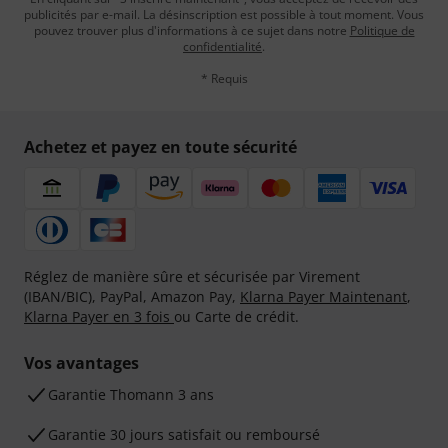
publicités par e-mail. La désinscription est possible à tout moment. Vous
pouvez trouver plus d'informations à ce sujet dans notre
Politique de
confidentialité
.
* Requis
Achetez et payez en toute sécurité
Réglez de manière sûre et sécurisée par Virement
(IBAN/BIC), PayPal, Amazon Pay,
Klarna Payer Maintenant
,
Klarna Payer en 3 fois
ou Carte de crédit.
Vos avantages
Ga­ran­tie Thomann 3 ans
Garantie 30 jours satisfait ou remboursé