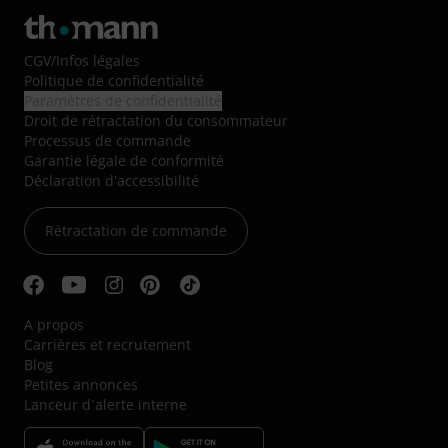
CGV
/
Infos légales
Politique de confidentialité
Paramètres de confidentialité
Droit de rétractation du consommateur
Processus de commande
Garantie légale de conformité
Déclaration d'accessibilité
Rétractation de commande
A propos
Carrières et recrutement
Blog
Petites annonces
Lanceur d´alerte interne