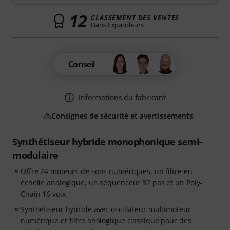
12
CLASSEMENT DES VENTES
Dans Expandeurs
Conseil
Informations du fabricant
Consignes de sécurité et avertissements
Synthétiseur hybride monophonique semi-
modulaire
Offre 24 moteurs de sons numériques, un filtre en
échelle analogique, un séquenceur 32 pas et un Poly-
Chain 16 voix
Synthétiseur hybride avec oscillateur multimoteur
numérique et filtre analogique classique pour des