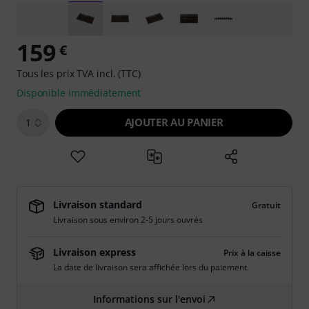
159
€
Tous les prix TVA incl. (TTC)
Disponible immédiatement
AJOUTER AU PANIER
1
Livraison standard
Gratuit
Livraison sous environ 2-5 jours ouvrés
Livraison express
Prix à la caisse
La date de livraison sera affichée lors du paiement.
Informations sur l'envoi