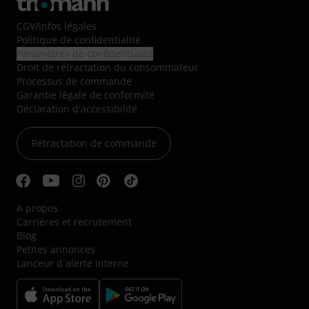
CGV
/
Infos légales
Politique de confidentialité
Paramètres de confidentialité
Droit de rétractation du consommateur
Processus de commande
Garantie légale de conformité
Déclaration d'accessibilité
Rétractation de commande
A propos
Carrières et recrutement
Blog
Petites annonces
Lanceur d´alerte interne