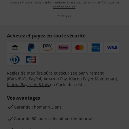
pouvez trouver plus d'informations à ce sujet dans notre
Politique de
confidentialité
.
* Requis
Achetez et payez en toute sécurité
Réglez de manière sûre et sécurisée par Virement
(IBAN/BIC), PayPal, Amazon Pay,
Klarna Payer Maintenant
,
Klarna Payer en 3 fois
ou Carte de crédit.
Vos avantages
Ga­ran­tie Thomann 3 ans
Garantie 30 jours satisfait ou remboursé