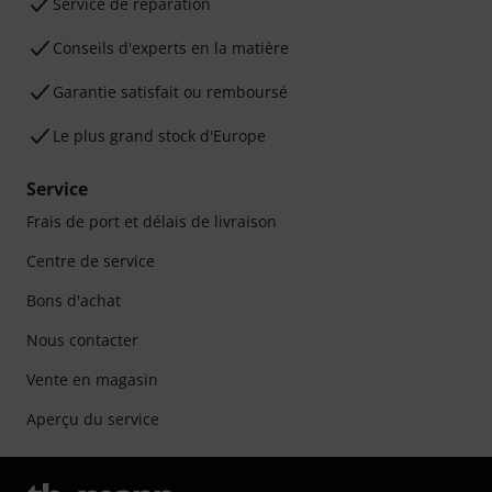
Service de réparation
Conseils d'experts en la matière
Garantie satisfait ou remboursé
Le plus grand stock d'Europe
Service
Frais de port et délais de livraison
Centre de service
Bons d'achat
Nous contacter
Vente en magasin
Aperçu du service