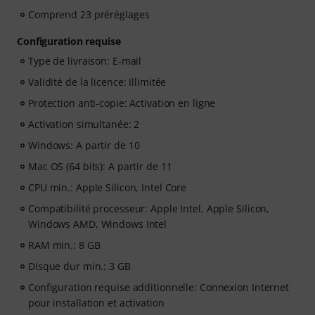
Comprend 23 préréglages
Configuration requise
Type de livraison: E-mail
Validité de la licence: Illimitée
Protection anti-copie: Activation en ligne
Activation simultanée: 2
Windows: A partir de 10
Mac OS (64 bits): A partir de 11
CPU min.: Apple Silicon, Intel Core
Compatibilité processeur: Apple Intel, Apple Silicon,
Windows AMD, Windows Intel
RAM min.: 8 GB
Disque dur min.: 3 GB
Configuration requise additionnelle: Connexion Internet
pour installation et activation