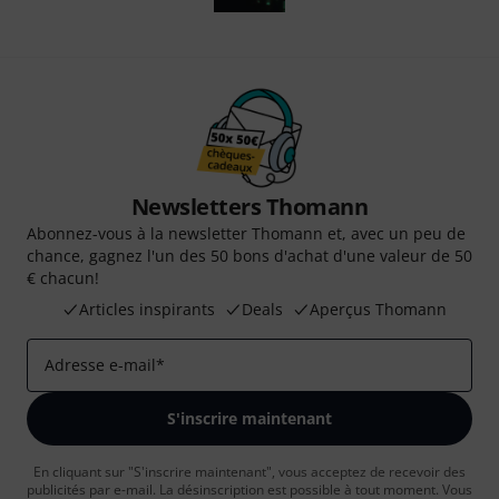
Newsletters Thomann
Abonnez-vous à la newsletter Thomann et, avec un peu de
chance, gagnez l'un des 50 bons d'achat d'une valeur de 50
€ chacun!
Articles inspirants
Deals
Aperçus Thomann
Adresse e-mail
*
S'inscrire maintenant
En cliquant sur "S'inscrire maintenant", vous acceptez de recevoir des
publicités par e-mail. La désinscription est possible à tout moment. Vous