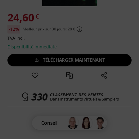
24,60
€
-12%
Meilleur prix sur 30 jours: 28 €
TVA incl.
Disponibilité immédiate
TÉLÉCHARGER MAINTENANT
330
CLASSEMENT DES VENTES
Dans Instruments Virtuels & Samplers
Conseil