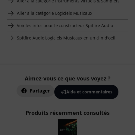
Aller à la catégorie Instruments Virtuels & Samplers
Aller à la catégorie Logiciels Musicaux
Voir les infos pour le constructeur Spitfire Audio
Spitfire Audio Logiciels Musicaux en un clin d'oeil
Aimez-vous ce que vous voyez ?
Partager
Aide et commentaires
Produits récemment consultés