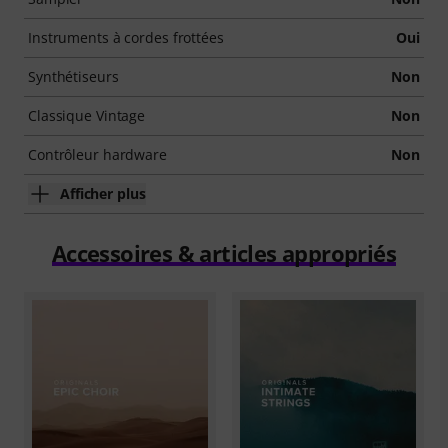
Instruments à cordes frottées
Oui
Synthétiseurs
Non
Classique Vintage
Non
Contrôleur hardware
Non
Afficher plus
Accessoires & articles appropriés