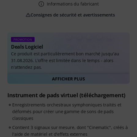
Informations du fabricant
Consignes de sécurité et avertissements
PROMOTION
Deals Logiciel
Ce produit est particulièrement bon marché jusqu'au
31.08.2026. L'offre est limitée dans le temps - alors
n'attendez pas.
AFFICHER PLUS
Tous les deals de logiciels
Instrument de pads virtuel (téléchargement)
Enregistrements orchestraux symphoniques traités et
déformés pour créer une gamme de sons de pads
classiques
Contient 3 signaux sur mesure, dont "Cinematic", créés à
l'aide de matériel et d'effets externes