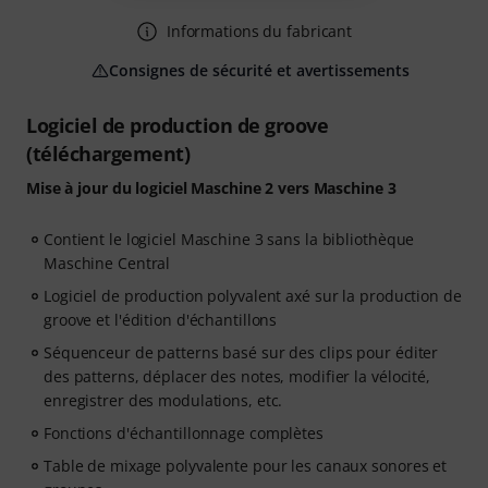
Informations du fabricant
Consignes de sécurité et avertissements
Logiciel de production de groove
(téléchargement)
Mise à jour du logiciel Maschine 2 vers Maschine 3
Contient le logiciel Maschine 3 sans la bibliothèque
Maschine Central
Logiciel de production polyvalent axé sur la production de
groove et l'édition d'échantillons
Séquenceur de patterns basé sur des clips pour éditer
des patterns, déplacer des notes, modifier la vélocité,
enregistrer des modulations, etc.
Fonctions d'échantillonnage complètes
Table de mixage polyvalente pour les canaux sonores et