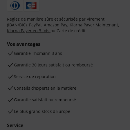
Réglez de manière sûre et sécurisée par Virement
(IBAN/BIC), PayPal, Amazon Pay,
Klarna Payer Maintenant
,
Klarna Payer en 3 fois
ou Carte de crédit.
Vos avantages
Ga­ran­tie Thomann 3 ans
Garantie 30 jours satisfait ou remboursé
Service de réparation
Conseils d'experts en la matière
Garantie satisfait ou remboursé
Le plus grand stock d'Europe
Service