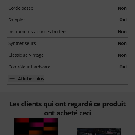
Corde basse
Non
Sampler
Oui
Instruments à cordes frottées
Non
Synthétiseurs
Non
Classique Vintage
Non
Contrôleur hardware
Oui
Afficher plus
Les clients qui ont regardé ce produit
ont acheté ceci