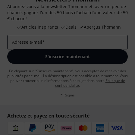
Abonnez-vous à la newsletter Thomann et, avec un peu de
chance, gagnez l'un des 50 bons d'achat d'une valeur de 50
€ chacun!
Articles inspirants
Deals
Aperçus Thomann
Adresse e-mail
*
S'inscrire maintenant
En cliquant sur "S'inscrire maintenant", vous acceptez de recevoir des
publicités par e-mail. La désinscription est possible à tout moment. Vous
pouvez trouver plus d'informations à ce sujet dans notre
Politique de
confidentialité
.
* Requis
Achetez et payez en toute sécurité