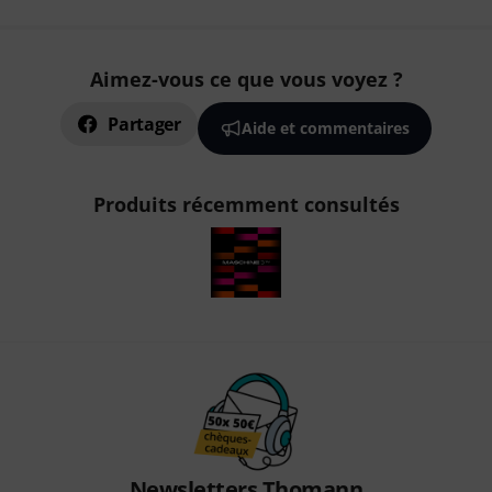
Aimez-vous ce que vous voyez ?
Partager
Aide et commentaires
Produits récemment consultés
Newsletters Thomann