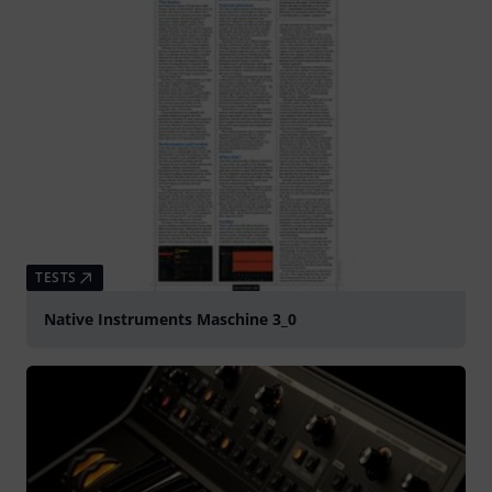
TESTS
Native Instruments Maschine 3_0