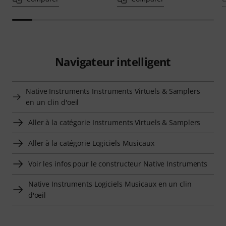
Navigateur intelligent
Native Instruments Instruments Virtuels & Samplers
en un clin d'oeil
Aller à la catégorie Instruments Virtuels & Samplers
Aller à la catégorie Logiciels Musicaux
Voir les infos pour le constructeur Native Instruments
Native Instruments Logiciels Musicaux en un clin
d'oeil