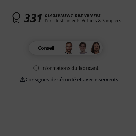
331
CLASSEMENT DES VENTES
Dans Instruments Virtuels & Samplers
Conseil
Informations du fabricant
Consignes de sécurité et avertissements