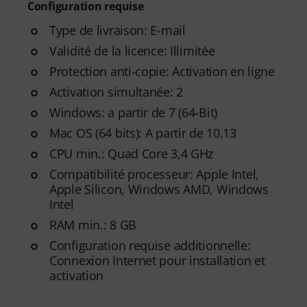
Configuration requise
Type de livraison: E-mail
Validité de la licence: Illimitée
Protection anti-copie: Activation en ligne
Activation simultanée: 2
Windows: a partir de 7 (64-Bit)
Mac OS (64 bits): A partir de 10.13
CPU min.: Quad Core 3,4 GHz
Compatibilité processeur: Apple Intel,
Apple Silicon, Windows AMD, Windows
Intel
RAM min.: 8 GB
Configuration requise additionnelle:
Connexion Internet pour installation et
activation