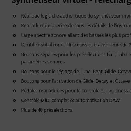
Réplique logicielle authentique du synthétiseur m
Reproduction précise de tous les détails de l'instrum
Large spectre sonore allant des basses les plus pr
Double oscillateur et filtre classique avec pente de 
Boutons séparés pour les présélections Bull, Tuba et
paramètres sonores
Boutons pour le réglage de Tune, Beat, Glide, Octav
Boutons pour l'activation de Glide, Decay et Octave
Pédales reproduites pour le contrôle du Loudness et
Contrôle MIDI complet et automatisation DAW
Plus de 40 présélections