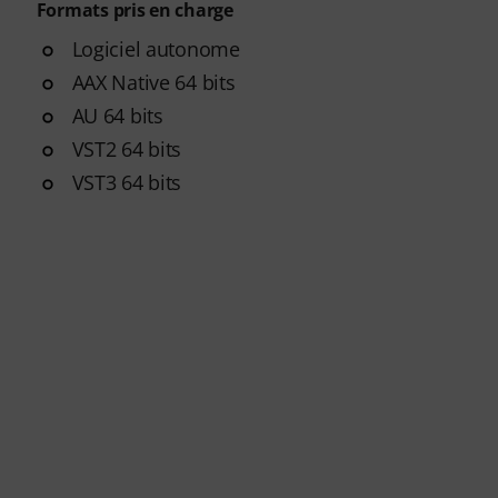
Formats pris en charge
Logiciel autonome
AAX Native 64 bits
AU 64 bits
VST2 64 bits
VST3 64 bits