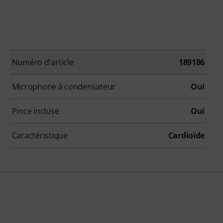
Numéro d'article
189186
Microphone à condensateur
Oui
Pince incluse
Oui
Caractéristique
Cardioïde