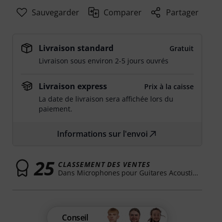
Sauvegarder
Comparer
Partager
Livraison standard
Gratuit
Livraison sous environ 2-5 jours ouvrés
Livraison express
Prix à la caisse
La date de livraison sera affichée lors du
paiement.
Informations sur l'envoi
25
CLASSEMENT DES VENTES
Dans Microphones pour Guitares Acoustiques
Conseil