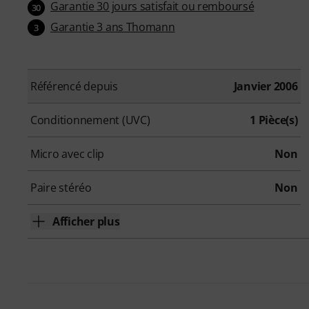
Garantie 30 jours satisfait ou remboursé
30
Garantie 3 ans Thomann
3
Référencé depuis
Janvier 2006
Conditionnement (UVC)
1 Pièce(s)
Micro avec clip
Non
Paire stéréo
Non
Afficher plus