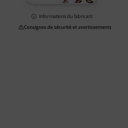
Informations du fabricant
Consignes de sécurité et avertissements