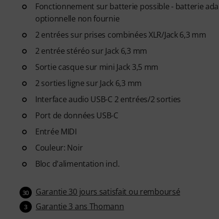
Fonctionnement sur batterie possible - batterie adap
optionnelle non fournie
2 entrées sur prises combinées XLR/Jack 6,3 mm
2 entrée stéréo sur Jack 6,3 mm
Sortie casque sur mini Jack 3,5 mm
2 sorties ligne sur Jack 6,3 mm
Interface audio USB-C 2 entrées/2 sorties
Port de données USB-C
Entrée MIDI
Couleur: Noir
Bloc d'alimentation incl.
Garantie 30 jours satisfait ou remboursé
30
Garantie 3 ans Thomann
3