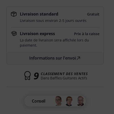
Livraison standard
Gratuit
Livraison sous environ 2-5 jours ouvrés
Livraison express
Prix à la caisse
La date de livraison sera affichée lors du
paiement.
Informations sur l'envoi
9
CLASSEMENT DES VENTES
Dans Baffles Guitares Actifs
Conseil