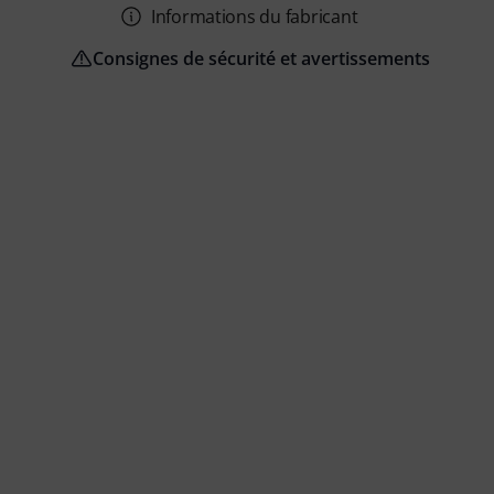
Informations du fabricant
Consignes de sécurité et avertissements