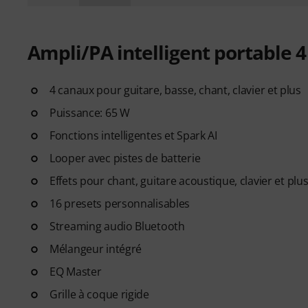
Ampli/PA intelligent portable 
4 canaux pour guitare, basse, chant, clavier et plus
Puissance: 65 W
Fonctions intelligentes et Spark AI
Looper avec pistes de batterie
Effets pour chant, guitare acoustique, clavier et plu
16 presets personnalisables
Streaming audio Bluetooth
Mélangeur intégré
EQ Master
Grille à coque rigide