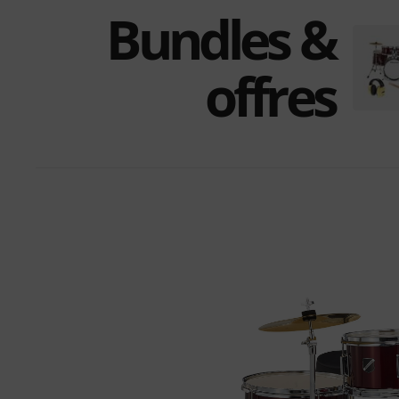
Bundles &
offres