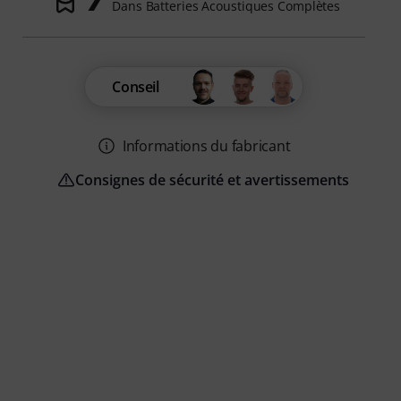
Dans Batteries Acoustiques Complètes
Conseil
Informations du fabricant
Consignes de sécurité et avertissements