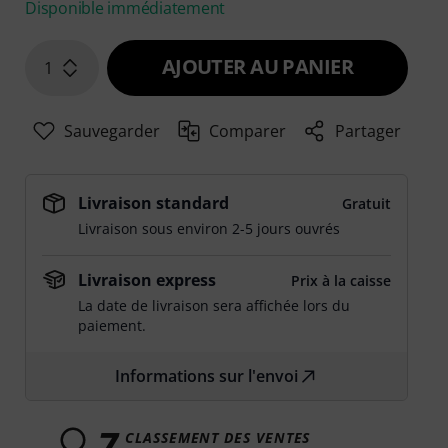
Disponible immédiatement
AJOUTER AU PANIER
1
Sauvegarder
Comparer
Partager
Livraison standard
Gratuit
Livraison sous environ 2-5 jours ouvrés
Livraison express
Prix à la caisse
La date de livraison sera affichée lors du
paiement.
Informations sur l'envoi
7
CLASSEMENT DES VENTES