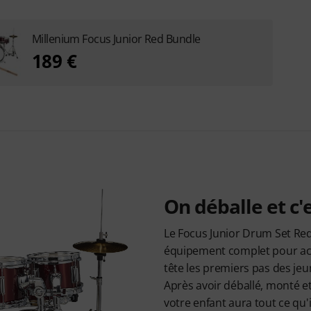
Millenium Focus Junior Red Bundle
189 €
On déballe et c'e
Le Focus Junior Drum Set Re
équipement complet pour ac
tête les premiers pas des jeu
Après avoir déballé, monté et
votre enfant aura tout ce qu