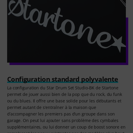
Configuration standard polyvalente
La configuration du Star Drum Set Studio-BK de Startone
permet de jouer aussi bien de la pop que du rock, du funk
ou du blues. Il offre une base solide pour les débutants et
permet autant de s’entraîner à la maison que
d’accompagner les premiers pas d’un groupe dans son
garage. On peut lui ajouter sans problème des cymbales
supplémentaires, ou lui donner un coup de boost sonore en