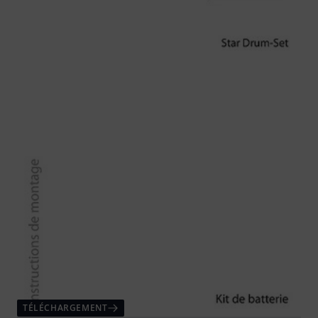
TÉLÉCHARGEMENT