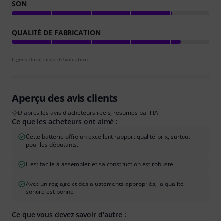
SON
QUALITÉ DE FABRICATION
Lignes directrices d'évaluation
Aperçu des avis clients
D'après les avis d'acheteurs réels, résumés par l'IA
Ce que les acheteurs ont aimé :
Cette batterie offre un excellent rapport qualité-prix, surtout
pour les débutants.
Il est facile à assembler et sa construction est robuste.
Avec un réglage et des ajustements appropriés, la qualité
sonore est bonne.
Ce que vous devez savoir d'autre :