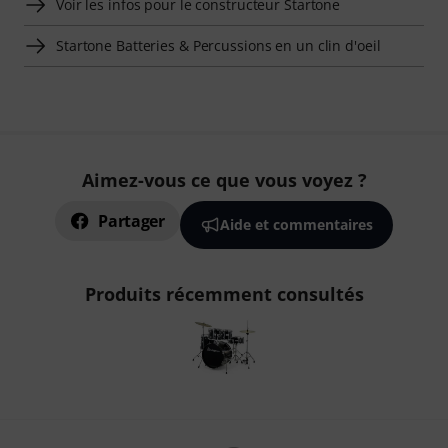
Voir les infos pour le constructeur Startone
Startone Batteries & Percussions en un clin d'oeil
Aimez-vous ce que vous voyez ?
Partager
Aide et commentaires
Produits récemment consultés