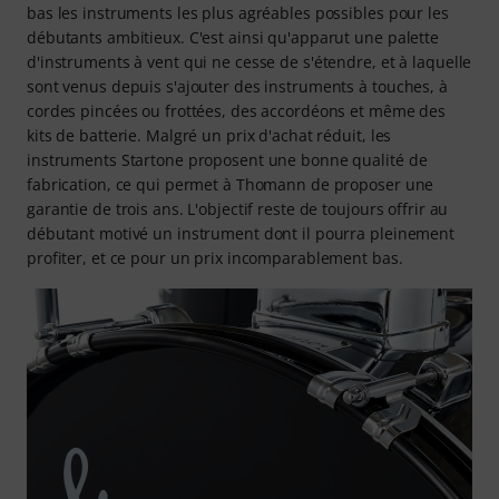
bas les instruments les plus agréables possibles pour les
débutants ambitieux. C'est ainsi qu'apparut une palette
d'instruments à vent qui ne cesse de s'étendre, et à laquelle
sont venus depuis s'ajouter des instruments à touches, à
cordes pincées ou frottées, des accordéons et même des
kits de batterie. Malgré un prix d'achat réduit, les
instruments Startone proposent une bonne qualité de
fabrication, ce qui permet à Thomann de proposer une
garantie de trois ans. L'objectif reste de toujours offrir au
débutant motivé un instrument dont il pourra pleinement
profiter, et ce pour un prix incomparablement bas.