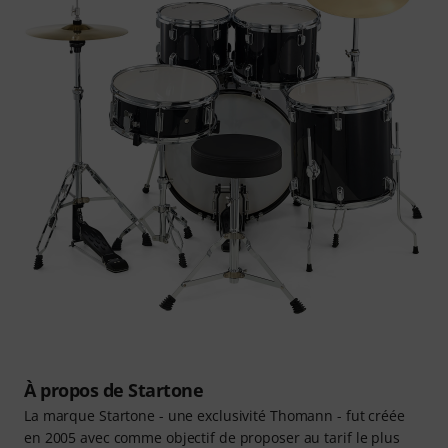
À propos de Startone
La marque Startone - une exclusivité Thomann - fut créée
en 2005 avec comme objectif de proposer au tarif le plus