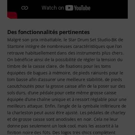
Des fonctionnalités pertinentes
Malgré son prix imbattable, le Star Drum Set Studio-BK de
Startone intègre de nombreuses caractéristiques que l’on
retrouve habituellement dans des instruments plus chers.
On bénéficie ainsi de la possibilité de régler la tension du
timbre de la caisse claire, de fixations pour les toms
équipées de bagues à mémoire, de pieds rainurés pour le
tom basse afin d’assurer une meilleure stabilité, de pieds
caoutchoutés pour la grosse caisse afin de la poser sur des
sols durs, d’une pédale pour cette même grosse caisse
équipée d’une chaîne unique et à ressort réglable pour une
meilleurs attaque. Enfin, l’angle de la cymbale inférieure de
la charleston peut aussi être ajusté. Les pédales de charley
et de grosse caisse sont anodisées en noir. Cela ne leur
donne pas seulement un look cool, mais les assortit à la
finition noire des fûts. Des logos très chics complètent