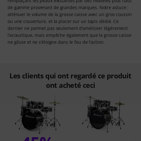
remplaçant les peaux existantes par des modèles plus haut
de gamme provenant de grandes marques. Notre astuce :
atténuer le volume de la grosse caisse avec un gros coussin
ou une couverture, et la placer sur un tapis dédié. Ce
dernier ne permet pas seulement d’améliorer légèrement
l’acoustique, mais empêche également que la grosse caisse
ne glisse et ne s’éloigne dans le feu de l’action.
Les clients qui ont regardé ce produit
ont acheté ceci