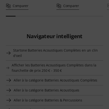
Comparer
Comparer
Navigateur intelligent
Startone Batteries Acoustiques Complètes en un clin
d'oeil
Afficher les Batteries Acoustiques Complètes dans la
fourchette de prix 250 € - 350 €
Aller à la catégorie Batteries Acoustiques Complètes
Aller à la catégorie Batteries Acoustiques
Aller à la catégorie Batteries & Percussions