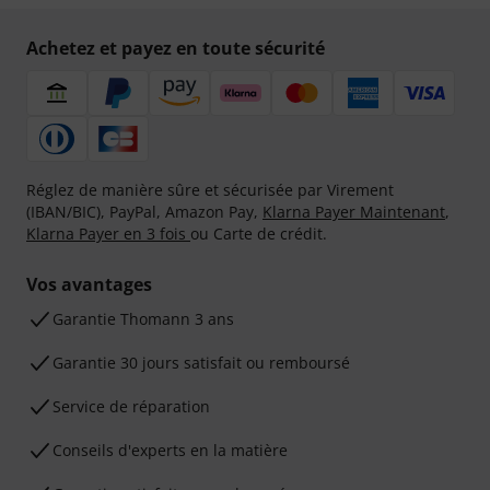
Achetez et payez en toute sécurité
Réglez de manière sûre et sécurisée par Virement
(IBAN/BIC), PayPal, Amazon Pay,
Klarna Payer Maintenant
,
Klarna Payer en 3 fois
ou Carte de crédit.
Vos avantages
Ga­ran­tie Thomann 3 ans
Garantie 30 jours satisfait ou remboursé
Service de réparation
Conseils d'experts en la matière