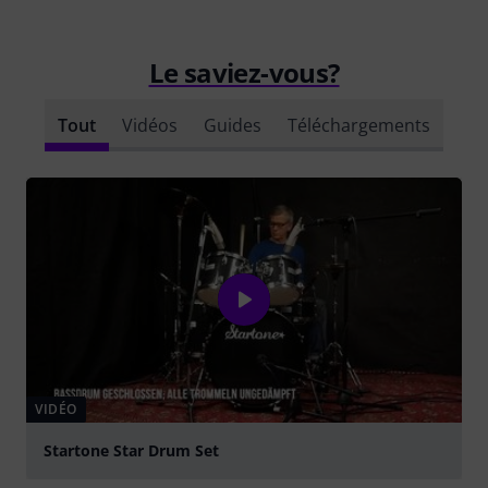
Le saviez-vous?
Tout
Vidéos
Guides
Téléchargements
VIDÉO
Startone Star Drum Set