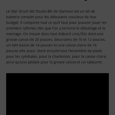
Le Star Drum Set Studio-BK de Startone est un kit de
batterie complet pour les débutants soucieux de leur
budget. Il comporte tout ce qu’il faut pour pouvoir jouer les
premiers rythmes dès que l’on a terminé le déballage et le
montage. On trouve donc tout d’abord cinq fûts dont une
grosse caisse de 20 pouces, deux toms de 10 et 12 pouces,
un tom basse de 14 pouces et une caisse claire de 14
pouces elle aussi. Vient ensuite tout l’ensemble de pieds
pour les cymbales, pour la charleston, pour la caisse claire,
ainsi qu’une pédale pour la grosse caisse et un tabouret.