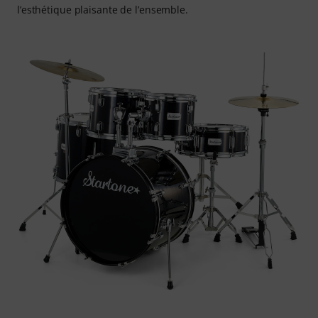
l’esthétique plaisante de l’ensemble.