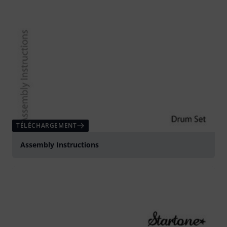
TÉLÉCHARGEMENT
Assembly Instructions