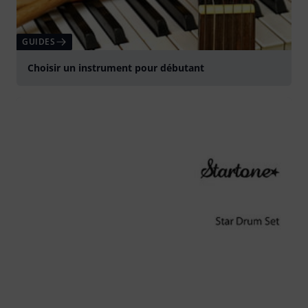
GUIDES
Choisir un instrument pour débutant