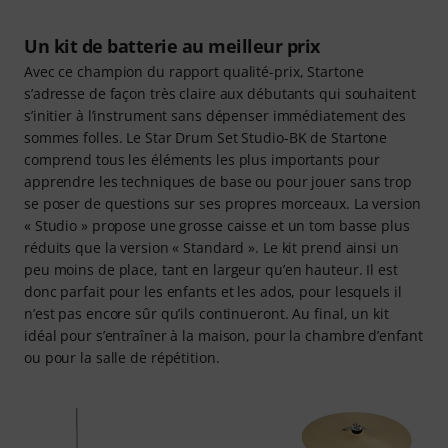
Un kit de batterie au meilleur prix
Avec ce champion du rapport qualité-prix, Startone
s’adresse de façon très claire aux débutants qui souhaitent
s’initier à l’instrument sans dépenser immédiatement des
sommes folles. Le Star Drum Set Studio-BK de Startone
comprend tous les éléments les plus importants pour
apprendre les techniques de base ou pour jouer sans trop
se poser de questions sur ses propres morceaux. La version
« Studio » propose une grosse caisse et un tom basse plus
réduits que la version « Standard ». Le kit prend ainsi un
peu moins de place, tant en largeur qu’en hauteur. Il est
donc parfait pour les enfants et les ados, pour lesquels il
n’est pas encore sûr qu’ils continueront. Au final, un kit
idéal pour s’entraîner à la maison, pour la chambre d’enfant
ou pour la salle de répétition.