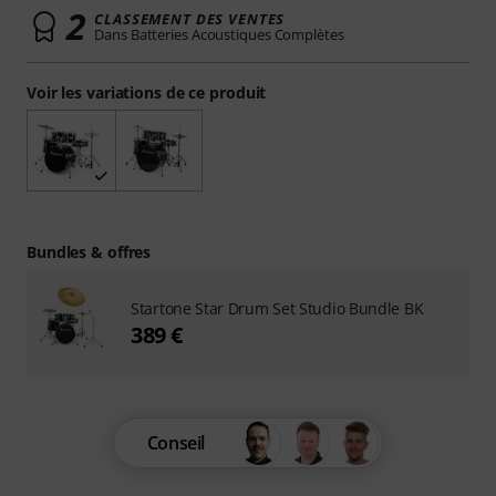
2
CLASSEMENT DES VENTES
Dans Batteries Acoustiques Complètes
Voir les variations de ce produit
Bundles & offres
Startone Star Drum Set Studio Bundle BK
389 €
Conseil