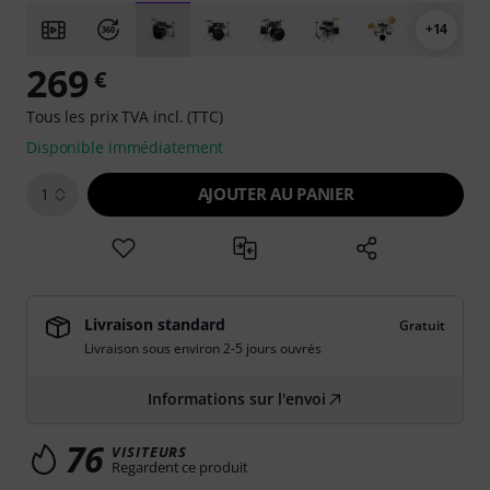
+14
269
€
Tous les prix TVA incl. (TTC)
Disponible immédiatement
AJOUTER AU PANIER
1
Livraison standard
Gratuit
Livraison sous environ 2-5 jours ouvrés
Informations sur l'envoi
76
VISITEURS
Regardent ce produit