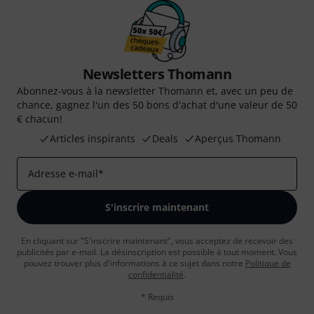
Newsletters Thomann
Abonnez-vous à la newsletter Thomann et, avec un peu de
chance, gagnez l'un des 50 bons d'achat d'une valeur de 50
€ chacun!
Articles inspirants
Deals
Aperçus Thomann
Adresse e-mail
*
S'inscrire maintenant
En cliquant sur "S'inscrire maintenant", vous acceptez de recevoir des
publicités par e-mail. La désinscription est possible à tout moment. Vous
pouvez trouver plus d'informations à ce sujet dans notre
Politique de
confidentialité
.
* Requis