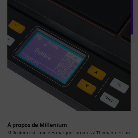
À propos de Millenium
Millenium est l'une des marques propres à Thomann et l'un