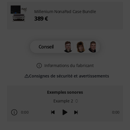
Millenium NonaPad Case Bundle
389 €
Conseil
Informations du fabricant
Consignes de sécurité et avertissements
Exemples sonores
Example 2
0:00
0:00