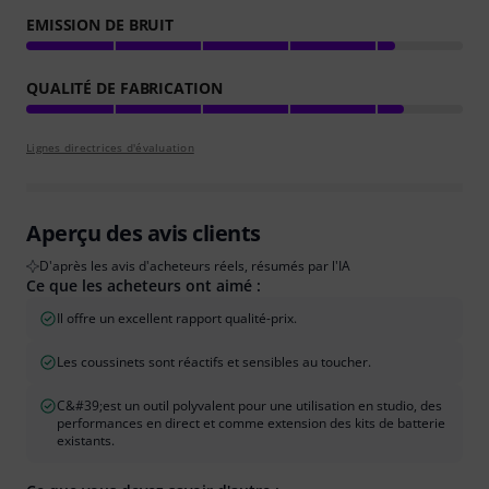
EMISSION DE BRUIT
QUALITÉ DE FABRICATION
Lignes directrices d'évaluation
Aperçu des avis clients
D'après les avis d'acheteurs réels, résumés par l'IA
Ce que les acheteurs ont aimé :
Il offre un excellent rapport qualité-prix.
Les coussinets sont réactifs et sensibles au toucher.
C&#39;est un outil polyvalent pour une utilisation en studio, des
performances en direct et comme extension des kits de batterie
existants.