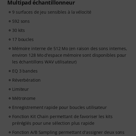
Multipad échantillonneur
9 surfaces de jeu sensibles à la vélocité
592 sons
30 kits
17 boucles
Mémoire interne de 512 Mo (en raison des sons internes,
environ 128 Mo d'espace mémoire sont disponibles pour
les échantillons WAV utilisateur)
EQ 3 bandes
Réverbération
Limiteur
Métronome
Enregistrement rapide pour boucles utilisateur
Fonction Kit Chain permettant de favoriser les kits
préréglés pour une sélection plus rapide
Fonction A/B Sampling permettant d'assigner deux sons