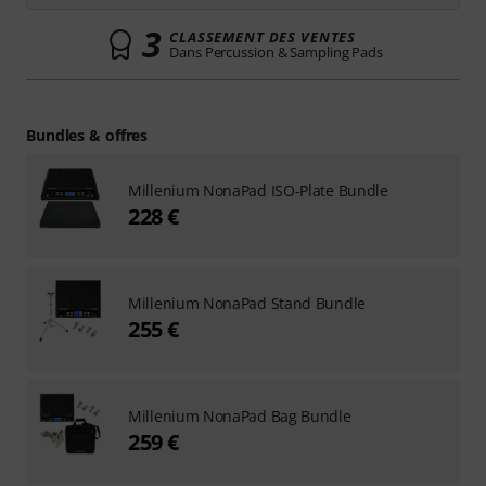
3
CLASSEMENT DES VENTES
Dans Percussion & Sampling Pads
Bundles & offres
Millenium NonaPad ISO-Plate Bundle
228 €
Millenium NonaPad Stand Bundle
255 €
Millenium NonaPad Bag Bundle
259 €