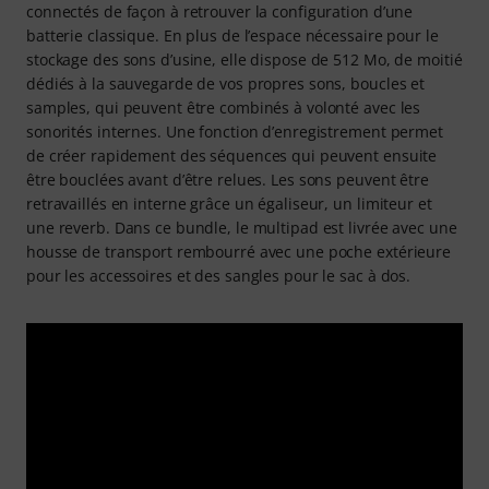
connectés de façon à retrouver la configuration d’une
batterie classique. En plus de l’espace nécessaire pour le
stockage des sons d’usine, elle dispose de 512 Mo, de moitié
dédiés à la sauvegarde de vos propres sons, boucles et
samples, qui peuvent être combinés à volonté avec les
sonorités internes. Une fonction d’enregistrement permet
de créer rapidement des séquences qui peuvent ensuite
être bouclées avant d’être relues. Les sons peuvent être
retravaillés en interne grâce un égaliseur, un limiteur et
une reverb. Dans ce bundle, le multipad est livrée avec une
housse de transport rembourré avec une poche extérieure
pour les accessoires et des sangles pour le sac à dos.