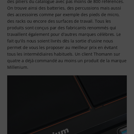
des piliers du catalogue avec pas moins de 800 références.
On trouve ainsi des batteries, des percussions mais aussi
des accessoires comme par exemple des pieds de micro,
des racks ou encore des surfaces de travail. Tous les
produits sont conçus par des fabricants renommés qui
travaillent également pour d'autres marques célèbres. Le
fait qu'ils nous soient livrés dès la sortie d'usine nous
permet de vous les proposer au meilleur prix en évitant
tous les intermédiaires habituels. Un client Thomann sur
quatre a déjà commandé au moins un produit de la marque
Millenium.