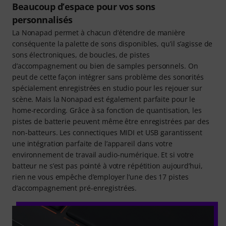
Beaucoup d’espace pour vos sons
personnalisés
La Nonapad permet à chacun d’étendre de manière
conséquente la palette de sons disponibles, qu’il s’agisse de
sons électroniques, de boucles, de pistes
d’accompagnement ou bien de samples personnels. On
peut de cette façon intégrer sans problème des sonorités
spécialement enregistrées en studio pour les rejouer sur
scène. Mais la Nonapad est également parfaite pour le
home-recording. Grâce à sa fonction de quantisation, les
pistes de batterie peuvent même être enregistrées par des
non-batteurs. Les connectiques MIDI et USB garantissent
une intégration parfaite de l’appareil dans votre
environnement de travail audio-numérique. Et si votre
batteur ne s’est pas pointé à votre répétition aujourd’hui,
rien ne vous empêche d’employer l’une des 17 pistes
d’accompagnement pré-enregistrées.