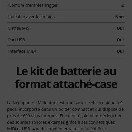
Nombre d'entrées trigger
2
Joueable avec les mains
Non
Entrée Mix
Oui
Port USB
Oui
Interface MIDI
Oui
Le kit de batterie au
format attaché-case
La Nonapad de Millenium est une batterie électronique à 9
pads, incorporée dans un boîtier compact et qui dispose de
près de 600 sons internes. Elle peut également déclencher
des sources sonores externes grâce à ses connectiques
MIDI et USB. 4 pads supplémentaires peuvent être