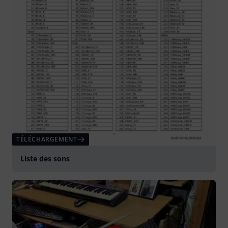
TÉLÉCHARGEMENT
Liste des sons