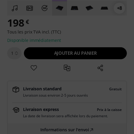
+8
198
€
Tous les prix TVA incl. (TTC)
Disponible immédiatement
AJOUTER AU PANIER
1
Livraison standard
Gratuit
Livraison sous environ 2-5 jours ouvrés
Livraison express
Prix à la caisse
La date de livraison sera affichée lors du paiement.
Informations sur l'envoi