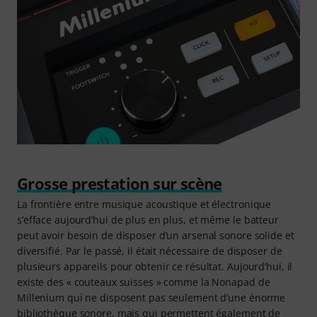
Grosse prestation sur scène
La frontière entre musique acoustique et électronique
s’efface aujourd’hui de plus en plus, et même le batteur
peut avoir besoin de disposer d’un arsenal sonore solide et
diversifié. Par le passé, il était nécessaire de disposer de
plusieurs appareils pour obtenir ce résultat. Aujourd’hui, il
existe des « couteaux suisses » comme la Nonapad de
Millenium qui ne disposent pas seulement d’une énorme
bibliothèque sonore, mais qui permettent également de