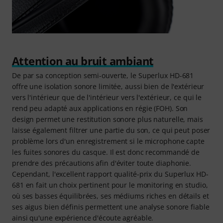
Attention au bruit ambiant
De par sa conception semi-ouverte, le Superlux HD-681
offre une isolation sonore limitée, aussi bien de l'extérieur
vers l'intérieur que de l'intérieur vers l'extérieur, ce qui le
rend peu adapté aux applications en régie (FOH). Son
design permet une restitution sonore plus naturelle, mais
laisse également filtrer une partie du son, ce qui peut poser
problème lors d'un enregistrement si le microphone capte
les fuites sonores du casque. Il est donc recommandé de
prendre des précautions afin d'éviter toute diaphonie.
Cependant, l'excellent rapport qualité-prix du Superlux HD-
681 en fait un choix pertinent pour le monitoring en studio,
où ses basses équilibrées, ses médiums riches en détails et
ses aigus bien définis permettent une analyse sonore fiable
ainsi qu'une expérience d'écoute agréable.