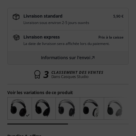
Livraison standard
5,90 €
Livraison sous environ 2-5 jours ouvrés
Livraison express
Prix à la caisse
La date de livraison sera affichée lors du paiement.
Informations sur l'envoi
3
CLASSEMENT DES VENTES
Dans Casques Studio
Voir les variations de ce produit