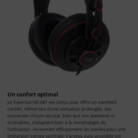
Un confort optimal
Le Superlux HD-681 est conçu pour offrir un excellent
confort, même lors d'une utilisation prolongée. Ses
coussinets circum-auraux, bien que non pivotants ni
inclinables, s'adaptent bien à la morphologie de
l'utilisateur, recouvrant efficacement les oreilles pour une
immersion sonore optimale. L'arceau auto-ajustable est