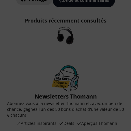
Aide et commentaires
Produits récemment consultés
Newsletters Thomann
Abonnez-vous à la newsletter Thomann et, avec un peu de
chance, gagnez l'un des 50 bons d'achat d'une valeur de 50
€ chacun!
Articles inspirants
Deals
Aperçus Thomann