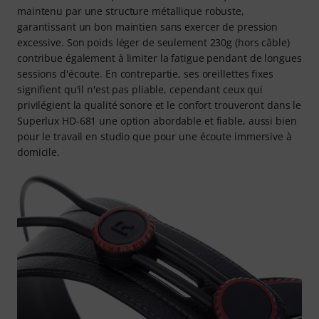
maintenu par une structure métallique robuste,
garantissant un bon maintien sans exercer de pression
excessive. Son poids léger de seulement 230g (hors câble)
contribue également à limiter la fatigue pendant de longues
sessions d'écoute. En contrepartie, ses oreillettes fixes
signifient qu'il n'est pas pliable, cependant ceux qui
privilégient la qualité sonore et le confort trouveront dans le
Superlux HD-681 une option abordable et fiable, aussi bien
pour le travail en studio que pour une écoute immersive à
domicile.