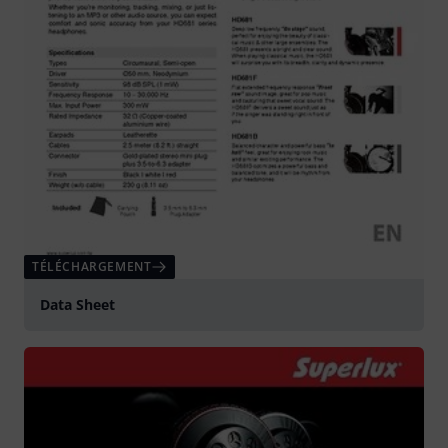
TÉLÉCHARGEMENT
Data Sheet