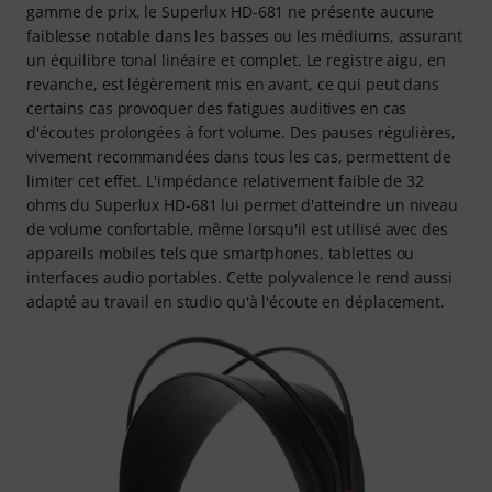
gamme de prix, le Superlux HD-681 ne présente aucune
faiblesse notable dans les basses ou les médiums, assurant
un équilibre tonal linéaire et complet. Le registre aigu, en
revanche, est légèrement mis en avant, ce qui peut dans
certains cas provoquer des fatigues auditives en cas
d'écoutes prolongées à fort volume. Des pauses régulières,
vivement recommandées dans tous les cas, permettent de
limiter cet effet. L'impédance relativement faible de 32
ohms du Superlux HD-681 lui permet d'atteindre un niveau
de volume confortable, même lorsqu'il est utilisé avec des
appareils mobiles tels que smartphones, tablettes ou
interfaces audio portables. Cette polyvalence le rend aussi
adapté au travail en studio qu'à l'écoute en déplacement.