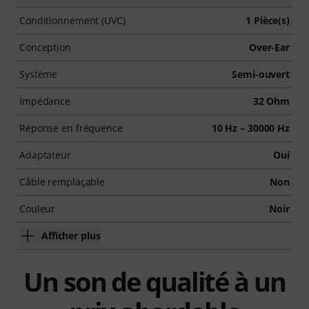
Conditionnement (UVC)
1 Pièce(s)
Conception
Over-Ear
Système
Semi-ouvert
Impédance
32 Ohm
Réponse en fréquence
10 Hz – 30000 Hz
Adaptateur
Oui
Câble remplaçable
Non
Couleur
Noir
Afficher plus
Un son de qualité à un