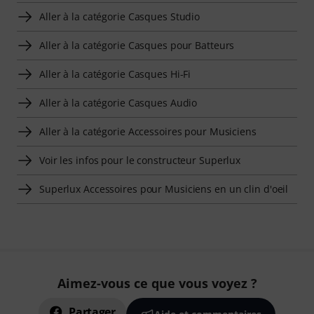
Aller à la catégorie Casques Studio
Aller à la catégorie Casques pour Batteurs
Aller à la catégorie Casques Hi-Fi
Aller à la catégorie Casques Audio
Aller à la catégorie Accessoires pour Musiciens
Voir les infos pour le constructeur Superlux
Superlux Accessoires pour Musiciens en un clin d'oeil
Aimez-vous ce que vous voyez ?
Partager