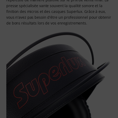
presse spécialisée vante souvent la qualité sonore et la
finition des micros et des casques Superlux. Grâce à eux,
vous n'avez pas besoin d'être un professionnel pour obtenir
de bons résultats lors de vos enregistrements.