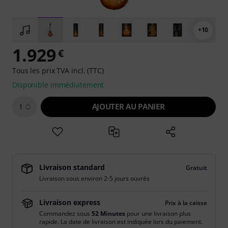
+10
1.929
€
Tous les prix TVA incl. (TTC)
Disponible immédiatement
AJOUTER AU PANIER
1
Livraison standard
Gratuit
Livraison sous environ 2-5 jours ouvrés
Livraison express
Prix à la caisse
Commandez sous
52 Minutes
pour une livraison plus
rapide. La date de livraison est indiquée lors du paiement.