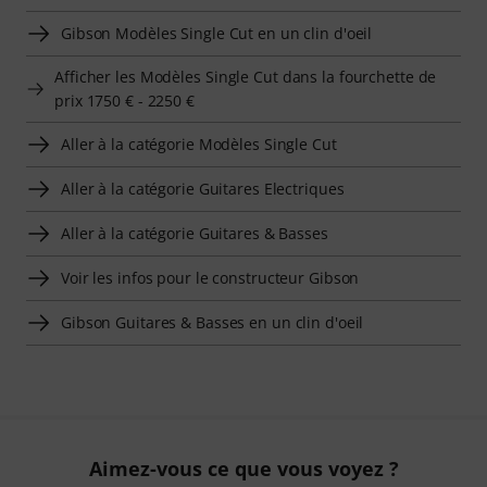
Gibson Modèles Single Cut en un clin d'oeil
Afficher les Modèles Single Cut dans la fourchette de
prix 1750 € - 2250 €
Aller à la catégorie Modèles Single Cut
Aller à la catégorie Guitares Electriques
Aller à la catégorie Guitares & Basses
Voir les infos pour le constructeur Gibson
Gibson Guitares & Basses en un clin d'oeil
Aimez-vous ce que vous voyez ?