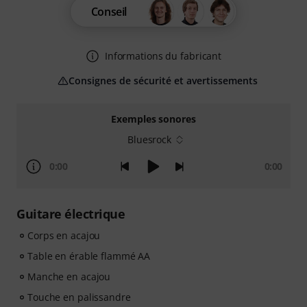
Conseil
Informations du fabricant
Consignes de sécurité et avertissements
Exemples sonores
Bluesrock
0:00
0:00
Guitare électrique
Corps en acajou
Table en érable flammé AA
Manche en acajou
Touche en palissandre