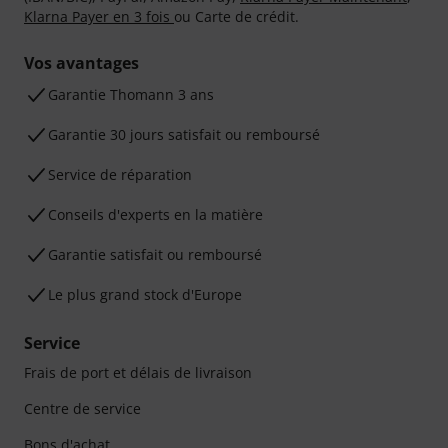
Klarna Payer en 3 fois
ou Carte de crédit.
Vos avantages
Ga­ran­tie Thomann 3 ans
Garantie 30 jours satisfait ou remboursé
Service de réparation
Conseils d'experts en la matière
Garantie satisfait ou remboursé
Le plus grand stock d'Europe
Service
Frais de port et délais de livraison
Centre de service
Bons d'achat