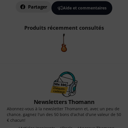
Partager
Aide et commentaires
Produits récemment consultés
Newsletters Thomann
Abonnez-vous à la newsletter Thomann et, avec un peu de
chance, gagnez l'un des 50 bons d'achat d'une valeur de 50
€ chacun!