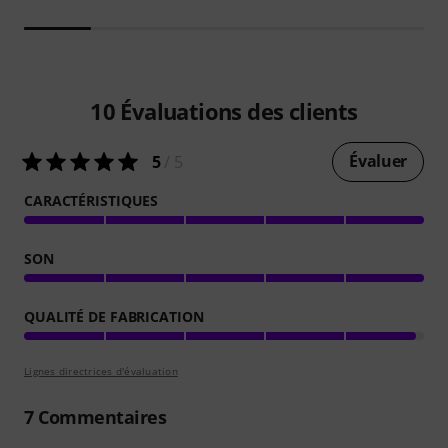
10
Évaluations des clients
Évaluer
5
/ 5
CARACTÉRISTIQUES
SON
QUALITÉ DE FABRICATION
Lignes directrices d'évaluation
7
Commentaires