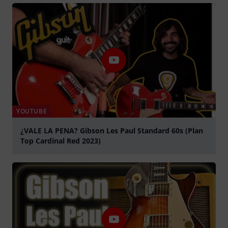
YOUTUBE
¿VALE LA PENA? Gibson Les Paul Standard 60s (Plan
Top Cardinal Red 2023)
Jouer