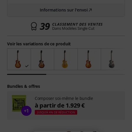
Informations sur l'envoi
39
CLASSEMENT DES VENTES
Dans Modèles Single Cut
Voir les variations de ce produit
Bundles & offres
Composer soi-même le bundle
à partir de 1.929 €
+1
JUSQU'À 4% DE RÉDUCTION