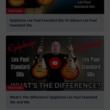
YOUTUBE
Epiphone Les Paul Standard 50s VS Gibson Les Paul
Standard 50s
Jouer
YOUTUBE
What's The Difference? Epiphone Les Paul Standard
50s and 60s