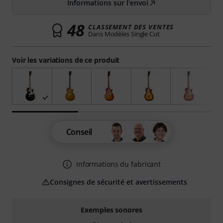
Informations sur l'envoi
48
CLASSEMENT DES VENTES
Dans Modèles Single Cut
Voir les variations de ce produit
Conseil
Informations du fabricant
Consignes de sécurité et avertissements
Exemples sonores