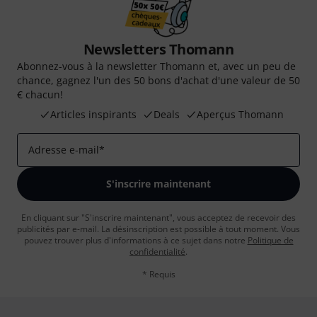
Newsletters Thomann
Abonnez-vous à la newsletter Thomann et, avec un peu de
chance, gagnez l'un des 50 bons d'achat d'une valeur de 50
€ chacun!
Articles inspirants
Deals
Aperçus Thomann
Adresse e-mail
*
S'inscrire maintenant
En cliquant sur "S'inscrire maintenant", vous acceptez de recevoir des
publicités par e-mail. La désinscription est possible à tout moment. Vous
pouvez trouver plus d'informations à ce sujet dans notre
Politique de
confidentialité
.
* Requis