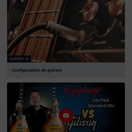
GUIDES
Configuration de guitare