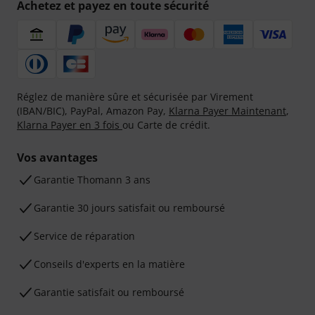
Achetez et payez en toute sécurité
Réglez de manière sûre et sécurisée par Virement
(IBAN/BIC), PayPal, Amazon Pay,
Klarna Payer Maintenant
,
Klarna Payer en 3 fois
ou Carte de crédit.
Vos avantages
Ga­ran­tie Thomann 3 ans
Garantie 30 jours satisfait ou remboursé
Service de réparation
Conseils d'experts en la matière
Garantie satisfait ou remboursé