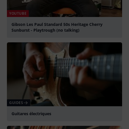
YOUTUBE
Gibson Les Paul Standard 50s Heritage Cherry
Sunburst - Playtrough (no talking)
Jouer
GUIDES
Guitares électriques