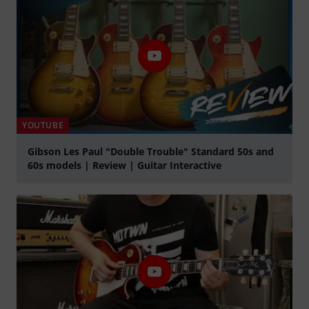
YOUTUBE
Gibson Les Paul "Double Trouble" Standard 50s and
60s models | Review | Guitar Interactive
Jouer