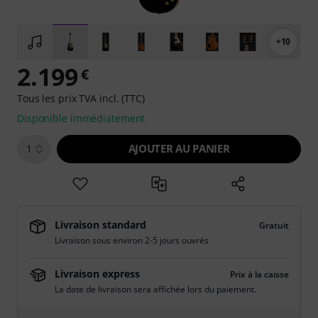
+10
2.199
€
Tous les prix TVA incl. (TTC)
Disponible immédiatement
AJOUTER AU PANIER
1
Livraison standard
Gratuit
Livraison sous environ 2-5 jours ouvrés
Livraison express
Prix à la caisse
La date de livraison sera affichée lors du paiement.