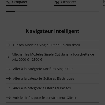
Comparer
Comparer
Navigateur intelligent
Gibson Modèles Single Cut en un clin d'oeil
Afficher les Modèles Single Cut dans la fourchette de
prix 2000 € - 2500 €
Aller à la catégorie Modèles Single Cut
Aller à la catégorie Guitares Electriques
Aller à la catégorie Guitares & Basses
Voir les infos pour le constructeur Gibson