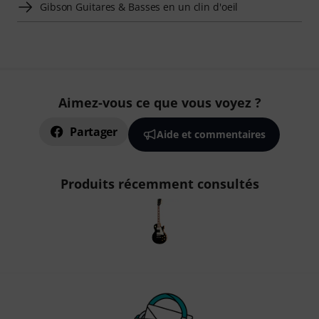
Gibson Guitares & Basses en un clin d'oeil
Aimez-vous ce que vous voyez ?
Partager
Aide et commentaires
Produits récemment consultés