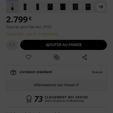
+9
2.799
€
Tous les prix TVA incl. (TTC)
Disponible sous 9-12 semaines
AJOUTER AU PANIER
1
Livraison standard
Gratuit
Informations sur l'envoi
73
CLASSEMENT DES VENTES
Dans Guitares Hollowbody