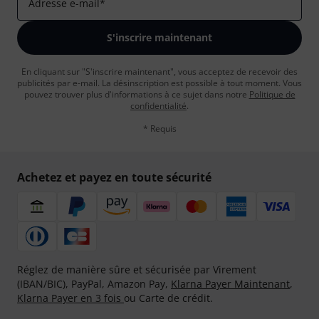
Adresse e-mail
*
S'inscrire maintenant
En cliquant sur "S'inscrire maintenant", vous acceptez de recevoir des
publicités par e-mail. La désinscription est possible à tout moment. Vous
pouvez trouver plus d'informations à ce sujet dans notre
Politique de
confidentialité
.
* Requis
Achetez et payez en toute sécurité
Réglez de manière sûre et sécurisée par Virement
(IBAN/BIC), PayPal, Amazon Pay,
Klarna Payer Maintenant
,
Klarna Payer en 3 fois
ou Carte de crédit.