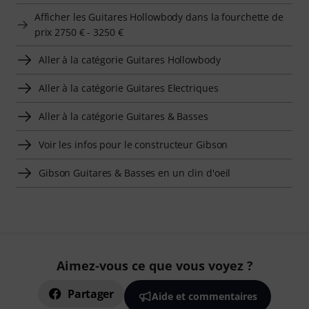
Afficher les Guitares Hollowbody dans la fourchette de
prix 2750 € - 3250 €
Aller à la catégorie Guitares Hollowbody
Aller à la catégorie Guitares Electriques
Aller à la catégorie Guitares & Basses
Voir les infos pour le constructeur Gibson
Gibson Guitares & Basses en un clin d'oeil
Aimez-vous ce que vous voyez ?
Partager
Aide et commentaires