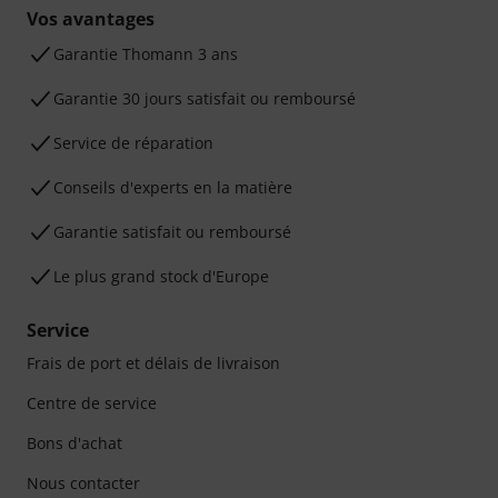
Vos avantages
Ga­ran­tie Thomann 3 ans
Garantie 30 jours satisfait ou remboursé
Service de réparation
Conseils d'experts en la matière
Garantie satisfait ou remboursé
Le plus grand stock d'Europe
Service
Frais de port et délais de livraison
Centre de service
Bons d'achat
Nous contacter