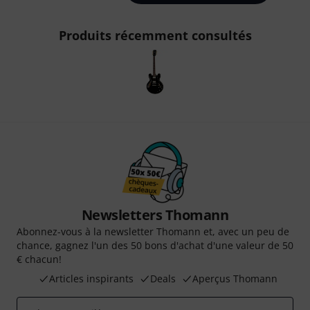
Produits récemment consultés
Newsletters Thomann
Abonnez-vous à la newsletter Thomann et, avec un peu de
chance, gagnez l'un des 50 bons d'achat d'une valeur de 50
€ chacun!
Articles inspirants
Deals
Aperçus Thomann