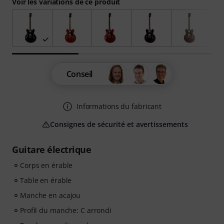
Voir les variations de ce produit
Conseil
Informations du fabricant
Consignes de sécurité et avertissements
Guitare électrique
Corps en érable
Table en érable
Manche en acajou
Profil du manche: C arrondi