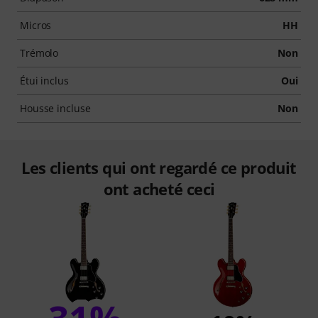
Micros
HH
Trémolo
Non
Étui inclus
Oui
Housse incluse
Non
Les clients qui ont regardé ce produit
ont acheté ceci