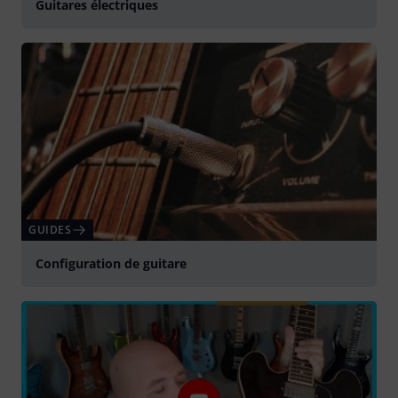
Guitares électriques
GUIDES
Configuration de guitare