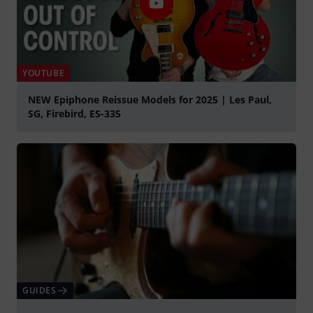
YOUTUBE
NEW Epiphone Reissue Models for 2025 | Les Paul,
SG, Firebird, ES-335
Jouer
GUIDES