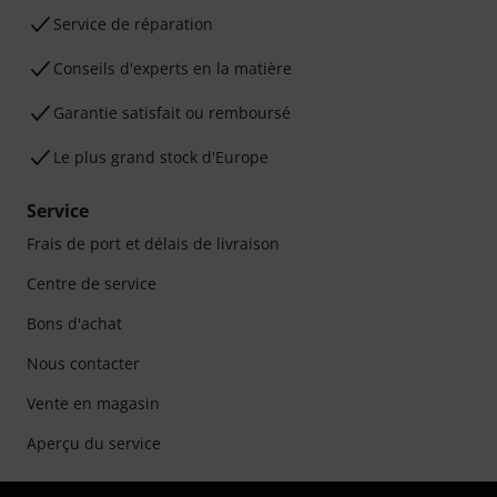
Service de réparation
Conseils d'experts en la matière
Garantie satisfait ou remboursé
Le plus grand stock d'Europe
Service
Frais de port et délais de livraison
Centre de service
Bons d'achat
Nous contacter
Vente en magasin
Aperçu du service