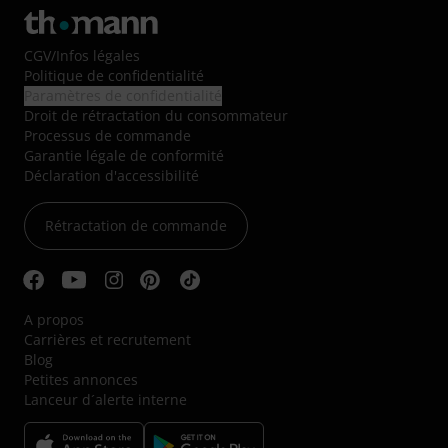
CGV
/
Infos légales
Politique de confidentialité
Paramètres de confidentialité
Droit de rétractation du consommateur
Processus de commande
Garantie légale de conformité
Déclaration d'accessibilité
Rétractation de commande
A propos
Carrières et recrutement
Blog
Petites annonces
Lanceur d´alerte interne