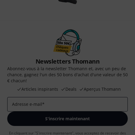
Newsletters Thomann
Abonnez-vous à la newsletter Thomann et, avec un peu de
chance, gagnez l'un des 50 bons d'achat d'une valeur de 50
€ chacun!
Articles inspirants
Deals
Aperçus Thomann
Adresse e-mail
*
S'inscrire maintenant
En cliquant sur "S'inscrire maintenant", vous acceptez de recevoir des