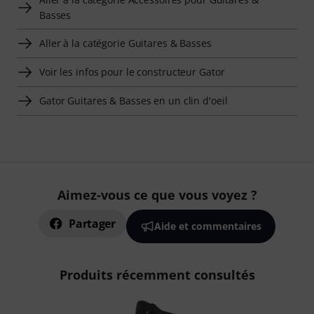
Basses
Aller à la catégorie Guitares & Basses
Voir les infos pour le constructeur Gator
Gator Guitares & Basses en un clin d'oeil
Aimez-vous ce que vous voyez ?
Partager
Aide et commentaires
Produits récemment consultés