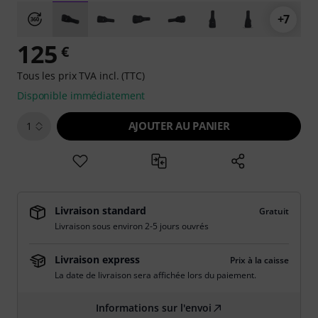
+7
125
€
Tous les prix TVA incl. (TTC)
Disponible immédiatement
AJOUTER AU PANIER
1
Livraison standard
Gratuit
Livraison sous environ 2-5 jours ouvrés
Livraison express
Prix à la caisse
La date de livraison sera affichée lors du paiement.
Informations sur l'envoi