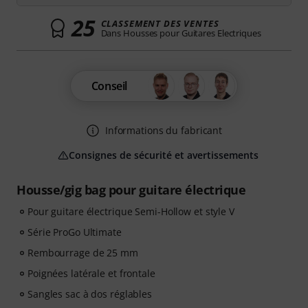
25
CLASSEMENT DES VENTES
Dans Housses pour Guitares Electriques
Conseil
Informations du fabricant
Consignes de sécurité et avertissements
Housse/gig bag pour guitare électrique
Pour guitare électrique Semi-Hollow et style V
Série ProGo Ultimate
Rembourrage de 25 mm
Poignées latérale et frontale
Sangles sac à dos réglables