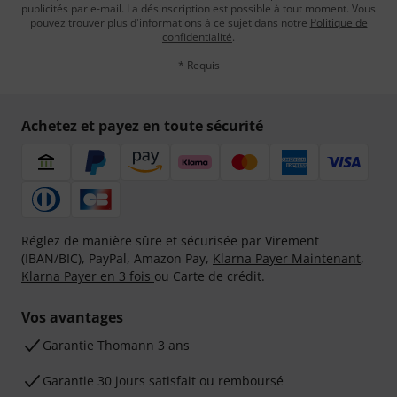
publicités par e-mail. La désinscription est possible à tout moment. Vous
pouvez trouver plus d'informations à ce sujet dans notre
Politique de
confidentialité
.
* Requis
Achetez et payez en toute sécurité
Réglez de manière sûre et sécurisée par Virement
(IBAN/BIC), PayPal, Amazon Pay,
Klarna Payer Maintenant
,
Klarna Payer en 3 fois
ou Carte de crédit.
Vos avantages
Ga­ran­tie Thomann 3 ans
Garantie 30 jours satisfait ou remboursé