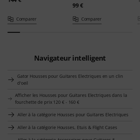
99 €
Comparer
Comparer
Navigateur intelligent
Gator Housses pour Guitares Electriques en un clin
d'oeil
Afficher les Housses pour Guitares Electriques dans la
fourchette de prix 120 € - 160 €
Aller à la catégorie Housses pour Guitares Electriques
Aller à la catégorie Housses, Etuis & Flight Cases
Aller à la catégorie Accessoires pour Guitares &