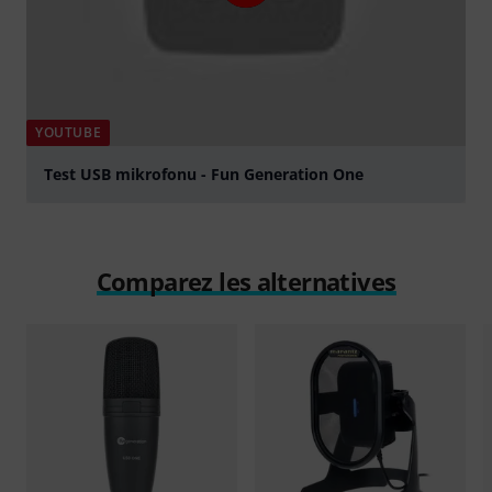
YOUTUBE
Test USB mikrofonu - Fun Generation One
Jouer
Comparez les alternatives