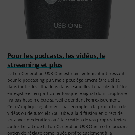
Pour les podcasts, les vidéos, le
streaming et plus
Le Fun Generation USB One est non seulement intéressant
pour le podcasting pur, mais peut également être utilisé
dans toutes les situations dans lesquelles la parole doit être
enregistrée - en particulier lorsque le signal du microphone
n'a pas besoin d'être surveillé pendant l'enregistrement.
Cela s'applique également, par exemple, à la production de
vidéos ou de tutoriels YouTube, à la diffusion en direct de
jeux avec modération ou à la création de vos propres textes
audio. Le fait que le Fun Generation USB One n'offre aucune
option de réglage compliquée profite également à la