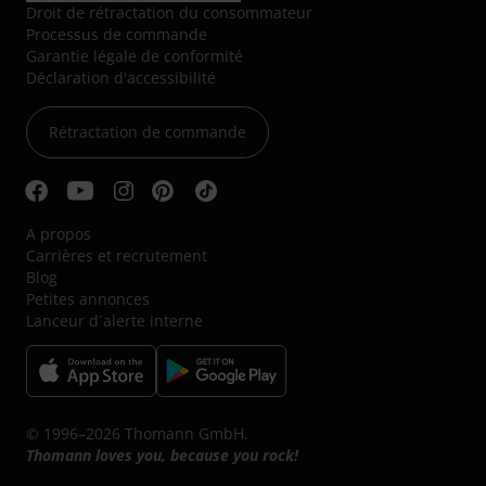
Droit de rétractation du consommateur
Processus de commande
Garantie légale de conformité
Déclaration d'accessibilité
Rétractation de commande
A propos
Carrières et recrutement
Blog
Petites annonces
Lanceur d´alerte interne
© 1996–2026 Thomann GmbH.
Thomann loves you, because you rock!