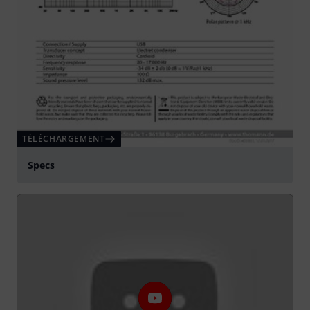
TÉLÉCHARGEMENT
Specs