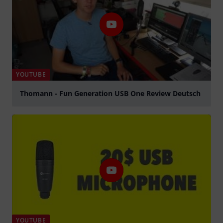
YOUTUBE
Thomann - Fun Generation USB One Review Deutsch
Jouer
YOUTUBE