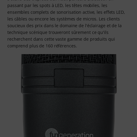
passant par les spots à LED, les têtes mobiles, les
ensembles complets de sonorisation active, les effets LED,
les câbles ou encore les systèmes de micros. Les clients
soucieux des prix dans le domaine de l'éclairage et de la
technique scénique trouveront sûrement ce qu'ils
recherchent dans cette vaste gamme de produits qui
comprend plus de 160 références.