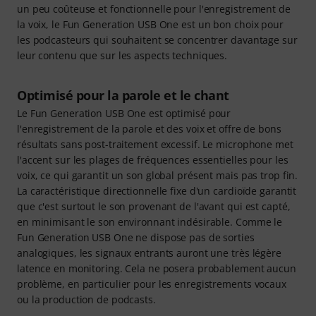
un peu coûteuse et fonctionnelle pour l'enregistrement de
la voix, le Fun Generation USB One est un bon choix pour
les podcasteurs qui souhaitent se concentrer davantage sur
leur contenu que sur les aspects techniques.
Optimisé pour la parole et le chant
Le Fun Generation USB One est optimisé pour
l'enregistrement de la parole et des voix et offre de bons
résultats sans post-traitement excessif. Le microphone met
l'accent sur les plages de fréquences essentielles pour les
voix, ce qui garantit un son global présent mais pas trop fin.
La caractéristique directionnelle fixe d'un cardioïde garantit
que c'est surtout le son provenant de l'avant qui est capté,
en minimisant le son environnant indésirable. Comme le
Fun Generation USB One ne dispose pas de sorties
analogiques, les signaux entrants auront une très légère
latence en monitoring. Cela ne posera probablement aucun
problème, en particulier pour les enregistrements vocaux
ou la production de podcasts.