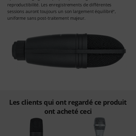
reproductibilité. Les enregistrements de différentes
sessions auront toujours un son largement équilibré",
uniforme sans post-traitement majeur.
Les clients qui ont regardé ce produit
ont acheté ceci