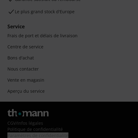
Le plus grand stock d'Europe
Service
Frais de port et délais de livraison
Centre de service
Bons d'achat
Nous contacter
Vente en magasin
Aperçu du service
CGV
/
Infos légales
Politique de confidentialité
Paramètres de confidentialité