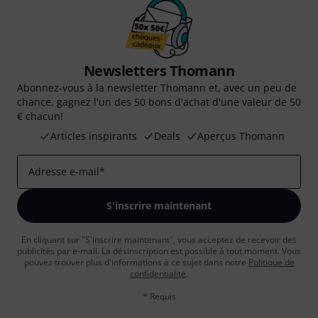
Newsletters Thomann
Abonnez-vous à la newsletter Thomann et, avec un peu de
chance, gagnez l'un des 50 bons d'achat d'une valeur de 50
€ chacun!
Articles inspirants
Deals
Aperçus Thomann
Adresse e-mail
*
S'inscrire maintenant
En cliquant sur "S'inscrire maintenant", vous acceptez de recevoir des
publicités par e-mail. La désinscription est possible à tout moment. Vous
pouvez trouver plus d'informations à ce sujet dans notre
Politique de
confidentialité
.
* Requis