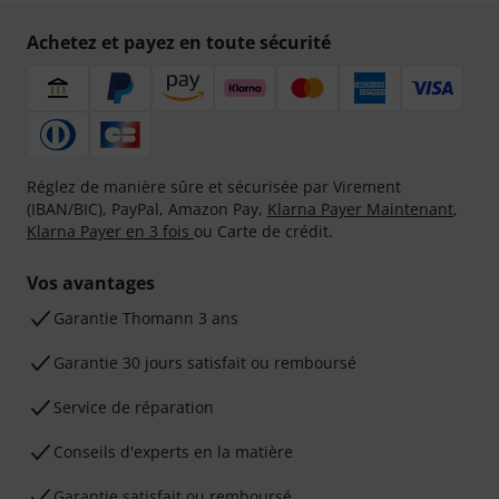
Achetez et payez en toute sécurité
Réglez de manière sûre et sécurisée par Virement
(IBAN/BIC), PayPal, Amazon Pay,
Klarna Payer Maintenant
,
Klarna Payer en 3 fois
ou Carte de crédit.
Vos avantages
Ga­ran­tie Thomann 3 ans
Garantie 30 jours satisfait ou remboursé
Service de réparation
Conseils d'experts en la matière
Garantie satisfait ou remboursé