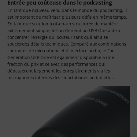
Entrée peu coûteuse dans le podcasting
En tant que nouveau venu dans le monde du podcasting, il
est important de maîtriser plusieurs défis en même temps.
En tant que solution tout-en-un structurée de manière
extrêmement simple, le Fun Generation USB One aide à
concentrer l’énergie du locuteur sans qu’il ait à se
soucierdes détails techniques. Comparé aux combinaisons
courantes de microphone et d'interface audio, le Fun
Generation USB One est également disponible à une
fraction du prix et ce avec des performances qui
dépasseront largement les enregistrements via les
microphones internes des smartphones ou tablettes.