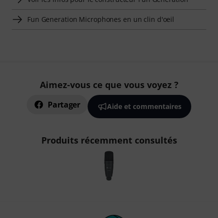
Fun Generation Microphones en un clin d'oeil
Aimez-vous ce que vous voyez ?
Partager
Aide et commentaires
Produits récemment consultés