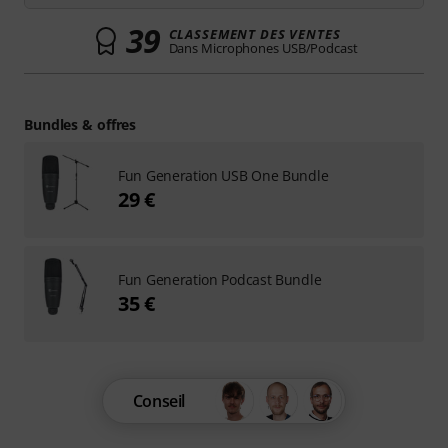
39
CLASSEMENT DES VENTES
Dans Microphones USB/Podcast
Bundles & offres
Fun Generation USB One Bundle
29 €
Fun Generation Podcast Bundle
35 €
Conseil