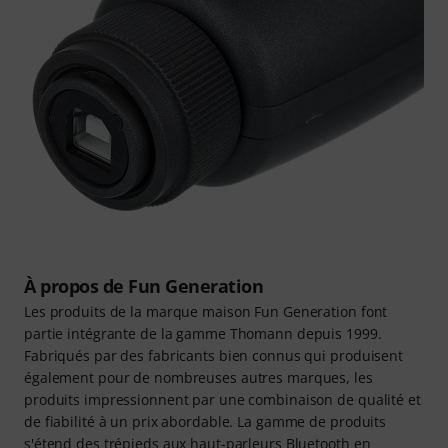
À propos de Fun Generation
Les produits de la marque maison Fun Generation font
partie intégrante de la gamme Thomann depuis 1999.
Fabriqués par des fabricants bien connus qui produisent
également pour de nombreuses autres marques, les
produits impressionnent par une combinaison de qualité et
de fiabilité à un prix abordable. La gamme de produits
s'étend des trépieds aux haut-parleurs Bluetooth en