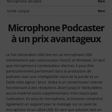
Microphone de table
Non
Sortie casque
Non
Microphone Podcaster
à un prix avantageux
Le Fun Generation USB One est un microphone USB
extrêmement peu coûteux pour macOS et Windows. En tant
que microphone à condensateur électret, il peut être
particulièrement performant dans la production de
podcasts avec une intelligibilité claire de la parole et un
faible ratio signal / bruit. Grâce à un convertisseur interne
fonctionnant à des résolutions allant jusqu'à 16bits/48kHz,
aucun matériel audio supplémentaire n'est requis pour
l'utilisation. En plus du microphone, la livraison comprend
également un support pour le montage sur un pied de
microphone et un câble USB. En tant que solution tout-en-