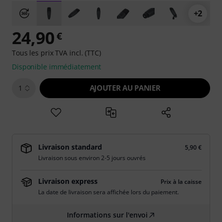
+2
24,90
€
Tous les prix TVA incl. (TTC)
Disponible immédiatement
AJOUTER AU PANIER
1
Livraison standard
5,90 €
Livraison sous environ 2-5 jours ouvrés
Livraison express
Prix à la caisse
La date de livraison sera affichée lors du paiement.
Informations sur l'envoi