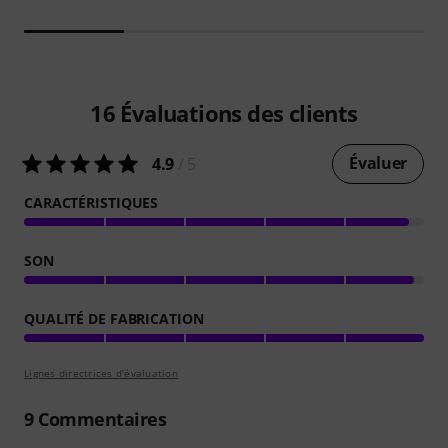
16
Évaluations des clients
Évaluer
4.9
/ 5
CARACTÉRISTIQUES
SON
QUALITÉ DE FABRICATION
Lignes directrices d'évaluation
9
Commentaires