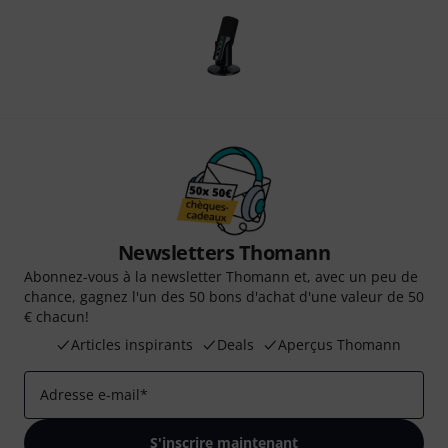
Newsletters Thomann
Abonnez-vous à la newsletter Thomann et, avec un peu de
chance, gagnez l'un des 50 bons d'achat d'une valeur de 50
€ chacun!
Articles inspirants
Deals
Aperçus Thomann
Adresse e-mail
*
S'inscrire maintenant