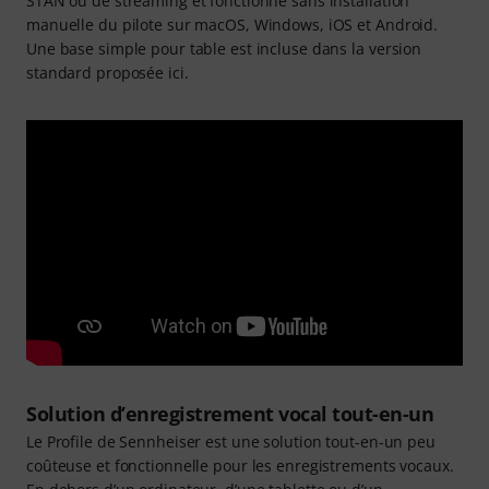
STAN ou de streaming et fonctionne sans installation
manuelle du pilote sur macOS, Windows, iOS et Android.
Une base simple pour table est incluse dans la version
standard proposée ici.
Solution d’enregistrement vocal tout-en-un
Le Profile de Sennheiser est une solution tout-en-un peu
coûteuse et fonctionnelle pour les enregistrements vocaux.