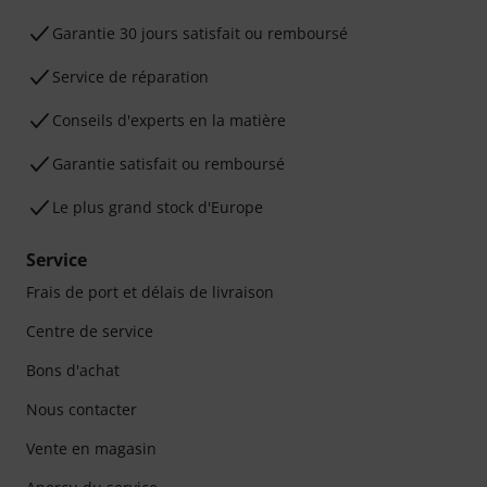
Garantie 30 jours satisfait ou remboursé
Service de réparation
Conseils d'experts en la matière
Garantie satisfait ou remboursé
Le plus grand stock d'Europe
Service
Frais de port et délais de livraison
Centre de service
Bons d'achat
Nous contacter
Vente en magasin