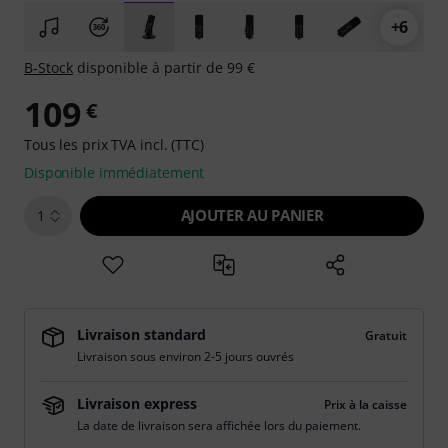
+6
B-Stock
disponible à partir de 99 €
109
€
Tous les prix TVA incl. (TTC)
Disponible immédiatement
AJOUTER AU PANIER
1
Livraison standard
Gratuit
Livraison sous environ 2-5 jours ouvrés
Livraison express
Prix à la caisse
La date de livraison sera affichée lors du paiement.