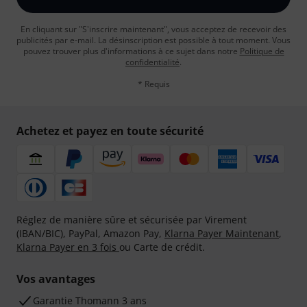
En cliquant sur "S'inscrire maintenant", vous acceptez de recevoir des
publicités par e-mail. La désinscription est possible à tout moment. Vous
pouvez trouver plus d'informations à ce sujet dans notre
Politique de
confidentialité
.
* Requis
Achetez et payez en toute sécurité
Réglez de manière sûre et sécurisée par Virement
(IBAN/BIC), PayPal, Amazon Pay,
Klarna Payer Maintenant
,
Klarna Payer en 3 fois
ou Carte de crédit.
Vos avantages
Ga­ran­tie Thomann 3 ans