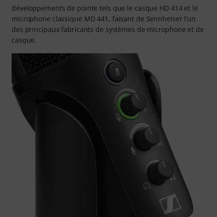
développements de pointe tels que le casque HD 414 et le
microphone classique MD 441, faisant de Sennheiser l’un
des principaux fabricants de systèmes de microphone et de
casque.