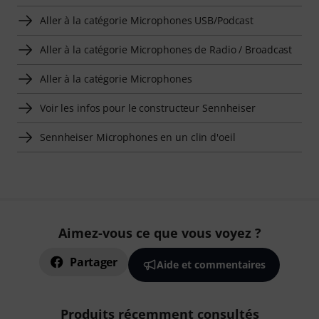
Aller à la catégorie Microphones USB/Podcast
Aller à la catégorie Microphones de Radio / Broadcast
Aller à la catégorie Microphones
Voir les infos pour le constructeur Sennheiser
Sennheiser Microphones en un clin d'oeil
Aimez-vous ce que vous voyez ?
Partager
Aide et commentaires
Produits récemment consultés