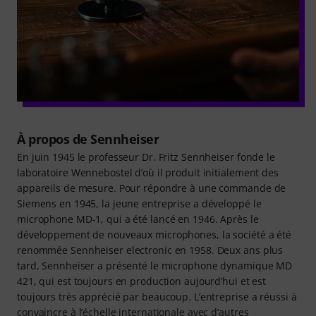
À propos de Sennheiser
En juin 1945 le professeur Dr. Fritz Sennheiser fonde le
laboratoire Wennebostel d’où il produit initialement des
appareils de mesure. Pour répondre à une commande de
Siemens en 1945, la jeune entreprise a développé le
microphone MD-1, qui a été lancé en 1946. Après le
développement de nouveaux microphones, la société a été
renommée Sennheiser electronic en 1958. Deux ans plus
tard, Sennheiser a présenté le microphone dynamique MD
421, qui est toujours en production aujourd’hui et est
toujours très apprécié par beaucoup. L’entreprise a réussi à
convaincre à l’échelle internationale avec d’autres