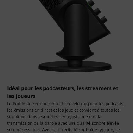
Idéal pour les podcasteurs, les streamers et
les joueurs
Le Profile de Sennheiser a été développé pour les podcasts,
les émissions en direct et les jeux et convient à toutes les
situations dans lesquelles l'enregistrement et la
transmission de la parole avec une qualité sonore élevée
sont nécessaires. Avec sa directivité cardioïde typique, ce