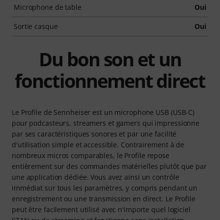
Microphone de table
Oui
Sortie casque
Oui
Du bon son et un
fonctionnement direct
Le Profile de Sennheiser est un microphone USB (USB-C)
pour podcasteurs, streamers et gamers qui impressionne
par ses caractéristiques sonores et par une facilité
d'utilisation simple et accessible. Contrairement à de
nombreux micros comparables, le Profile repose
entièrement sur des commandes matérielles plutôt que par
une application dédiée. Vous avez ainsi un contrôle
immédiat sur tous les paramètres, y compris pendant un
enregistrement ou une transmission en direct. Le Profile
peut être facilement utilisé avec n'importe quel logiciel