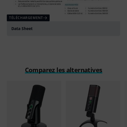
TÉLÉCHARGEMENT
Data Sheet
Comparez les alternatives