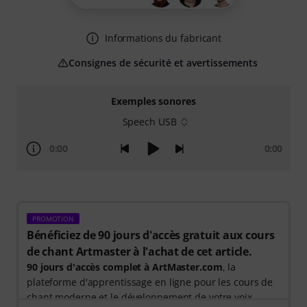
Informations du fabricant
Consignes de sécurité et avertissements
Exemples sonores
Speech USB
0:00
0:00
PROMOTION
Bénéficiez de 90 jours d'accès gratuit aux cours
de chant Artmaster à l'achat de cet article.
90 jours d'accès complet à ArtMaster.com
, la
plateforme d'apprentissage en ligne pour les cours de
chant moderne et le développement de votre voix.