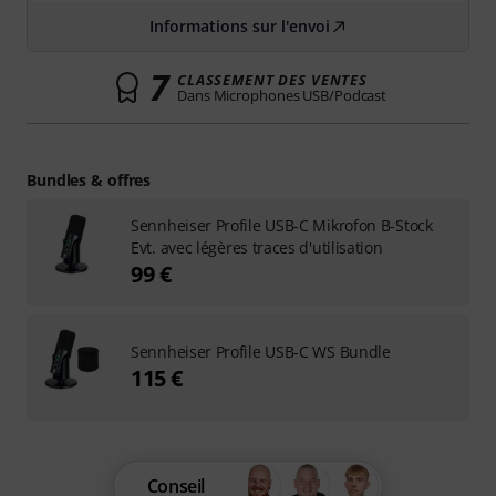
Informations sur l'envoi
7
CLASSEMENT DES VENTES
Dans Microphones USB/Podcast
Bundles & offres
Sennheiser Profile USB-C Mikrofon B-Stock
Evt. avec légères traces d'utilisation
99 €
Sennheiser Profile USB-C WS Bundle
115 €
Conseil