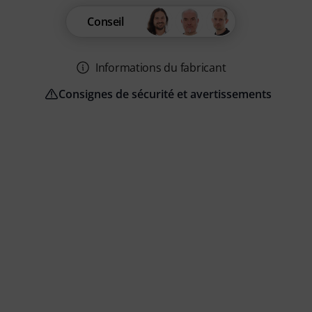
Conseil
Informations du fabricant
Consignes de sécurité et avertissements