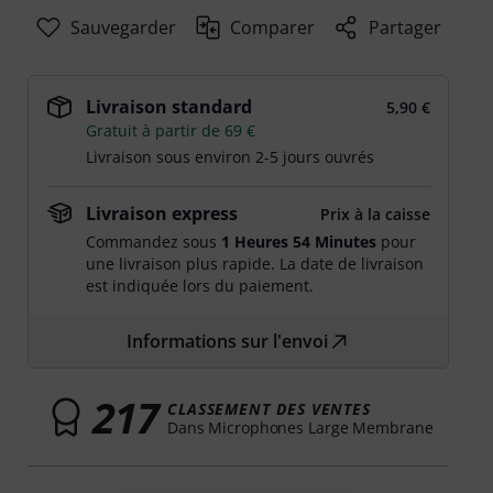
Sauvegarder
Comparer
Partager
Livraison standard
5,90 €
Gratuit à partir de 69 €
Livraison sous environ 2-5 jours ouvrés
Livraison express
Prix à la caisse
Commandez sous
1 Heures 54 Minutes
pour
une livraison plus rapide. La date de livraison
est indiquée lors du paiement.
Informations sur l'envoi
217
CLASSEMENT DES VENTES
Dans Microphones Large Membrane