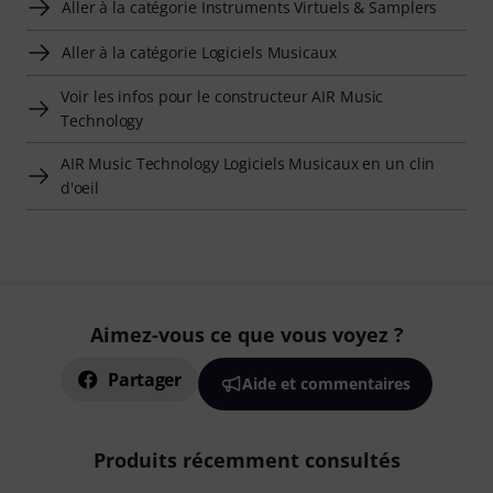
Aller à la catégorie Instruments Virtuels & Samplers
Aller à la catégorie Logiciels Musicaux
Voir les infos pour le constructeur AIR Music
Technology
AIR Music Technology Logiciels Musicaux en un clin
d'oeil
Aimez-vous ce que vous voyez ?
Partager
Aide et commentaires
Produits récemment consultés