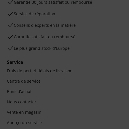
Garantie 30 jours satisfait ou remboursé
Service de réparation
Conseils d'experts en la matière
Garantie satisfait ou remboursé
Le plus grand stock d'Europe
Service
Frais de port et délais de livraison
Centre de service
Bons d'achat
Nous contacter
Vente en magasin
Aperçu du service