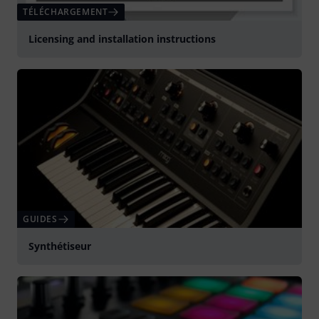
TÉLÉCHARGEMENT
Licensing and installation instructions
GUIDES
Synthétiseur