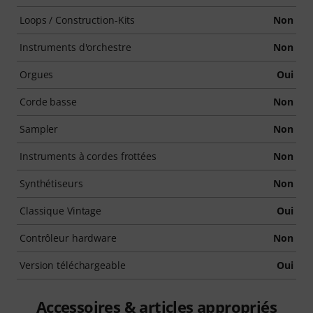
Loops / Construction-Kits
Non
Instruments d'orchestre
Non
Orgues
Oui
Corde basse
Non
Sampler
Non
Instruments à cordes frottées
Non
Synthétiseurs
Non
Classique Vintage
Oui
Contrôleur hardware
Non
Version téléchargeable
Oui
Accessoires & articles appropriés