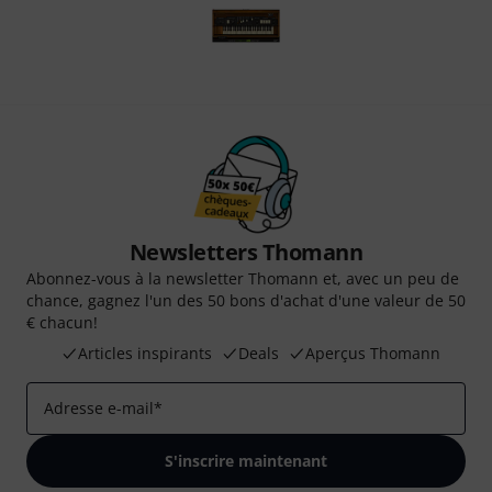
Newsletters Thomann
Abonnez-vous à la newsletter Thomann et, avec un peu de
chance, gagnez l'un des 50 bons d'achat d'une valeur de 50
€ chacun!
Articles inspirants
Deals
Aperçus Thomann
Adresse e-mail
*
S'inscrire maintenant