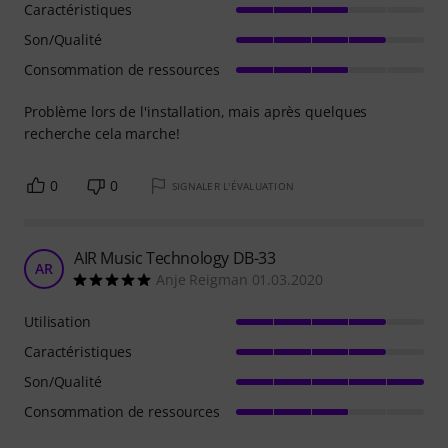
Caractéristiques
Son/Qualité
Consommation de ressources
Problème lors de l'installation, mais après quelques
recherche cela marche!
0
0
SIGNALER L'ÉVALUATION
AIR Music Technology DB-33
AR
Anje Reigman 01.03.2020
Utilisation
Caractéristiques
Son/Qualité
Consommation de ressources