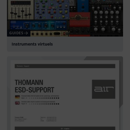
GUIDES
Instruments virtuels