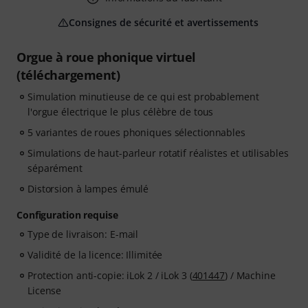
Consignes de sécurité et avertissements
Orgue à roue phonique virtuel
(téléchargement)
Simulation minutieuse de ce qui est probablement
l'orgue électrique le plus célèbre de tous
5 variantes de roues phoniques sélectionnables
Simulations de haut-parleur rotatif réalistes et utilisables
séparément
Distorsion à lampes émulé
Configuration requise
Type de livraison: E-mail
Validité de la licence: Illimitée
Protection anti-copie: iLok 2 / iLok 3 (
401447
) / Machine
License