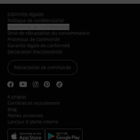
CGV
/
Infos légales
Politique de confidentialité
Paramètres de confidentialité
Droit de rétractation du consommateur
Processus de commande
Garantie légale de conformité
Déclaration d'accessibilité
Rétractation de commande
A propos
Carrières et recrutement
Blog
Petites annonces
Lanceur d´alerte interne