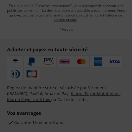
En cliquant sur "S'inscrire maintenant", vous acceptez de recevoir des
publicités par e-mail. La désinscription est possible à tout moment. Vous
pouvez trouver plus d'informations à ce sujet dans notre
Politique de
confidentialité
.
* Requis
Achetez et payez en toute sécurité
Réglez de manière sûre et sécurisée par Virement
(IBAN/BIC), PayPal, Amazon Pay,
Klarna Payer Maintenant
,
Klarna Payer en 3 fois
ou Carte de crédit.
Vos avantages
Ga­ran­tie Thomann 3 ans