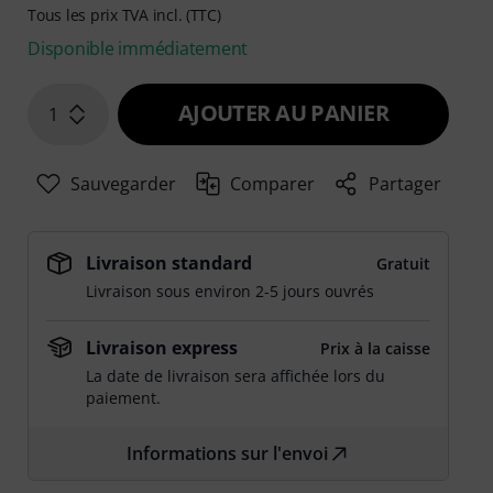
Tous les prix TVA incl. (TTC)
Disponible immédiatement
AJOUTER AU PANIER
1
Sauvegarder
Comparer
Partager
Livraison standard
Gratuit
Livraison sous environ 2-5 jours ouvrés
Livraison express
Prix à la caisse
La date de livraison sera affichée lors du
paiement.
Informations sur l'envoi