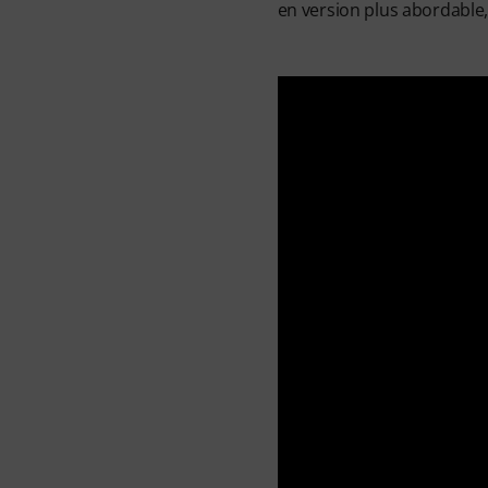
en version plus abordable, 