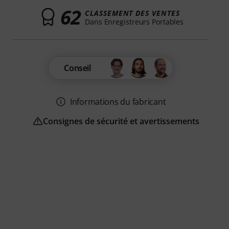
62
CLASSEMENT DES VENTES
Dans Enregistreurs Portables
Conseil
Informations du fabricant
Consignes de sécurité et avertissements