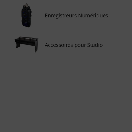
Enregistreurs Numériques
Accessoires pour Studio