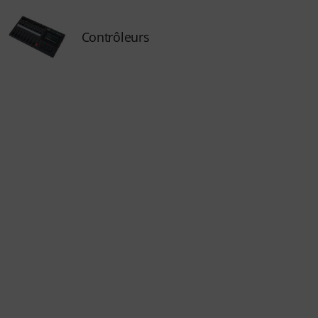
Contrôleurs