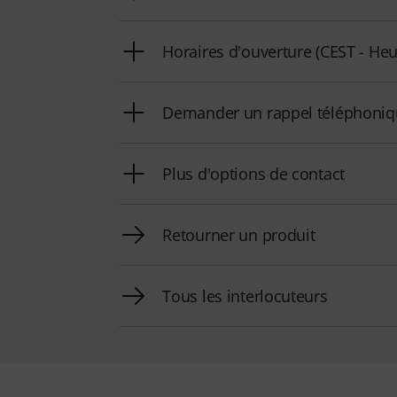
Horaires d'ouverture (CEST - Heu
Demander un rappel téléphoni
Plus d'options de contact
Retourner un produit
Tous les interlocuteurs