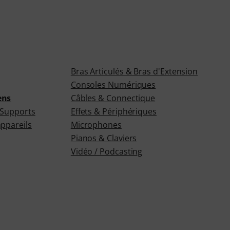
Bras Articulés & Bras d'Extension
Consoles Numériques
ens
Câbles & Connectique
 Supports
Effets & Périphériques
ppareils
Microphones
Pianos & Claviers
Vidéo / Podcasting