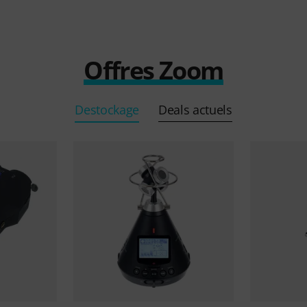
Offres Zoom
Destockage
Deals actuels