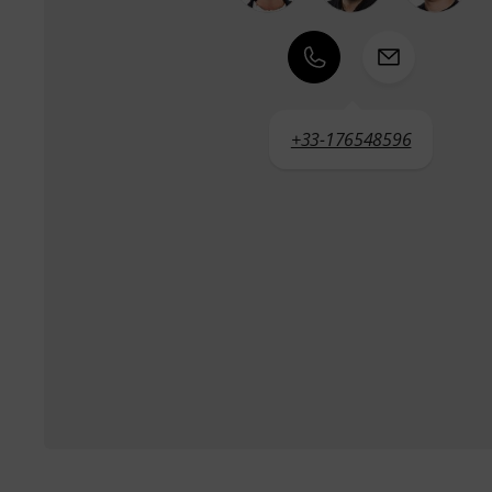
+33-176548596