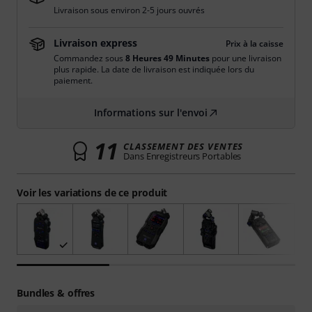
Livraison sous environ 2-5 jours ouvrés
Livraison express
Prix à la caisse
Commandez sous
8 Heures 49 Minutes
pour une livraison
plus rapide. La date de livraison est indiquée lors du
paiement.
Informations sur l'envoi
11
CLASSEMENT DES VENTES
Dans Enregistreurs Portables
Voir les variations de ce produit
Bundles & offres