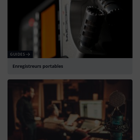
GUIDES
Enregistreurs portables