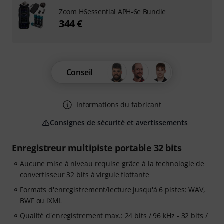
Zoom H6essential APH-6e Bundle
344 €
Conseil
Informations du fabricant
Consignes de sécurité et avertissements
Enregistreur multipiste portable 32 bits
Aucune mise à niveau requise grâce à la technologie de
convertisseur 32 bits à virgule flottante
Formats d'enregistrement/lecture jusqu'à 6 pistes: WAV,
BWF ou iXML
Qualité d'enregistrement max.: 24 bits / 96 kHz - 32 bits /