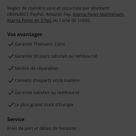
Réglez de manière sûre et sécurisée par Virement
(IBAN/BIC), PayPal, Amazon Pay,
Klarna Payer Maintenant
,
Klarna Payer en 3 fois
ou Carte de crédit.
Vos avantages
Ga­ran­tie Thomann 3 ans
Garantie 30 jours satisfait ou remboursé
Service de réparation
Conseils d'experts en la matière
Garantie satisfait ou remboursé
Le plus grand stock d'Europe
Service
Frais de port et délais de livraison