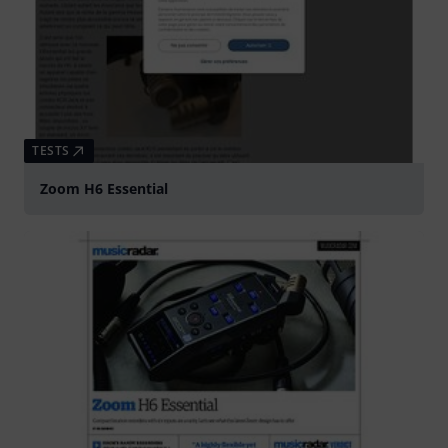
TESTS
Zoom H6 Essential