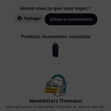
Aimez-vous ce que vous voyez ?
Partager
Aide et commentaires
Produits récemment consultés
Newsletters Thomann
Abonnez-vous à la newsletter Thomann et, avec un peu de