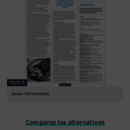
TESTS
Zoom H6 Essential
Comparez les alternatives