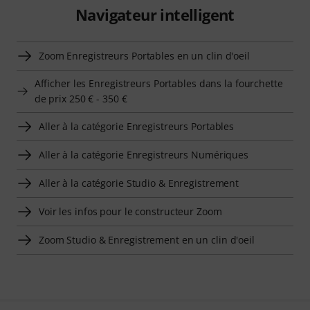
Navigateur intelligent
Zoom Enregistreurs Portables en un clin d'oeil
Afficher les Enregistreurs Portables dans la fourchette
de prix 250 € - 350 €
Aller à la catégorie Enregistreurs Portables
Aller à la catégorie Enregistreurs Numériques
Aller à la catégorie Studio & Enregistrement
Voir les infos pour le constructeur Zoom
Zoom Studio & Enregistrement en un clin d'oeil