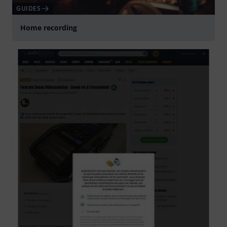
GUIDES
Home recording