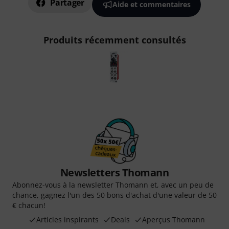
Partager
Aide et commentaires
Produits récemment consultés
Newsletters Thomann
Abonnez-vous à la newsletter Thomann et, avec un peu de
chance, gagnez l'un des 50 bons d'achat d'une valeur de 50
€ chacun!
Articles inspirants
Deals
Aperçus Thomann