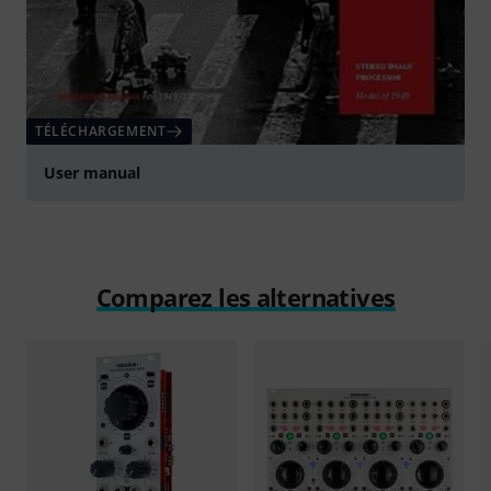
TÉLÉCHARGEMENT
User manual
Comparez les alternatives