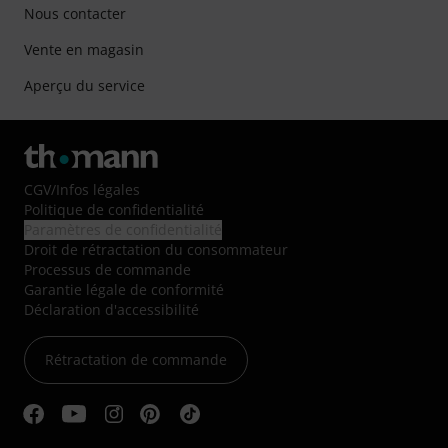
Nous contacter
Vente en magasin
Aperçu du service
CGV
/
Infos légales
Politique de confidentialité
Paramètres de confidentialité
Droit de rétractation du consommateur
Processus de commande
Garantie légale de conformité
Déclaration d'accessibilité
Rétractation de commande