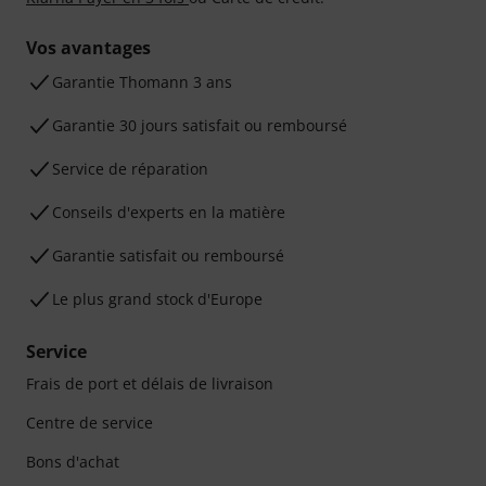
Vos avantages
Ga­ran­tie Thomann 3 ans
Garantie 30 jours satisfait ou remboursé
Service de réparation
Conseils d'experts en la matière
Garantie satisfait ou remboursé
Le plus grand stock d'Europe
Service
Frais de port et délais de livraison
Centre de service
Bons d'achat