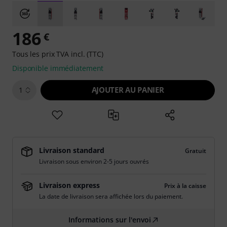
186
€
Tous les prix TVA incl. (TTC)
Disponible immédiatement
AJOUTER AU PANIER
1
Livraison standard
Gratuit
Livraison sous environ 2-5 jours ouvrés
Livraison express
Prix à la caisse
La date de livraison sera affichée lors du paiement.
Informations sur l'envoi