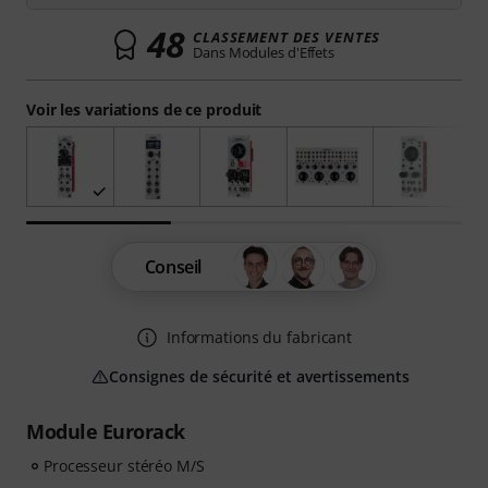
48
CLASSEMENT DES VENTES
Dans Modules d'Effets
Voir les variations de ce produit
Conseil
Informations du fabricant
Consignes de sécurité et avertissements
Module Eurorack
Processeur stéréo M/S