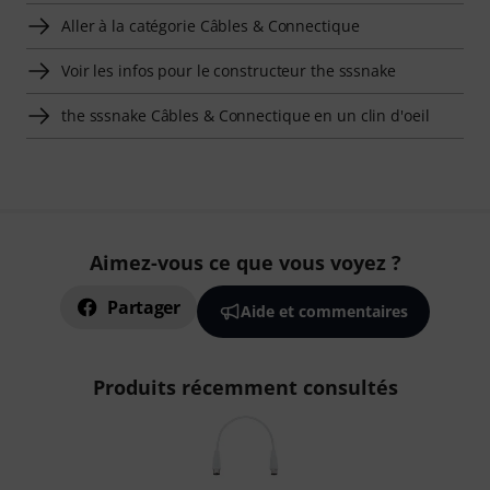
Aller à la catégorie Câbles & Connectique
Voir les infos pour le constructeur the sssnake
the sssnake Câbles & Connectique en un clin d'oeil
Aimez-vous ce que vous voyez ?
Partager
Aide et commentaires
Produits récemment consultés