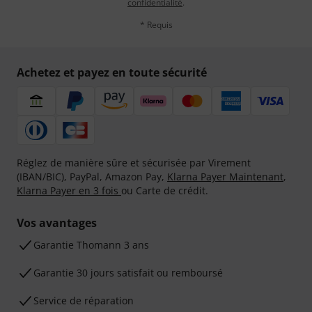
confidentialité
.
* Requis
Achetez et payez en toute sécurité
Réglez de manière sûre et sécurisée par Virement
(IBAN/BIC), PayPal, Amazon Pay,
Klarna Payer Maintenant
,
Klarna Payer en 3 fois
ou Carte de crédit.
Vos avantages
Ga­ran­tie Thomann 3 ans
Garantie 30 jours satisfait ou remboursé
Service de réparation