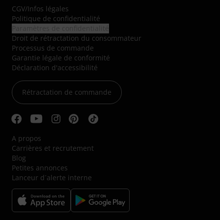
CGV
/
Infos légales
Politique de confidentialité
Paramètres de confidentialité
Droit de rétractation du consommateur
Processus de commande
Garantie légale de conformité
Déclaration d'accessibilité
Rétractation de commande
A propos
Carrières et recrutement
Blog
Petites annonces
Lanceur d´alerte interne