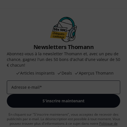
Newsletters Thomann
Abonnez-vous à la newsletter Thomann et, avec un peu de
chance, gagnez l'un des 50 bons d'achat d'une valeur de 50
€ chacun!
Articles inspirants
Deals
Aperçus Thomann
Adresse e-mail
*
S'inscrire maintenant
En cliquant sur "S'inscrire maintenant", vous acceptez de recevoir des
publicités par e-mail. La désinscription est possible à tout moment. Vous
pouvez trouver plus d'informations à ce sujet dans notre
Politique de