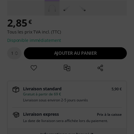
2,85
€
Tous les prix TVA incl. (TTC)
Disponible immédiatement
AJOUTER AU PANIER
1
Livraison standard
5,90 €
Gratuit à partir de 69 €
Livraison sous environ 2-5 jours ouvrés
Livraison express
Prix à la caisse
La date de livraison sera affichée lors du paiement.