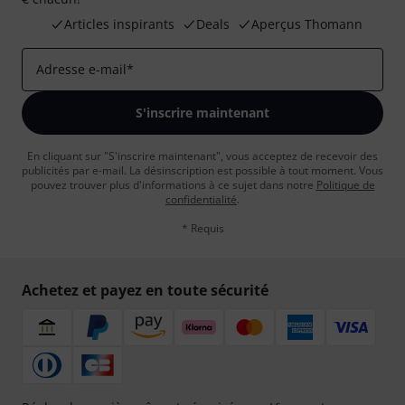
Articles inspirants
Deals
Aperçus Thomann
Adresse e-mail
*
S'inscrire maintenant
En cliquant sur "S'inscrire maintenant", vous acceptez de recevoir des
publicités par e-mail. La désinscription est possible à tout moment. Vous
pouvez trouver plus d'informations à ce sujet dans notre
Politique de
confidentialité
.
* Requis
Achetez et payez en toute sécurité