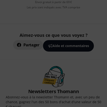
Envoi gratuit à partir de 69 €
Les prix sont indiqués avec TVA comprise
Aimez-vous ce que vous voyez ?
Partager
Aide et commentaires
Newsletters Thomann
Abonnez-vous à la newsletter Thomann et, avec un peu de
chance, gagnez l'un des 50 bons d'achat d'une valeur de 50
€ chacun!