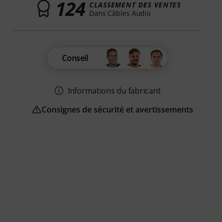
124
CLASSEMENT DES VENTES
Dans Câbles Audio
Conseil
Informations du fabricant
Consignes de sécurité et avertissements