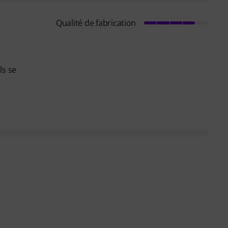
Qualité de fabrication
ls se