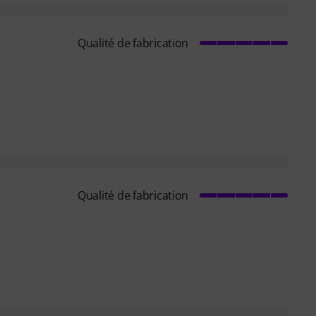
Qualité de fabrication
Qualité de fabrication