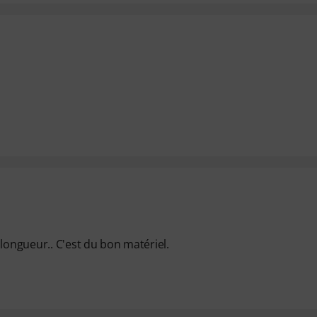
longueur.. C'est du bon matériel.