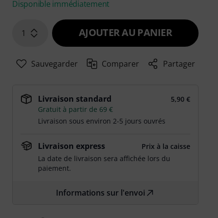
Disponible immédiatement
AJOUTER AU PANIER
1
Sauvegarder
Comparer
Partager
Livraison standard
5,90 €
Gratuit à partir de 69 €
Livraison sous environ 2-5 jours ouvrés
Livraison express
Prix à la caisse
La date de livraison sera affichée lors du
paiement.
Informations sur l'envoi