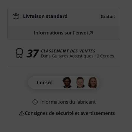
Livraison standard
Gratuit
Informations sur l'envoi
37
CLASSEMENT DES VENTES
Dans Guitares Acoustiques 12 Cordes
Conseil
Informations du fabricant
Consignes de sécurité et avertissements