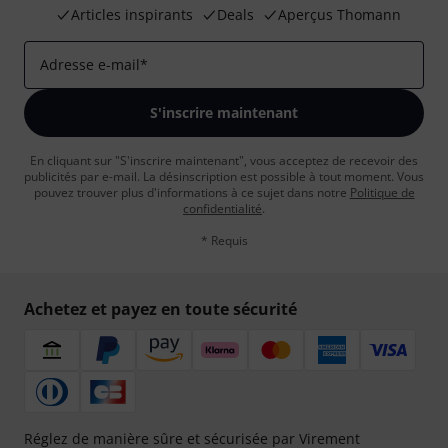
Articles inspirants
Deals
Aperçus Thomann
Adresse e-mail
*
S'inscrire maintenant
En cliquant sur "S'inscrire maintenant", vous acceptez de recevoir des
publicités par e-mail. La désinscription est possible à tout moment. Vous
pouvez trouver plus d'informations à ce sujet dans notre
Politique de
confidentialité
.
* Requis
Achetez et payez en toute sécurité
Réglez de manière sûre et sécurisée par Virement