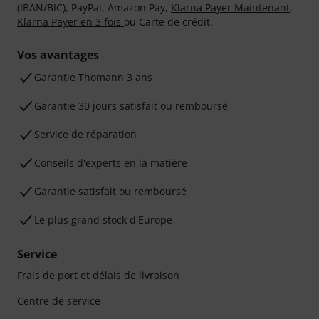
(IBAN/BIC), PayPal, Amazon Pay,
Klarna Payer Maintenant
,
Klarna Payer en 3 fois
ou Carte de crédit.
Vos avantages
Ga­ran­tie Thomann 3 ans
Garantie 30 jours satisfait ou remboursé
Service de réparation
Conseils d'experts en la matière
Garantie satisfait ou remboursé
Le plus grand stock d'Europe
Service
Frais de port et délais de livraison
Centre de service