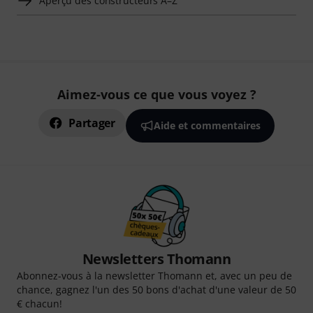
Aperçu des constructeurs A–Z
Aimez-vous ce que vous voyez ?
Partager
Aide et commentaires
Newsletters Thomann
Abonnez-vous à la newsletter Thomann et, avec un peu de
chance, gagnez l'un des 50 bons d'achat d'une valeur de 50
€ chacun!