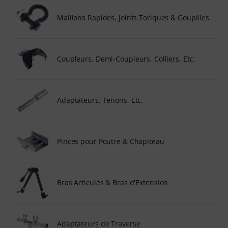
Maillons Rapides, Joints Toriques & Goupilles
Coupleurs, Demi-Coupleurs, Colliers, Etc.
Adaptateurs, Tenons, Etc.
Pinces pour Poutre & Chapiteau
Bras Articulés & Bras d'Extension
Adaptateurs de Traverse