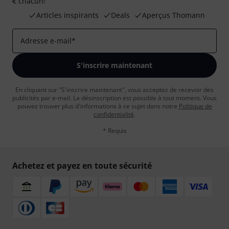
€ chacun!
Articles inspirants
Deals
Aperçus Thomann
Adresse e-mail
*
S'inscrire maintenant
En cliquant sur "S'inscrire maintenant", vous acceptez de recevoir des
publicités par e-mail. La désinscription est possible à tout moment. Vous
pouvez trouver plus d'informations à ce sujet dans notre
Politique de
confidentialité
.
* Requis
Achetez et payez en toute sécurité