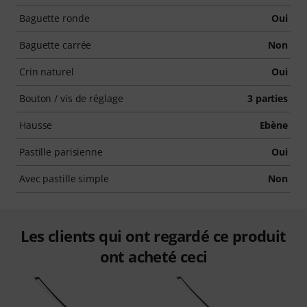
Baguette ronde
Oui
Baguette carrée
Non
Crin naturel
Oui
Bouton / vis de réglage
3 parties
Hausse
Ebène
Pastille parisienne
Oui
Avec pastille simple
Non
Les clients qui ont regardé ce produit
ont acheté ceci