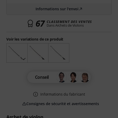
Informations sur l'envoi
67
CLASSEMENT DES VENTES
Dans Archets de Violons
Voir les variations de ce produit
Conseil
Informations du fabricant
Consignes de sécurité et avertissements
Archet de violon