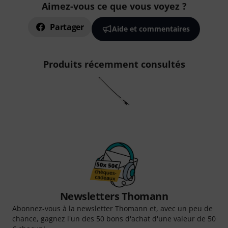
Aimez-vous ce que vous voyez ?
Partager
Aide et commentaires
Produits récemment consultés
Newsletters Thomann
Abonnez-vous à la newsletter Thomann et, avec un peu de
chance, gagnez l'un des 50 bons d'achat d'une valeur de 50