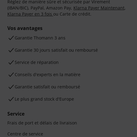
Réglez de manière sûre et sécurisée par Virement
(IBAN/BIC), PayPal, Amazon Pay,
Klarna Payer Maintenant
,
Klarna Payer en 3 fois
ou Carte de crédit.
Vos avantages
Ga­ran­tie Thomann 3 ans
Garantie 30 jours satisfait ou remboursé
Service de réparation
Conseils d'experts en la matière
Garantie satisfait ou remboursé
Le plus grand stock d'Europe
Service
Frais de port et délais de livraison
Centre de service