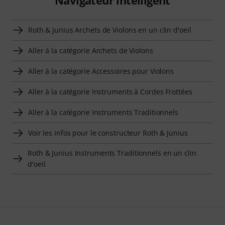
Roth & Junius Archets de Violons en un clin d'oeil
Aller à la catégorie Archets de Violons
Aller à la catégorie Accessoires pour Violons
Aller à la catégorie Instruments à Cordes Frottées
Aller à la catégorie Instruments Traditionnels
Voir les infos pour le constructeur Roth & Junius
Roth & Junius Instruments Traditionnels en un clin
d'oeil