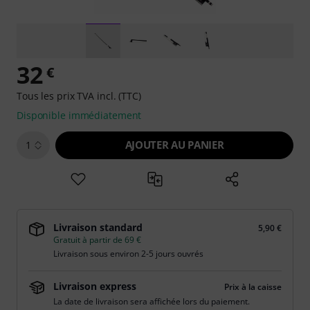
32
€
Tous les prix TVA incl. (TTC)
Disponible immédiatement
AJOUTER AU PANIER
1
Livraison standard
5,90 €
Gratuit à partir de 69 €
Livraison sous environ 2-5 jours ouvrés
Livraison express
Prix à la caisse
La date de livraison sera affichée lors du paiement.