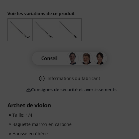
Voir les variations de ce produit
Conseil
Informations du fabricant
Consignes de sécurité et avertissements
Archet de violon
Taille: 1/4
Baguette marron en carbone
Hausse en ébène