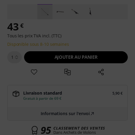
43
€
Tous les prix TVA incl. (TTC)
Disponible sous 8-10 semaines
AJOUTER AU PANIER
1
Livraison standard
5,90 €
Gratuit à partir de 69 €
Informations sur l'envoi
95
CLASSEMENT DES VENTES
Dans Archets de Violons