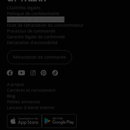
CGV
/
Infos légales
Politique de confidentialité
Paramètres de confidentialité
Droit de rétractation du consommateur
Processus de commande
Garantie légale de conformité
Déclaration d'accessibilité
Rétractation de commande
A propos
Carrières et recrutement
Blog
Petites annonces
Lanceur d´alerte interne