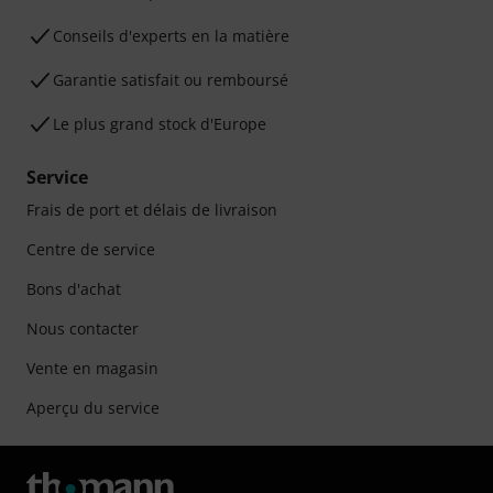
Conseils d'experts en la matière
Garantie satisfait ou remboursé
Le plus grand stock d'Europe
Service
Frais de port et délais de livraison
Centre de service
Bons d'achat
Nous contacter
Vente en magasin
Aperçu du service