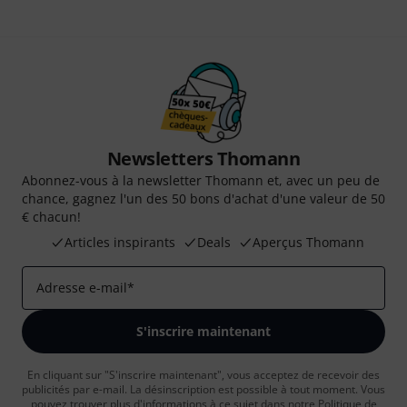
Newsletters Thomann
Abonnez-vous à la newsletter Thomann et, avec un peu de
chance, gagnez l'un des 50 bons d'achat d'une valeur de 50
€ chacun!
Articles inspirants
Deals
Aperçus Thomann
Adresse e-mail
*
S'inscrire maintenant
En cliquant sur "S'inscrire maintenant", vous acceptez de recevoir des
publicités par e-mail. La désinscription est possible à tout moment. Vous
pouvez trouver plus d'informations à ce sujet dans notre
Politique de