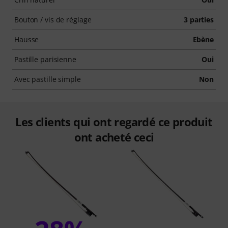
Bouton / vis de réglage
3 parties
Hausse
Ebène
Pastille parisienne
Oui
Avec pastille simple
Non
Les clients qui ont regardé ce produit
ont acheté ceci