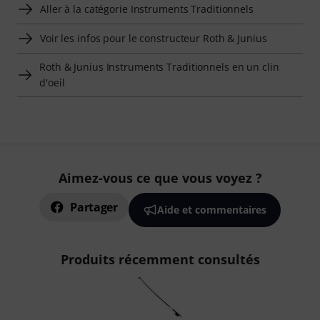
Aller à la catégorie Instruments Traditionnels
Voir les infos pour le constructeur Roth & Junius
Roth & Junius Instruments Traditionnels en un clin
d'oeil
Aimez-vous ce que vous voyez ?
Partager
Aide et commentaires
Produits récemment consultés