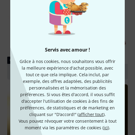
Servis avec amour !
GUIDES
Grâce à nos cookies, nous souhaitons vous offrir
la meilleure expérience d'achat possible, avec
Violons
tout ce que cela implique. Cela inclut, par
exemple, des offres adaptées, des publicités
personnalisées et la mémorisation des
préférences. Si vous êtes d'accord, il vous suffit
d'accepter l'utilisation de cookies à des fins de
préférences, de statistiques et de marketing en
cliquant sur "D'accord!" (
afficher tout
).
Vous pouvez révoquer votre consentement à tout
moment via les paramètres de cookies (
ici
).