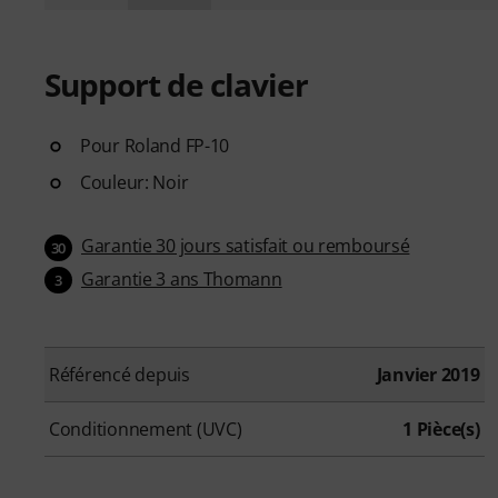
Support de clavier
Pour Roland FP-10
Couleur: Noir
Garantie 30 jours satisfait ou remboursé
30
Garantie 3 ans Thomann
3
Référencé depuis
Janvier 2019
Conditionnement (UVC)
1 Pièce(s)