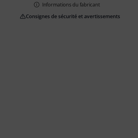
Informations du fabricant
Consignes de sécurité et avertissements