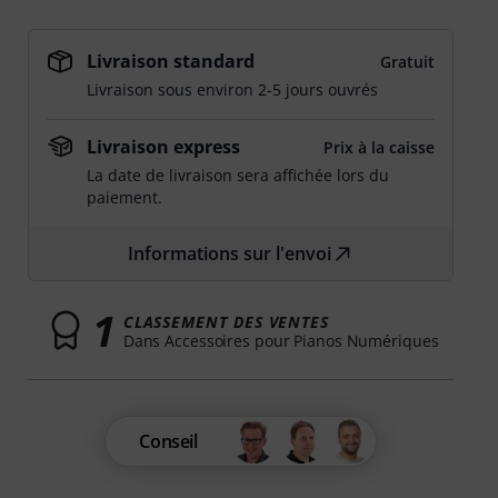
Livraison standard
Gratuit
Livraison sous environ 2-5 jours ouvrés
Livraison express
Prix à la caisse
La date de livraison sera affichée lors du
paiement.
Informations sur l'envoi
1
CLASSEMENT DES VENTES
Dans Accessoires pour Pianos Numériques
Conseil