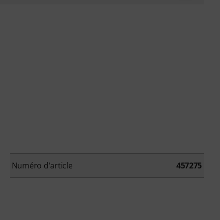
Numéro d'article
457275