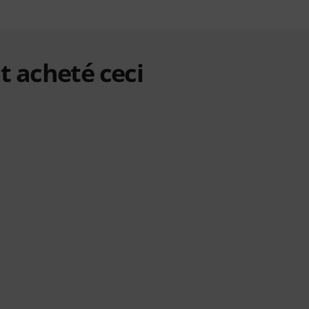
t acheté ceci