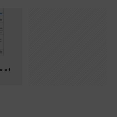
board