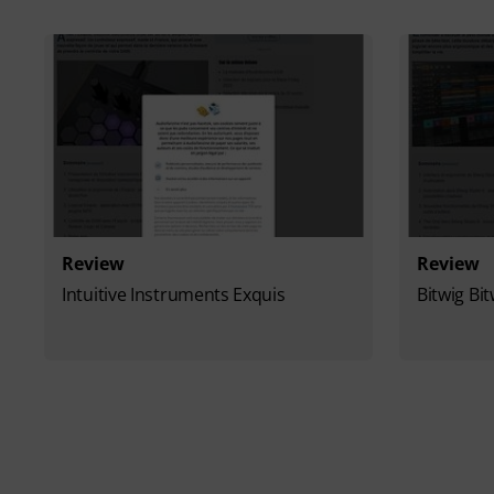
Review
Review
Intuitive Instruments Exquis
Bitwig Bi