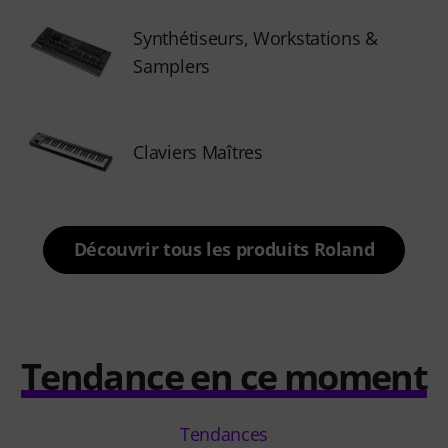
Synthétiseurs, Workstations &
Samplers
Claviers Maîtres
Découvrir tous les produits Roland
Tendance en ce moment
Tendances