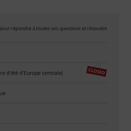
on pour répondre à toutes vos questions et résoudre
re d'été d'Europe centrale)
que