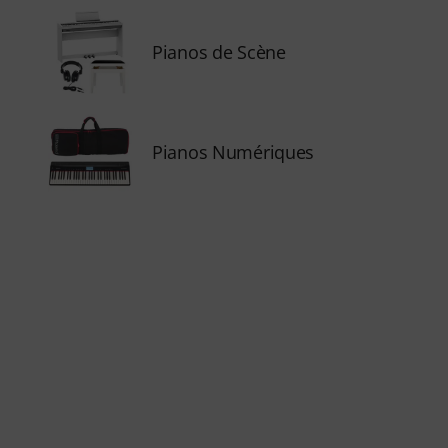
Pianos de Scène
Pianos Numériques