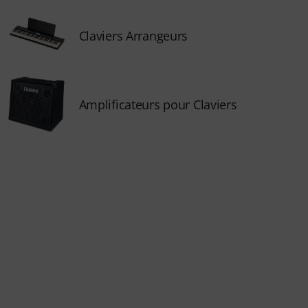
Claviers Arrangeurs
Amplificateurs pour Claviers