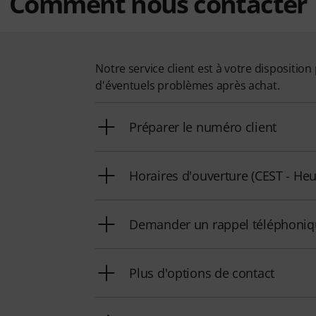
Comment nous contacter
Notre service client est à votre dispositi
d'éventuels problèmes après achat.
Préparer le numéro client
Horaires d'ouverture (CEST - Heu
Demander un rappel téléphoni
Plus d'options de contact