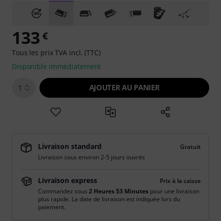
133
€
Tous les prix TVA incl. (TTC)
Disponible immédiatement
AJOUTER AU PANIER
1
Livraison standard
Gratuit
Livraison sous environ 2-5 jours ouvrés
Livraison express
Prix à la caisse
Commandez sous
2 Heures 53 Minutes
pour une livraison
plus rapide. La date de livraison est indiquée lors du
paiement.