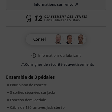
Informations sur l'envoi
12
CLASSEMENT DES VENTES
Dans Pédales de Sustain
Conseil
Informations du fabricant
Consignes de sécurité et avertissements
Ensemble de 3 pédales
Pour piano de concert
3 sorties séparées sur Jacks
Fonction demi-pédale
Câble de 130 cm avec Jack stéréo