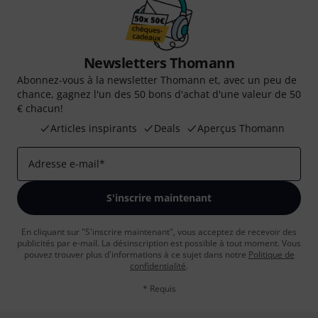
Newsletters Thomann
Abonnez-vous à la newsletter Thomann et, avec un peu de
chance, gagnez l'un des 50 bons d'achat d'une valeur de 50
€ chacun!
Articles inspirants
Deals
Aperçus Thomann
Adresse e-mail
*
S'inscrire maintenant
En cliquant sur "S'inscrire maintenant", vous acceptez de recevoir des
publicités par e-mail. La désinscription est possible à tout moment. Vous
pouvez trouver plus d'informations à ce sujet dans notre
Politique de
confidentialité
.
* Requis