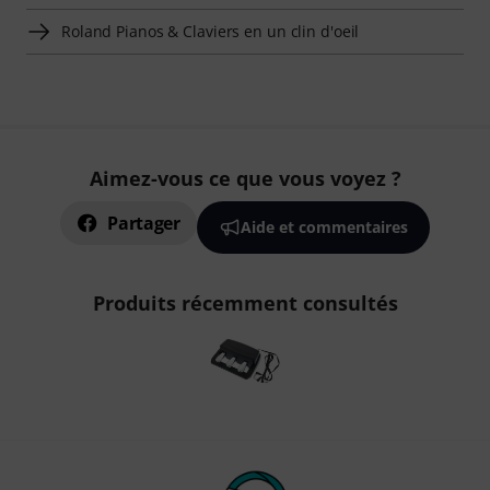
Roland Pianos & Claviers en un clin d'oeil
Aimez-vous ce que vous voyez ?
Partager
Aide et commentaires
Produits récemment consultés