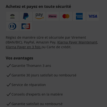
Achetez et payez en toute sécurité
Réglez de manière sûre et sécurisée par Virement
(IBAN/BIC), PayPal, Amazon Pay,
Klarna Payer Maintenant
,
Klarna Payer en 3 fois
ou Carte de crédit.
Vos avantages
Ga­ran­tie Thomann 3 ans
Garantie 30 jours satisfait ou remboursé
Service de réparation
Conseils d'experts en la matière
Garantie satisfait ou remboursé