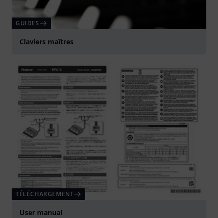
GUIDES
Claviers maîtres
TÉLÉCHARGEMENT
User manual