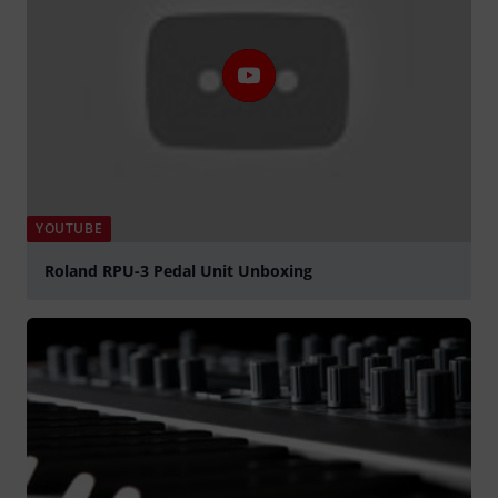
YOUTUBE
Roland RPU-3 Pedal Unit Unboxing
Jouer