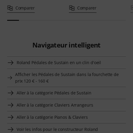
Comparer
Comparer
Navigateur intelligent
Roland Pédales de Sustain en un clin d'oeil
Afficher les Pédales de Sustain dans la fourchette de
prix 120 € - 160 €
Aller à la catégorie Pédales de Sustain
Aller à la catégorie Claviers Arrangeurs
Aller à la catégorie Pianos & Claviers
Voir les infos pour le constructeur Roland