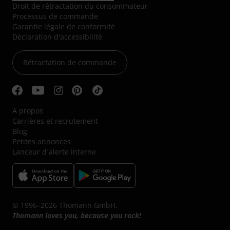
Droit de rétractation du consommateur
Processus de commande
Garantie légale de conformité
Déclaration d'accessibilité
Rétractation de commande
A propos
Carrières et recrutement
Blog
Petites annonces
Lanceur d´alerte interne
© 1996–2026 Thomann GmbH.
Thomann loves you, because you rock!