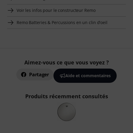
Voir les infos pour le constructeur Remo
Remo Batteries & Percussions en un clin d'oeil
Aimez-vous ce que vous voyez ?
Partager
Aide et commentaires
Produits récemment consultés