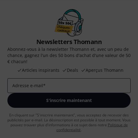
Newsletters Thomann
Abonnez-vous à la newsletter Thomann et, avec un peu de
chance, gagnez l'un des 50 bons d'achat d'une valeur de 50
€ chacun!
Articles inspirants
Deals
Aperçus Thomann
Adresse e-mail
*
S'inscrire maintenant
En cliquant sur "S'inscrire maintenant", vous acceptez de recevoir des
publicités par e-mail. La désinscription est possible à tout moment. Vous
pouvez trouver plus d'informations à ce sujet dans notre
Politique de
confidentialité
.