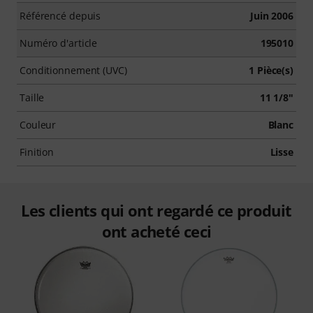
Référencé depuis
Juin 2006
Numéro d'article
195010
Conditionnement (UVC)
1 Pièce(s)
Taille
11 1/8"
Couleur
Blanc
Finition
Lisse
Les clients qui ont regardé ce produit
ont acheté ceci