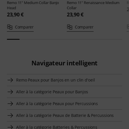
Remo
11" Medium Collar Banjo
Remo
11" Renaissance Medium
Head
Collar
23,90 €
23,90 €
Comparer
Comparer
Navigateur intelligent
Remo Peaux pour Banjos en un clin d'oeil
Aller à la catégorie Peaux pour Banjos
Aller à la catégorie Peaux pour Percussions
Aller à la catégorie Peaux de Batterie & Percussions
Aller à la catégorie Batteries & Percussions