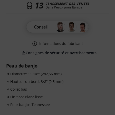
13
CLASSEMENT DES VENTES
Dans Peaux pour Banjos
Conseil
Informations du fabricant
Consignes de sécurité et avertissements
Peau de banjo
Diamètre: 11 1/8" (282,56 mm)
Hauteur du bord: 3/8" (9,5 mm)
Collet bas
Finition: Blanc lisse
Pour banjos Tennessee