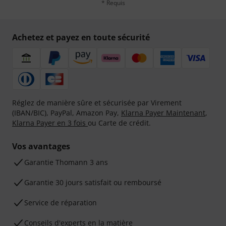
* Requis
Achetez et payez en toute sécurité
Réglez de manière sûre et sécurisée par Virement
(IBAN/BIC), PayPal, Amazon Pay,
Klarna Payer Maintenant
,
Klarna Payer en 3 fois
ou Carte de crédit.
Vos avantages
Ga­ran­tie Thomann 3 ans
Garantie 30 jours satisfait ou remboursé
Service de réparation
Conseils d'experts en la matière