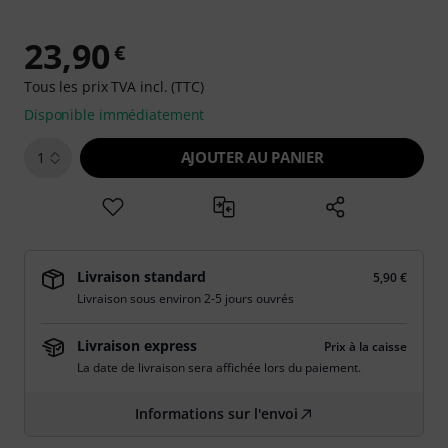
23,90
€
Tous les prix TVA incl. (TTC)
Disponible immédiatement
AJOUTER AU PANIER
1
Livraison standard
5,90 €
Livraison sous environ 2-5 jours ouvrés
Livraison express
Prix à la caisse
La date de livraison sera affichée lors du paiement.
Informations sur l'envoi