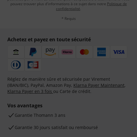
pouvez trouver plus d'informations à ce sujet dans notre
Politique de
confidentialité
.
* Requis
Achetez et payez en toute sécurité
Réglez de manière sûre et sécurisée par Virement
(IBAN/BIC), PayPal, Amazon Pay,
Klarna Payer Maintenant
,
Klarna Payer en 3 fois
ou Carte de crédit.
Vos avantages
Ga­ran­tie Thomann 3 ans
Garantie 30 jours satisfait ou remboursé