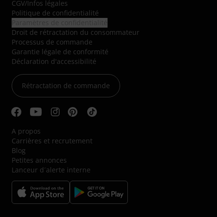
CGV
/
Infos légales
Politique de confidentialité
Paramètres de confidentialité
Droit de rétractation du consommateur
Processus de commande
Garantie légale de conformité
Déclaration d'accessibilité
Rétractation de commande
A propos
Carrières et recrutement
Blog
Petites annonces
Lanceur d´alerte interne