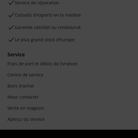
Service de réparation
Conseils d'experts en la matière
Garantie satisfait ou remboursé
Le plus grand stock d'Europe
Service
Frais de port et délais de livraison
Centre de service
Bons d'achat
Nous contacter
Vente en magasin
Aperçu du service