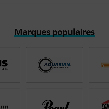
Marques populaires