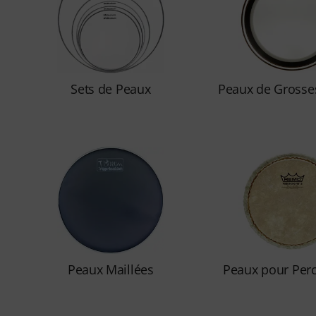
Sets de Peaux
Peaux de Grosse
Peaux Maillées
Peaux pour Per