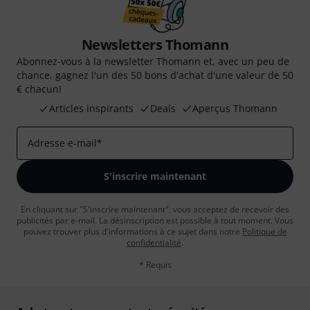
Newsletters Thomann
Abonnez-vous à la newsletter Thomann et, avec un peu de
chance, gagnez l'un des 50 bons d'achat d'une valeur de 50
€ chacun!
Articles inspirants
Deals
Aperçus Thomann
Adresse e-mail
*
S'inscrire maintenant
En cliquant sur "S'inscrire maintenant", vous acceptez de recevoir des
publicités par e-mail. La désinscription est possible à tout moment. Vous
pouvez trouver plus d'informations à ce sujet dans notre
Politique de
confidentialité
.
* Requis