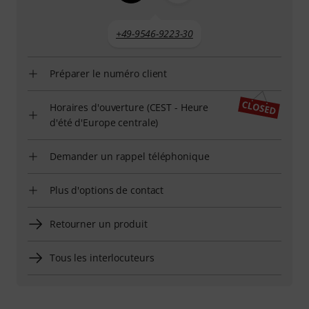
+49-9546-9223-30
Préparer le numéro client
Horaires d'ouverture (CEST - Heure
d'été d'Europe centrale)
Demander un rappel téléphonique
Plus d'options de contact
Retourner un produit
Tous les interlocuteurs