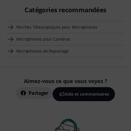
Catégories recommandées
Perches Télescopiques pour Microphones
Microphones pour Caméras
Microphones de Reportage
Aimez-vous ce que vous voyez ?
Partager
Aide et commentaires