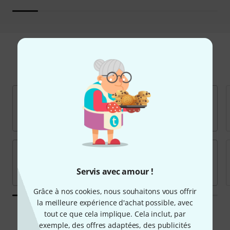
Marques populaires
Servis avec amour !
Grâce à nos cookies, nous souhaitons vous offrir
la meilleure expérience d'achat possible, avec
tout ce que cela implique. Cela inclut, par
exemple, des offres adaptées, des publicités