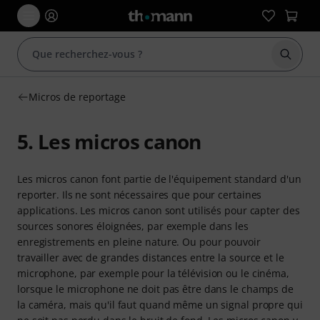
Démarr
Micros de reportage
5. Les micros canon
Les micros canon font partie de l'équipement standard d'un
reporter. Ils ne sont nécessaires que pour certaines
applications. Les micros canon sont utilisés pour capter des
sources sonores éloignées, par exemple dans les
enregistrements en pleine nature. Ou pour pouvoir
travailler avec de grandes distances entre la source et le
microphone, par exemple pour la télévision ou le cinéma,
lorsque le microphone ne doit pas être dans le champs de
la caméra, mais qu'il faut quand même un signal propre qui