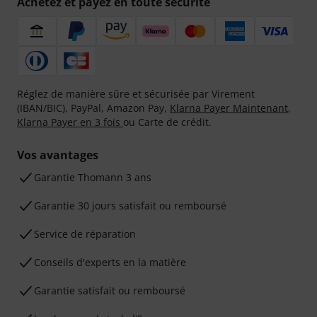
Achetez et payez en toute sécurité
Réglez de manière sûre et sécurisée par Virement
(IBAN/BIC), PayPal, Amazon Pay,
Klarna Payer Maintenant
,
Klarna Payer en 3 fois
ou Carte de crédit.
Vos avantages
Ga­ran­tie Thomann 3 ans
Garantie 30 jours satisfait ou remboursé
Service de réparation
Conseils d'experts en la matière
Garantie satisfait ou remboursé