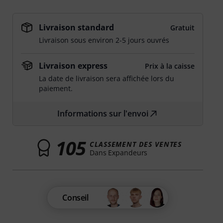
Livraison standard
Gratuit
Livraison sous environ 2-5 jours ouvrés
Livraison express
Prix à la caisse
La date de livraison sera affichée lors du
paiement.
Informations sur l'envoi
105
CLASSEMENT DES VENTES
Dans Expandeurs
Conseil