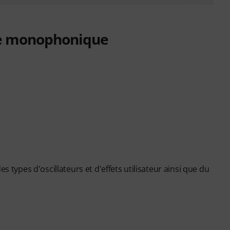
ue monophonique
s types d'oscillateurs et d'effets utilisateur ainsi que du