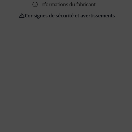
Informations du fabricant
Consignes de sécurité et avertissements