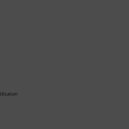
ilisation