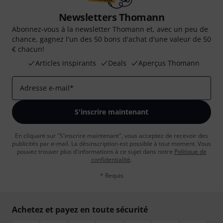
Newsletters Thomann
Abonnez-vous à la newsletter Thomann et, avec un peu de
chance, gagnez l'un des 50 bons d'achat d'une valeur de 50
€ chacun!
Articles inspirants
Deals
Aperçus Thomann
Adresse e-mail
*
S'inscrire maintenant
En cliquant sur "S'inscrire maintenant", vous acceptez de recevoir des
publicités par e-mail. La désinscription est possible à tout moment. Vous
pouvez trouver plus d'informations à ce sujet dans notre
Politique de
confidentialité
.
* Requis
Achetez et payez en toute sécurité