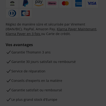
Réglez de manière sûre et sécurisée par Virement
(IBAN/BIC), PayPal, Amazon Pay,
Klarna Payer Maintenant
,
Klarna Payer en 3 fois
ou Carte de crédit.
Vos avantages
Ga­ran­tie Thomann 3 ans
Garantie 30 jours satisfait ou remboursé
Service de réparation
Conseils d'experts en la matière
Garantie satisfait ou remboursé
Le plus grand stock d'Europe