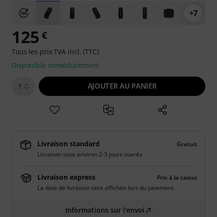
+7
125
€
Tous les prix TVA incl. (TTC)
Disponible immédiatement
AJOUTER AU PANIER
1
Livraison standard
Gratuit
Livraison sous environ 2-5 jours ouvrés
Livraison express
Prix à la caisse
La date de livraison sera affichée lors du paiement.
Informations sur l'envoi