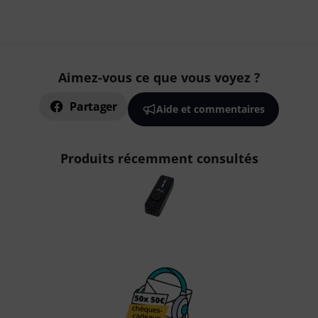
Aimez-vous ce que vous voyez ?
Partager
Aide et commentaires
Produits récemment consultés