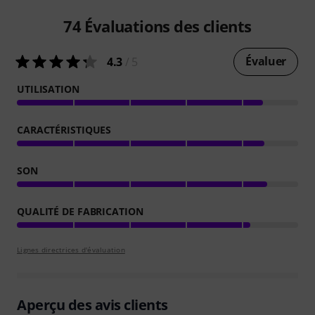
74
Évaluations des clients
Évaluer
4.3
/ 5
UTILISATION
CARACTÉRISTIQUES
SON
QUALITÉ DE FABRICATION
Lignes directrices d'évaluation
Aperçu des avis clients