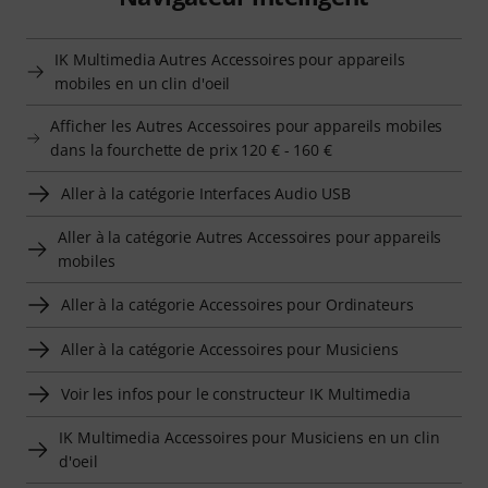
IK Multimedia Autres Accessoires pour appareils
mobiles en un clin d'oeil
Afficher les Autres Accessoires pour appareils mobiles
dans la fourchette de prix 120 € - 160 €
Aller à la catégorie Interfaces Audio USB
Aller à la catégorie Autres Accessoires pour appareils
mobiles
Aller à la catégorie Accessoires pour Ordinateurs
Aller à la catégorie Accessoires pour Musiciens
Voir les infos pour le constructeur IK Multimedia
IK Multimedia Accessoires pour Musiciens en un clin
d'oeil