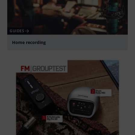
GUIDES
Home recording