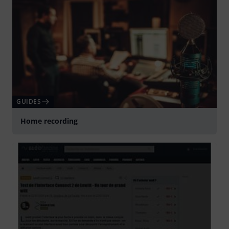
GUIDES
Home recording