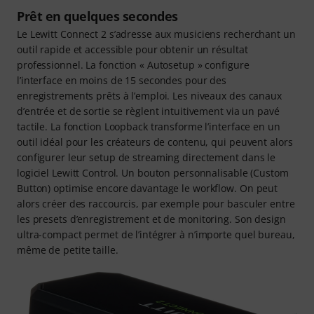
Prêt en quelques secondes
Le Lewitt Connect 2 s’adresse aux musiciens recherchant un
outil rapide et accessible pour obtenir un résultat
professionnel. La fonction « Autosetup » configure
l’interface en moins de 15 secondes pour des
enregistrements prêts à l’emploi. Les niveaux des canaux
d’entrée et de sortie se règlent intuitivement via un pavé
tactile. La fonction Loopback transforme l’interface en un
outil idéal pour les créateurs de contenu, qui peuvent alors
configurer leur setup de streaming directement dans le
logiciel Lewitt Control. Un bouton personnalisable (Custom
Button) optimise encore davantage le workflow. On peut
alors créer des raccourcis, par exemple pour basculer entre
les presets d’enregistrement et de monitoring. Son design
ultra-compact permet de l’intégrer à n’importe quel bureau,
même de petite taille.