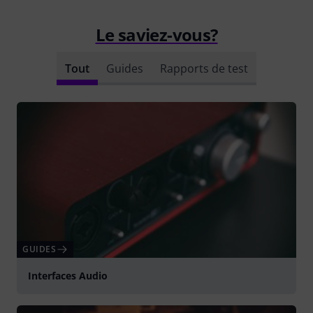
Le saviez-vous?
Tout
Guides
Rapports de test
GUIDES
Interfaces Audio