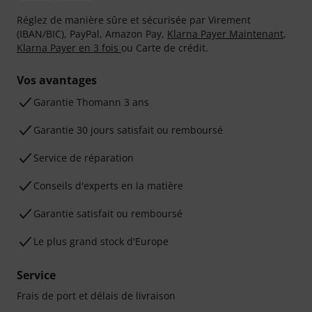
Réglez de manière sûre et sécurisée par Virement
(IBAN/BIC), PayPal, Amazon Pay,
Klarna Payer Maintenant
,
Klarna Payer en 3 fois
ou Carte de crédit.
Vos avantages
Ga­ran­tie Thomann 3 ans
Garantie 30 jours satisfait ou remboursé
Service de réparation
Conseils d'experts en la matière
Garantie satisfait ou remboursé
Le plus grand stock d'Europe
Service
Frais de port et délais de livraison