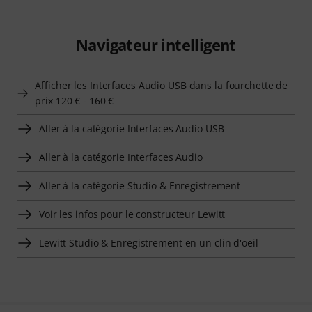
Navigateur intelligent
Afficher les Interfaces Audio USB dans la fourchette de
prix 120 € - 160 €
Aller à la catégorie Interfaces Audio USB
Aller à la catégorie Interfaces Audio
Aller à la catégorie Studio & Enregistrement
Voir les infos pour le constructeur Lewitt
Lewitt Studio & Enregistrement en un clin d'oeil