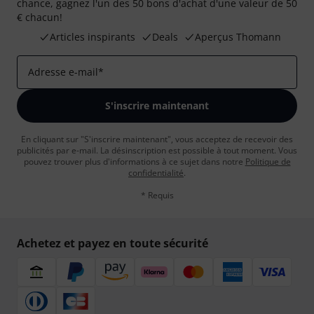
chance, gagnez l'un des 50 bons d'achat d'une valeur de 50
€ chacun!
Articles inspirants
Deals
Aperçus Thomann
Adresse e-mail
*
S'inscrire maintenant
En cliquant sur "S'inscrire maintenant", vous acceptez de recevoir des
publicités par e-mail. La désinscription est possible à tout moment. Vous
pouvez trouver plus d'informations à ce sujet dans notre
Politique de
confidentialité
.
* Requis
Achetez et payez en toute sécurité