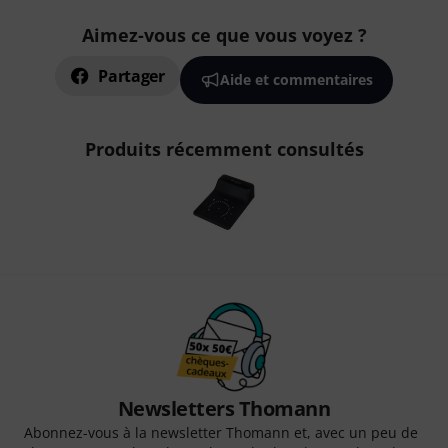
Aimez-vous ce que vous voyez ?
Partager
Aide et commentaires
Produits récemment consultés
Newsletters Thomann
Abonnez-vous à la newsletter Thomann et, avec un peu de