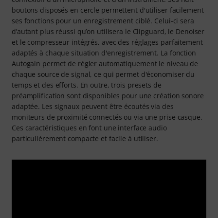
boutons disposés en cercle permettent d'utiliser facilement
ses fonctions pour un enregistrement ciblé. Celui-ci sera
d’autant plus réussi qu’on utilisera le Clipguard, le Denoiser
et le compresseur intégrés, avec des réglages parfaitement
adaptés à chaque situation d'enregistrement. La fonction
Autogain permet de régler automatiquement le niveau de
chaque source de signal, ce qui permet d'économiser du
temps et des efforts. En outre, trois presets de
préamplification sont disponibles pour une création sonore
adaptée. Les signaux peuvent être écoutés via des
moniteurs de proximité connectés ou via une prise casque.
Ces caractéristiques en font une interface audio
particulièrement compacte et facile à utiliser.