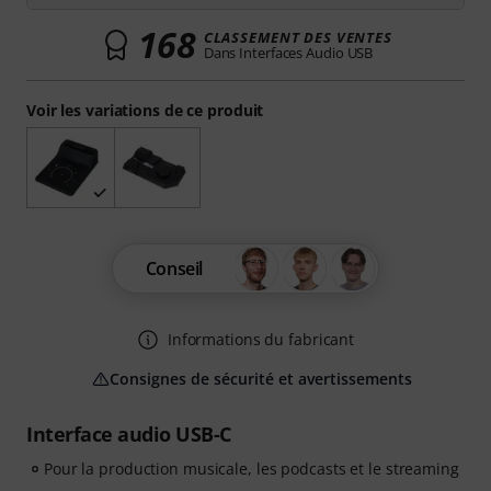
168
CLASSEMENT DES VENTES
Dans Interfaces Audio USB
Voir les variations de ce produit
Conseil
Informations du fabricant
Consignes de sécurité et avertissements
Interface audio USB-C
Pour la production musicale, les podcasts et le streaming