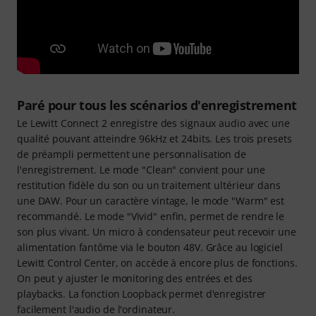
Paré pour tous les scénarios d'enregistrement
Le Lewitt Connect 2 enregistre des signaux audio avec une
qualité pouvant atteindre 96kHz et 24bits. Les trois presets
de préampli permettent une personnalisation de
l'enregistrement. Le mode "Clean" convient pour une
restitution fidèle du son ou un traitement ultérieur dans
une DAW. Pour un caractère vintage, le mode "Warm" est
recommandé. Le mode "Vivid" enfin, permet de rendre le
son plus vivant. Un micro à condensateur peut recevoir une
alimentation fantôme via le bouton 48V. Grâce au logiciel
Lewitt Control Center, on accède à encore plus de fonctions.
On peut y ajuster le monitoring des entrées et des
playbacks. La fonction Loopback permet d'enregistrer
facilement l'audio de l'ordinateur.