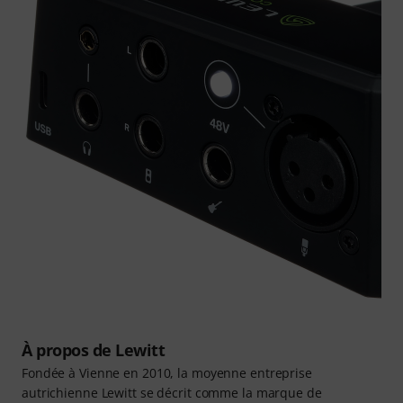
À propos de Lewitt
Fondée à Vienne en 2010, la moyenne entreprise
autrichienne Lewitt se décrit comme la marque de