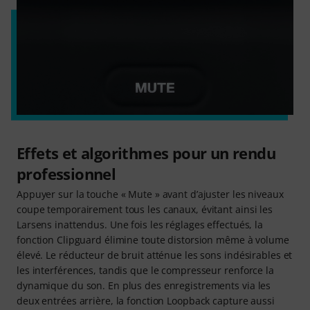
Effets et algorithmes pour un rendu
professionnel
Appuyer sur la touche « Mute » avant d’ajuster les niveaux
coupe temporairement tous les canaux, évitant ainsi les
Larsens inattendus. Une fois les réglages effectués, la
fonction Clipguard élimine toute distorsion même à volume
élevé. Le réducteur de bruit atténue les sons indésirables et
les interférences, tandis que le compresseur renforce la
dynamique du son. En plus des enregistrements via les
deux entrées arrière, la fonction Loopback capture aussi