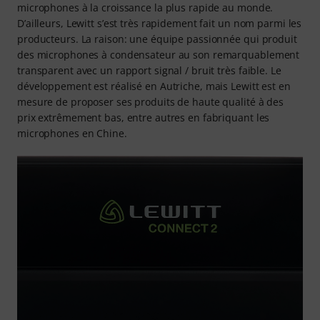
microphones à la croissance la plus rapide au monde.
D’ailleurs, Lewitt s’est très rapidement fait un nom parmi les
producteurs. La raison: une équipe passionnée qui produit
des microphones à condensateur au son remarquablement
transparent avec un rapport signal / bruit très faible. Le
développement est réalisé en Autriche, mais Lewitt est en
mesure de proposer ses produits de haute qualité à des
prix extrêmement bas, entre autres en fabriquant les
microphones en Chine.