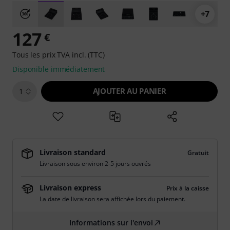
+7
127
€
Tous les prix TVA incl. (TTC)
Disponible immédiatement
AJOUTER AU PANIER
1
Livraison standard
Gratuit
Livraison sous environ 2-5 jours ouvrés
Livraison express
Prix à la caisse
La date de livraison sera affichée lors du paiement.
Informations sur l'envoi