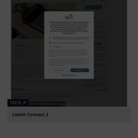
TESTS
Lewitt Connect 2