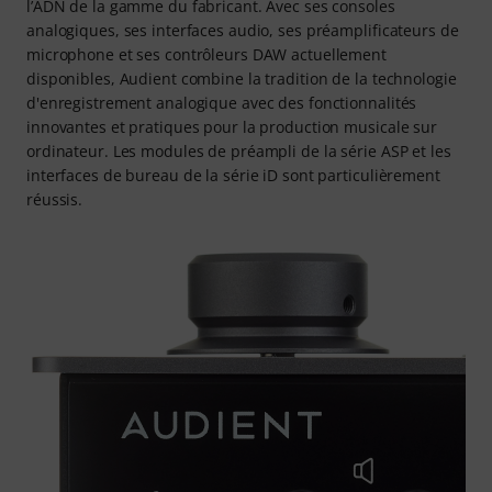
l’ADN de la gamme du fabricant. Avec ses consoles
analogiques, ses interfaces audio, ses préamplificateurs de
microphone et ses contrôleurs DAW actuellement
disponibles, Audient combine la tradition de la technologie
d'enregistrement analogique avec des fonctionnalités
innovantes et pratiques pour la production musicale sur
ordinateur. Les modules de préampli de la série ASP et les
interfaces de bureau de la série iD sont particulièrement
réussis.