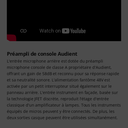
Préampli de console Audient
L'entrée microphone arrière est dotée du préampli
microphone console de classe A propriétaire d'Audient,
offrant un gain de 58dB et reconnu pour sa réponse rapide
et sa neutralité sonore. L'alimentation fantôme 48V est
activée par un petit interrupteur situé également sur le
panneau arrière. L'entrée instrument en façade, basée sur
la technologie JFET discrète, reproduit l'étage d'entrée
classique d'un amplificateur à lampes. Tous les instruments
équipés de micros peuvent y être connectés. De plus, les
deux sorties casque peuvent être utilisées simultanément.