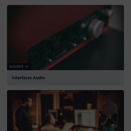
Jouer
GUIDES
Interfaces Audio