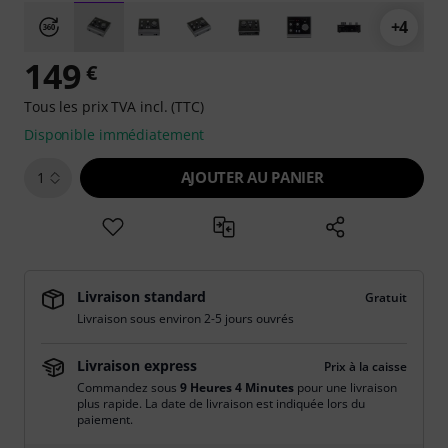
+4
149
€
Tous les prix TVA incl. (TTC)
Disponible immédiatement
AJOUTER AU PANIER
1
Livraison standard
Gratuit
Livraison sous environ 2-5 jours ouvrés
Livraison express
Prix à la caisse
Commandez sous
9 Heures 4 Minutes
pour une livraison
plus rapide. La date de livraison est indiquée lors du
paiement.