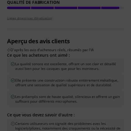
QUALITÉ DE FABRICATION
Lignes directrices d'évaluation
Aperçu des avis clients
D'après les avis d'acheteurs réels, résumés par l'IA
Ce que les acheteurs ont aimé :
La qualité sonore est excellente, offrant un son clair et détaillé
aussi bien pour les casques que pour les moniteurs.
Elle présente une construction robuste entièrement métallique,
offrant une sensation de qualité supérieure et de durabilité.
Les préamplis sont de haute qualité, silencieux et offrent un gain
suffisant pour différents microphones.
Ce que vous devez savoir d'autre :
Certains utilisateurs ont signalé des problèmes avec les
logiciels/pilotes, notamment des craquements ou la nécessité de