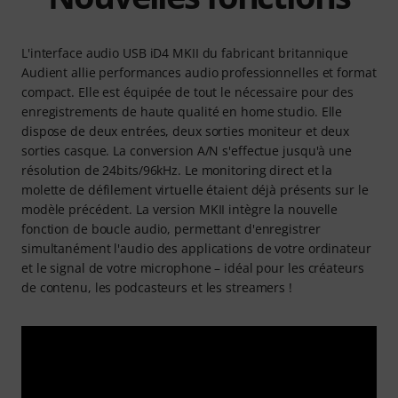
L'interface audio USB iD4 MKII du fabricant britannique
Audient allie performances audio professionnelles et format
compact. Elle est équipée de tout le nécessaire pour des
enregistrements de haute qualité en home studio. Elle
dispose de deux entrées, deux sorties moniteur et deux
sorties casque. La conversion A/N s'effectue jusqu'à une
résolution de 24bits/96kHz. Le monitoring direct et la
molette de défilement virtuelle étaient déjà présents sur le
modèle précédent. La version MKII intègre la nouvelle
fonction de boucle audio, permettant d'enregistrer
simultanément l'audio des applications de votre ordinateur
et le signal de votre microphone – idéal pour les créateurs
de contenu, les podcasteurs et les streamers !