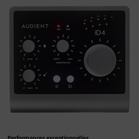
Performances exceptionnelles