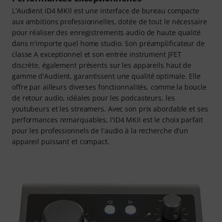
L'Audient iD4 MKII est une interface de bureau compacte
aux ambitions professionnelles, dotée de tout le nécessaire
pour réaliser des enregistrements audio de haute qualité
dans n'importe quel home studio. Son préamplificateur de
classe A exceptionnel et son entrée instrument JFET
discrète, également présents sur les appareils haut de
gamme d'Audient, garantissent une qualité optimale. Elle
offre par ailleurs diverses fonctionnalités, comme la boucle
de retour audio, idéales pour les podcasteurs, les
youtubeurs et les streamers. Avec son prix abordable et ses
performances remarquables, l'iD4 MKII est le choix parfait
pour les professionnels de l'audio à la recherche d'un
appareil puissant et compact.