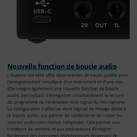
Nouvelle fonction de boucle audio
L'Audient iD4 MKII offre deux entrées de haute qualité pour
l'enregistrement simultané d'un instrument et d'une voix.
Elle intègre également une nouvelle fonction de boucle
audio, permettant d'enregistrer simultanément la lecture
du programme de l'ordinateur et le signal du microphone.
La configuration s'effectue via le logiciel de mixage dédié à
la boucle audio, qui permet de combiner et de router les
sources audio sans menus complexes. Cela permet aux
créateurs de contenu et aux podcasteurs d'intégrer
facilement des interviews téléphoniques provenant de