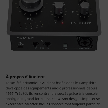
À propos d'Audient
La société britannique Audient basée dans le Hampshire
développe des équipements audio professionnels depuis
1997. Très tôt, ils rencontrent le succès grâce à la console
analogique grand format ASP8024. Son design simple et ses
excellentes caractéristiques sonores font toujours partie de