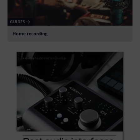
GUIDES
Home recording