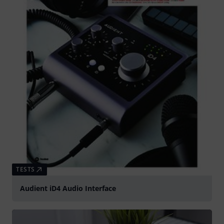
TESTS
Audient iD4 Audio Interface