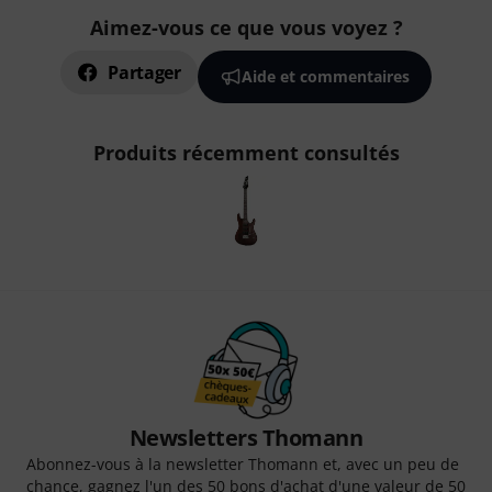
Aimez-vous ce que vous voyez ?
Partager
Aide et commentaires
Produits récemment consultés
Newsletters Thomann
Abonnez-vous à la newsletter Thomann et, avec un peu de
chance, gagnez l'un des 50 bons d'achat d'une valeur de 50