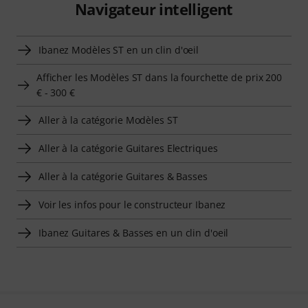
Navigateur intelligent
Ibanez Modèles ST en un clin d'oeil
Afficher les Modèles ST dans la fourchette de prix 200
€ - 300 €
Aller à la catégorie Modèles ST
Aller à la catégorie Guitares Electriques
Aller à la catégorie Guitares & Basses
Voir les infos pour le constructeur Ibanez
Ibanez Guitares & Basses en un clin d'oeil