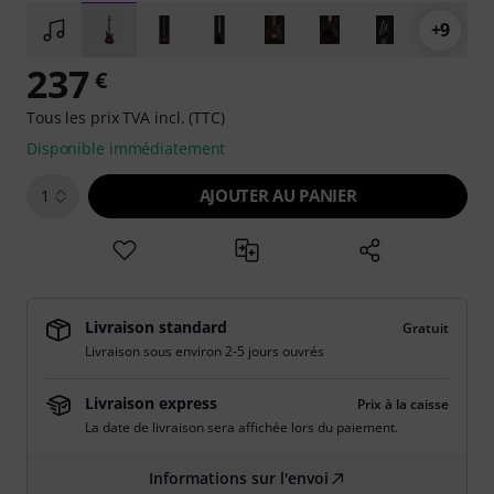
+9
237
€
Tous les prix TVA incl. (TTC)
Disponible immédiatement
AJOUTER AU PANIER
1
Livraison standard
Gratuit
Livraison sous environ 2-5 jours ouvrés
Livraison express
Prix à la caisse
La date de livraison sera affichée lors du paiement.
Informations sur l'envoi