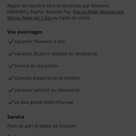
Réglez de manière sûre et sécurisée par Virement
(IBAN/BIC), PayPal, Amazon Pay,
Klarna Payer Maintenant
,
Klarna Payer en 3 fois
ou Carte de crédit.
Vos avantages
Ga­ran­tie Thomann 3 ans
Garantie 30 jours satisfait ou remboursé
Service de réparation
Conseils d'experts en la matière
Garantie satisfait ou remboursé
Le plus grand stock d'Europe
Service
Frais de port et délais de livraison