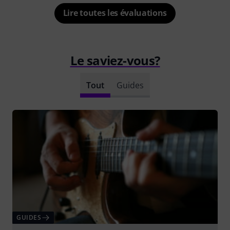
Lire toutes les évaluations
Le saviez-vous?
Tout
Guides
GUIDES