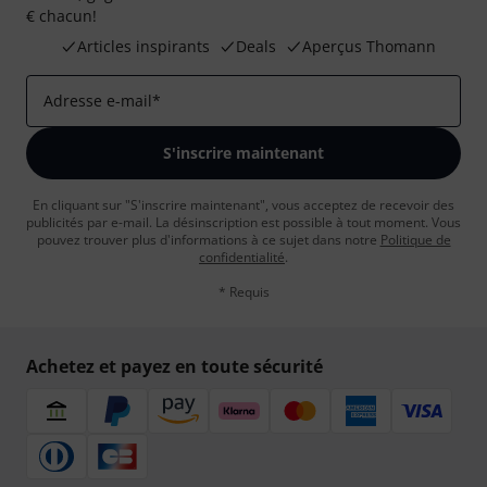
€ chacun!
Articles inspirants
Deals
Aperçus Thomann
Adresse e-mail
*
S'inscrire maintenant
En cliquant sur "S'inscrire maintenant", vous acceptez de recevoir des
publicités par e-mail. La désinscription est possible à tout moment. Vous
pouvez trouver plus d'informations à ce sujet dans notre
Politique de
confidentialité
.
* Requis
Achetez et payez en toute sécurité