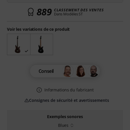
889
CLASSEMENT DES VENTES
Dans Modèles ST
Voir les variations de ce produit
Conseil
Informations du fabricant
Consignes de sécurité et avertissements
Exemples sonores
Blues