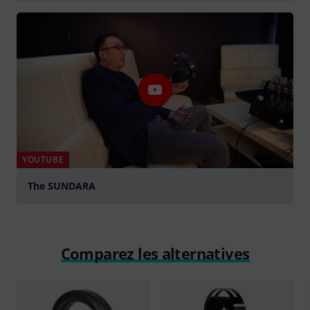
Jouer
YOUTUBE
The SUNDARA
Jouer
Comparez les alternatives