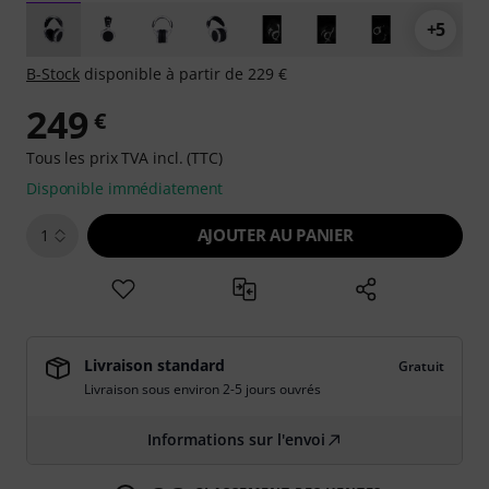
+5
B-Stock
disponible à partir de 229 €
249
€
Tous les prix TVA incl. (TTC)
Disponible immédiatement
AJOUTER AU PANIER
1
Livraison standard
Gratuit
Livraison sous environ 2-5 jours ouvrés
Informations sur l'envoi