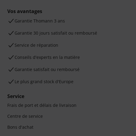
Vos avantages
Ga­ran­tie Thomann 3 ans
Garantie 30 jours satisfait ou remboursé
Service de réparation
Conseils d'experts en la matière
Garantie satisfait ou remboursé
Le plus grand stock d'Europe
Service
Frais de port et délais de livraison
Centre de service
Bons d'achat