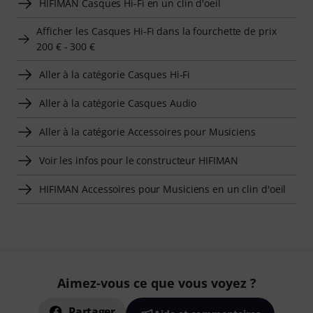
HIFIMAN Casques Hi-Fi en un clin d'oeil
Afficher les Casques Hi-Fi dans la fourchette de prix
200 € - 300 €
Aller à la catégorie Casques Hi-Fi
Aller à la catégorie Casques Audio
Aller à la catégorie Accessoires pour Musiciens
Voir les infos pour le constructeur HIFIMAN
HIFIMAN Accessoires pour Musiciens en un clin d'oeil
Aimez-vous ce que vous voyez ?
Partager