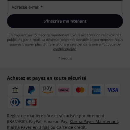
Adresse e-mail
*
S'inscrire maintenant
En cliquant sur "S'inscrire maintenant", vous acceptez de recevoir des
publicités par e-mail. La désinscription est possible à tout moment. Vous
pouvez trouver plus d'informations à ce sujet dans notre
Politique de
confidentialité
.
* Requis
Achetez et payez en toute sécurité
Réglez de manière sûre et sécurisée par Virement
(IBAN/BIC), PayPal, Amazon Pay,
Klarna Payer Maintenant
,
Klarna Payer en 3 fois
ou Carte de crédit.