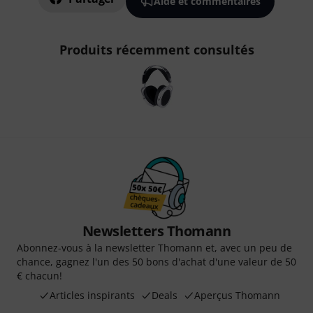
Aide et commentaires
Produits récemment consultés
Newsletters Thomann
Abonnez-vous à la newsletter Thomann et, avec un peu de
chance, gagnez l'un des 50 bons d'achat d'une valeur de 50
€ chacun!
Articles inspirants
Deals
Aperçus Thomann