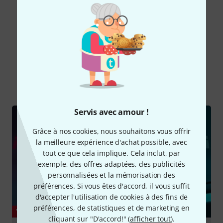
Lire toutes les évaluations
Le saviez-vous?
Tout
Vidéos
Guides
Servis avec amour !
Grâce à nos cookies, nous souhaitons vous offrir
la meilleure expérience d'achat possible, avec
tout ce que cela implique. Cela inclut, par
exemple, des offres adaptées, des publicités
personnalisées et la mémorisation des
préférences. Si vous êtes d'accord, il vous suffit
d'accepter l'utilisation de cookies à des fins de
préférences, de statistiques et de marketing en
YOUTUBE
cliquant sur "D'accord!" (
afficher tout
).