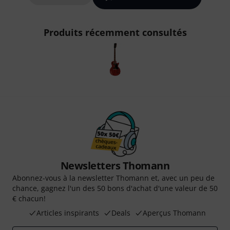
Produits récemment consultés
Newsletters Thomann
Abonnez-vous à la newsletter Thomann et, avec un peu de
chance, gagnez l'un des 50 bons d'achat d'une valeur de 50
€ chacun!
Articles inspirants
Deals
Aperçus Thomann