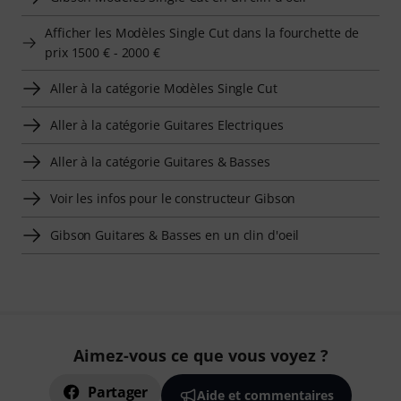
Afficher les Modèles Single Cut dans la fourchette de
prix 1500 € - 2000 €
Aller à la catégorie Modèles Single Cut
Aller à la catégorie Guitares Electriques
Aller à la catégorie Guitares & Basses
Voir les infos pour le constructeur Gibson
Gibson Guitares & Basses en un clin d'oeil
Aimez-vous ce que vous voyez ?
Partager
Aide et commentaires