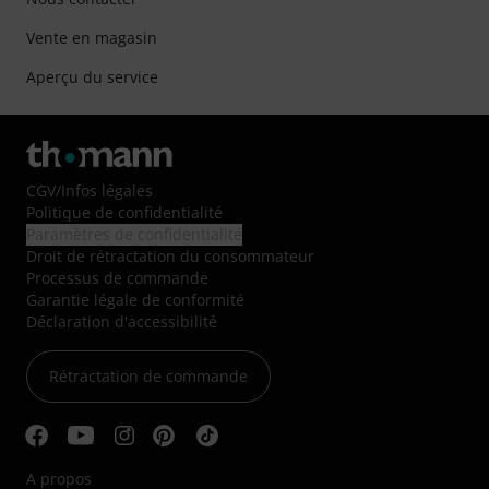
Vente en magasin
Aperçu du service
CGV
/
Infos légales
Politique de confidentialité
Paramètres de confidentialité
Droit de rétractation du consommateur
Processus de commande
Garantie légale de conformité
Déclaration d'accessibilité
Rétractation de commande
A propos