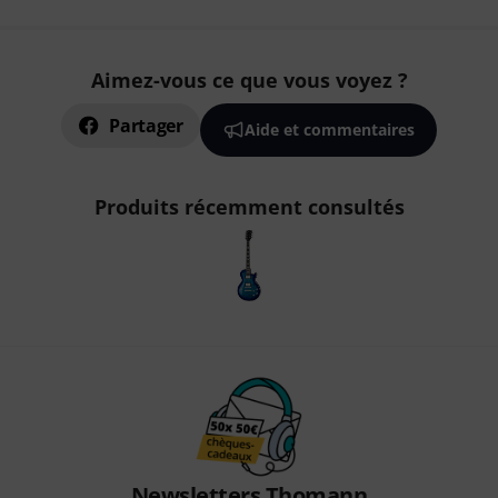
Aimez-vous ce que vous voyez ?
Partager
Aide et commentaires
Produits récemment consultés
Newsletters Thomann