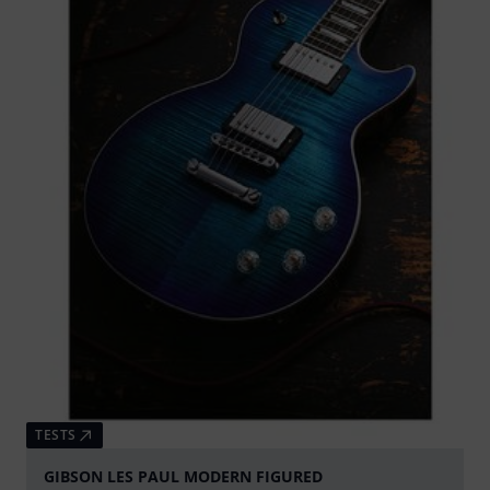
TESTS
GIBSON LES PAUL MODERN FIGURED