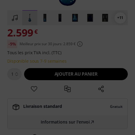
+11
2.599
€
-9%
Meilleur prix sur 30 jours: 2.859 €
Tous les prix TVA incl. (TTC)
Disponible sous 7-9 semaines
AJOUTER AU PANIER
1
Livraison standard
Gratuit
Informations sur l'envoi