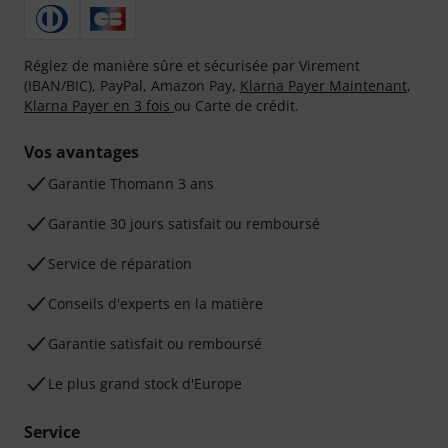
Réglez de manière sûre et sécurisée par Virement
(IBAN/BIC), PayPal, Amazon Pay,
Klarna Payer Maintenant
,
Klarna Payer en 3 fois
ou Carte de crédit.
Vos avantages
Ga­ran­tie Thomann 3 ans
Garantie 30 jours satisfait ou remboursé
Service de réparation
Conseils d'experts en la matière
Garantie satisfait ou remboursé
Le plus grand stock d'Europe
Service