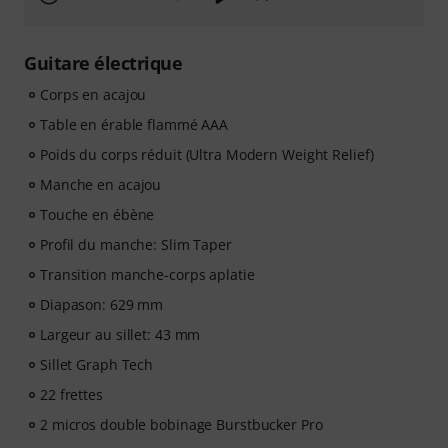
Guitare électrique
Corps en acajou
Table en érable flammé AAA
Poids du corps réduit (Ultra Modern Weight Relief)
Manche en acajou
Touche en ébène
Profil du manche: Slim Taper
Transition manche-corps aplatie
Diapason: 629 mm
Largeur au sillet: 43 mm
Sillet Graph Tech
22 frettes
2 micros double bobinage Burstbucker Pro