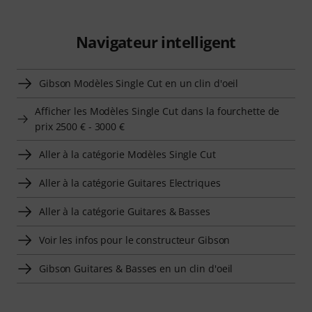
Navigateur intelligent
Gibson Modèles Single Cut en un clin d'oeil
Afficher les Modèles Single Cut dans la fourchette de
prix 2500 € - 3000 €
Aller à la catégorie Modèles Single Cut
Aller à la catégorie Guitares Electriques
Aller à la catégorie Guitares & Basses
Voir les infos pour le constructeur Gibson
Gibson Guitares & Basses en un clin d'oeil