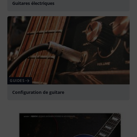
Guitares électriques
GUIDES
Configuration de guitare