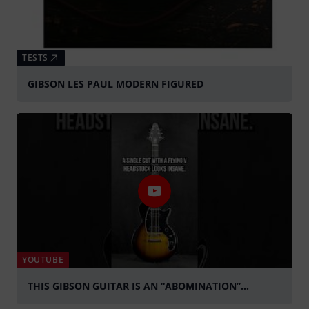
TESTS
GIBSON LES PAUL MODERN FIGURED
YOUTUBE
THIS GIBSON GUITAR IS AN “ABOMINATION”…