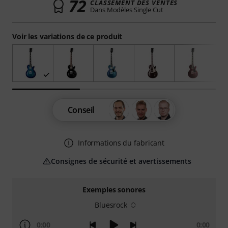
72
CLASSEMENT DES VENTES
Dans Modèles Single Cut
Voir les variations de ce produit
Conseil
Informations du fabricant
Consignes de sécurité et avertissements
Exemples sonores
Bluesrock
0:00
0:00