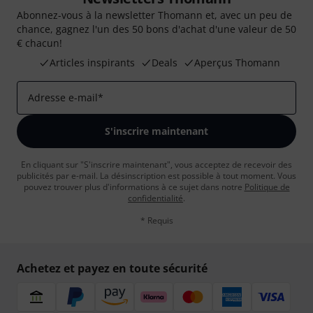
Abonnez-vous à la newsletter Thomann et, avec un peu de
chance, gagnez l'un des 50 bons d'achat d'une valeur de 50
€ chacun!
Articles inspirants
Deals
Aperçus Thomann
Adresse e-mail
*
S'inscrire maintenant
En cliquant sur "S'inscrire maintenant", vous acceptez de recevoir des
publicités par e-mail. La désinscription est possible à tout moment. Vous
pouvez trouver plus d'informations à ce sujet dans notre
Politique de
confidentialité
.
* Requis
Achetez et payez en toute sécurité